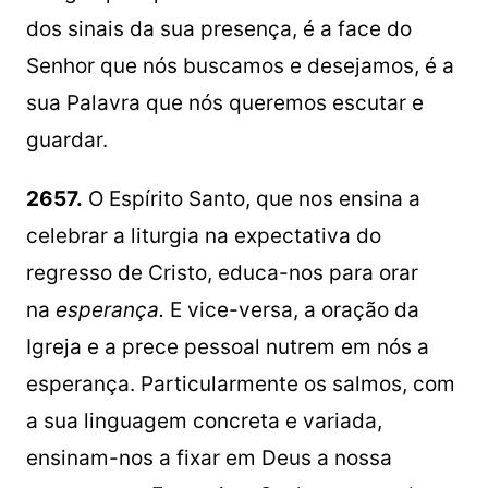
dos sinais da sua presença, é a face do
Senhor que nós buscamos e desejamos, é a
sua Palavra que nós queremos escutar e
guardar.
2657.
O Espírito Santo, que nos ensina a
celebrar a liturgia na expectativa do
regresso de Cristo, educa-nos para orar
na
esperança.
E vice-versa, a oração da
Igreja e a prece pessoal nutrem em nós a
esperança. Particularmente os salmos, com
a sua linguagem concreta e variada,
ensinam-nos a fixar em Deus a nossa