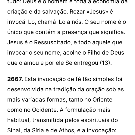
tudo: Deus e o homem e toda a economia da
criação e da salvação. Rezar «Jesus» é
invocá-Lo, chamá-Lo a nós. O seu nome é o
único que contém a presença que significa.
Jesus é o Ressuscitado, e todo aquele que
invocar o seu nome, acolhe o Filho de Deus
que o amou e por ele Se entregou (13).
2667.
Esta invocação de fé tão simples foi
desenvolvida na tradição da oração sob as
mais variadas formas, tanto no Oriente
como no Ocidente. A formulação mais
habitual, transmitida pelos espirituais do
Sinai, da Síria e de Athos, é a invocação: