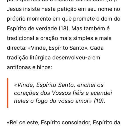
Jesus insiste nesta petição em seu nome no
próprio momento em que promete o dom do
Espírito de verdade (18). Mas também é
tradicional a oração mais simples e mais
directa: «Vinde, Espírito Santo». Cada
tradição litúrgica desenvolveu-a em
antífonas e hinos:
«Vinde, Espírito Santo, enchei os
corações dos Vossos fiéis e acendei
neles o fogo do vosso amor» (19).
«Rei celeste, Espírito consolador, Espírito da