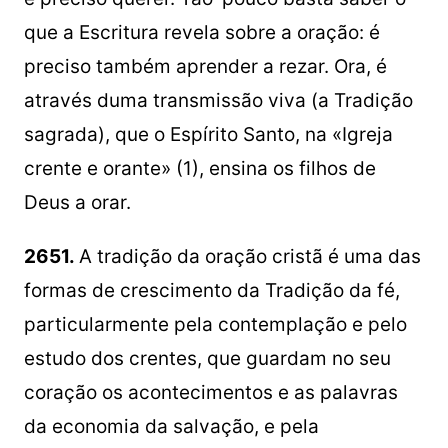
que a Escritura revela sobre a oração: é
preciso também aprender a rezar. Ora, é
através duma transmissão viva (a Tradição
sagrada), que o Espírito Santo, na «Igreja
crente e orante» (1), ensina os filhos de
Deus a orar.
2651.
A tradição da oração cristã é uma das
formas de crescimento da Tradição da fé,
particularmente pela contemplação e pelo
estudo dos crentes, que guardam no seu
coração os acontecimentos e as palavras
da economia da salvação, e pela