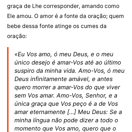
graça de Lhe corresponder, amando como
Ele amou. O amor é
a
fonte da oração; quem
bebe dessa fonte atinge os cumes da
oração:
«Eu Vos amo, ó meu Deus, e o meu
único desejo é amar-Vos até ao último
suspiro da minha vida. Amo-Vos, ó meu
Deus infinitamente amável, e antes
quero morrer a amar-Vos do que viver
sem Vos amar. Amo-Vos, Senhor, e a
única graça que Vos peço é a de Vos
amar eternamente […] Meu Deus: Se a
minha língua não pode dizer a todo o
momento que Vos amo, quero que o