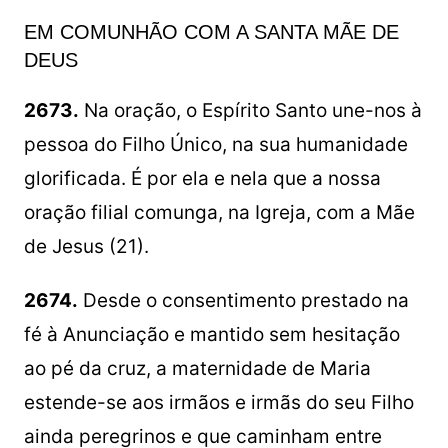
EM COMUNHÃO COM A SANTA MÃE DE
DEUS
2673.
Na oração, o Espírito Santo une-nos à
pessoa do Filho Único, na sua humanidade
glorificada. É por ela e nela que a nossa
oração filial comunga, na Igreja, com a Mãe
de Jesus (21).
2674.
Desde o consentimento prestado na
fé à Anunciação e mantido sem hesitação
ao pé da cruz, a maternidade de Maria
estende-se aos irmãos e irmãs do seu Filho
ainda peregrinos e que caminham entre