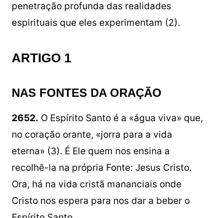
penetração profunda das realidades
espirituais que eles experimentam (2).
ARTIGO 1
NAS FONTES DA ORAÇÃO
2652.
O Espírito Santo é a «água viva» que,
no coração orante, «jorra para a vida
eterna» (3). É Ele quem nos ensina a
recolhê-la na própria Fonte: Jesus Cristo.
Ora, há na vida cristã mananciais onde
Cristo nos espera para nos dar a beber o
Espírito Santo.