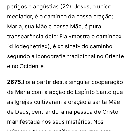
perigos e angústias (22). Jesus, o único
mediador, é o caminho da nossa oração;
Maria, sua Mãe e nossa Mãe, é pura
transparência dele: Ela «mostra o caminho»
(«Hodêghêtria»), é «o sinal» do caminho,
segundo a iconografia tradicional no Oriente
e no Ocidente.
2675.
Foi a partir desta singular cooperação
de Maria com a acção do Espírito Santo que
as Igrejas cultivaram a oração à santa Mãe
de Deus, centrando-a na pessoa de Cristo
manifestada nos seus mistérios. Nos