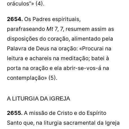
oráculos”» (4).
2654.
Os Padres espirituais,
parafraseando
Mt
7, 7, resumem assim as
disposições do coração, alimentado pela
Palavra de Deus na oração: «Procurai na
leitura e achareis na meditação; batei à
porta na oração e ela abrir-se-vos-á na
contemplação» (5).
A LITURGIA DA IGREJA
2655.
A missão de Cristo e do Espírito
Santo que, na liturgia sacramental da Igreja