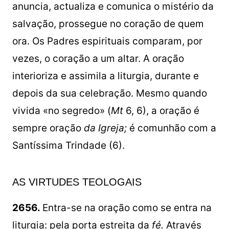
anuncia, actualiza e comunica o mistério da
salvação, prossegue no coração de quem
ora. Os Padres espirituais comparam, por
vezes, o coração a um altar. A oração
interioriza e assimila a liturgia, durante e
depois da sua celebração. Mesmo quando
vivida «no segredo» (
Mt
6, 6), a oração é
sempre oração
da Igreja;
é comunhão com a
Santíssima Trindade (6).
AS VIRTUDES TEOLOGAIS
2656.
Entra-se na oração como se entra na
liturgia: pela porta estreita da
fé.
Através