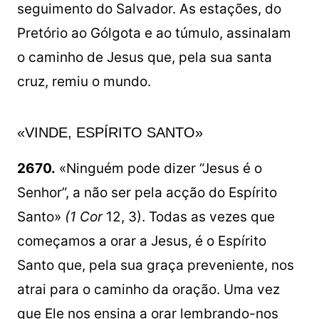
seguimento do Salvador. As estações, do
Pretório ao Gólgota e ao túmulo, assinalam
o caminho de Jesus que, pela sua santa
cruz, remiu o mundo.
«VINDE, ESPÍRITO SANTO»
2670.
«Ninguém pode dizer “Jesus é o
Senhor”, a não ser pela acção do Espírito
Santo»
(1 Cor
12, 3). Todas as vezes que
começamos a orar a Jesus, é o Espírito
Santo que, pela sua graça preveniente, nos
atrai para o caminho da oração. Uma vez
que Ele nos ensina a orar lembrando-nos