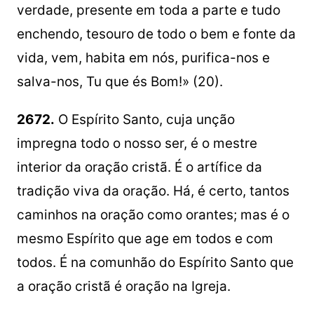
verdade, presente em toda a parte e tudo
enchendo, tesouro de todo o bem e fonte da
vida, vem, habita em nós, purifica-nos e
salva-nos, Tu que és Bom!» (20).
2672.
O Espírito Santo, cuja unção
impregna todo o nosso ser, é o mestre
interior da oração cristã. É o artífice da
tradição viva da oração. Há, é certo, tantos
caminhos na oração como orantes; mas é o
mesmo Espírito que age em todos e com
todos. É na comunhão do Espírito Santo que
a oração cristã é oração na Igreja.