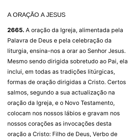
A ORAÇÃO A JESUS
2665.
A oração da Igreja, alimentada pela
Palavra de Deus e pela celebração da
liturgia, ensina-nos a orar ao Senhor Jesus.
Mesmo sendo dirigida sobretudo ao Pai, ela
inclui, em todas as tradições litúrgicas,
formas de oração dirigidas a Cristo. Certos
salmos, segundo a sua actualização na
oração da Igreja, e o Novo Testamento,
colocam nos nossos lábios e gravam nos
nossos corações as invocações desta
oração a Cristo: Filho de Deus, Verbo de