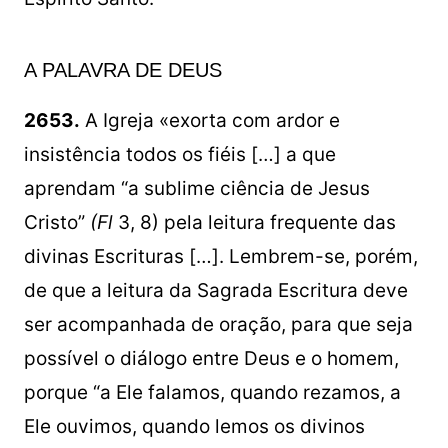
A PALAVRA DE DEUS
2653.
A Igreja «exorta com ardor e
insistência todos os fiéis […] a que
aprendam “a sublime ciência de Jesus
Cristo”
(Fl
3, 8) pela leitura frequente das
divinas Escrituras […]. Lembrem-se, porém,
de que a leitura da Sagrada Escritura deve
ser acompanhada de oração, para que seja
possível o diálogo entre Deus e o homem,
porque “a Ele falamos, quando rezamos, a
Ele ouvimos, quando lemos os divinos