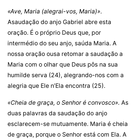
«Ave, Maria (alegrai-vos, Maria)»
.
Asaudação do anjo Gabriel abre esta
oração. É o próprio Deus que, por
intermédio do seu anjo, saúda Maria. A
nossa oração ousa retomar a saudação a
Maria com o olhar que Deus pôs na sua
humilde serva (24), alegrando-nos com a
alegria que Ele n’Ela encontra (25).
«Cheia de graça, o Senhor é convosco».
As
duas palavras da saudação do anjo
esclarecem-se mutuamente. Maria é cheia
de graça, porque o Senhor está com Ela. A