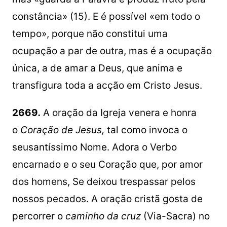
constância» (15). E é possível «em todo o
tempo», porque não constitui uma
ocupação a par de outra, mas é a ocupação
única, a de amar a Deus, que anima e
transfigura toda a acção em Cristo Jesus.
2669
.
A oração da Igreja venera e honra
o
Coração de Jesus,
tal como invoca o
seusantíssimo Nome. Adora o Verbo
encarnado e o seu Coração que, por amor
dos homens, Se deixou trespassar pelos
nossos pecados. A oração cristã gosta de
percorrer o
caminho da cruz
(Via-Sacra) no