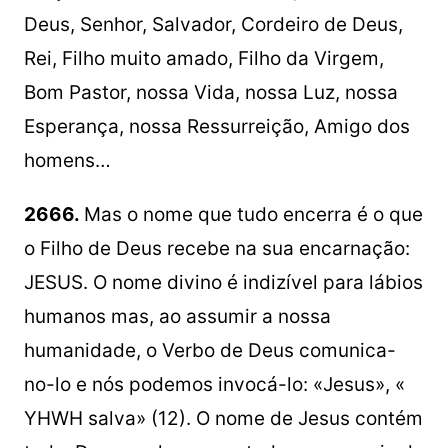
Deus, Senhor, Salvador, Cordeiro de Deus,
Rei, Filho muito amado, Filho da Virgem,
Bom Pastor, nossa Vida, nossa Luz, nossa
Esperança, nossa Ressurreição, Amigo dos
homens…
2666.
Mas o nome que tudo encerra é o que
o Filho de Deus recebe na sua encarnação:
JESUS. O nome divino é indizível para lábios
humanos mas, ao assumir a nossa
humanidade, o Verbo de Deus comunica-
no-lo e nós podemos invocá-lo: «Jesus», «
YHWH salva» (12). O nome de Jesus contém