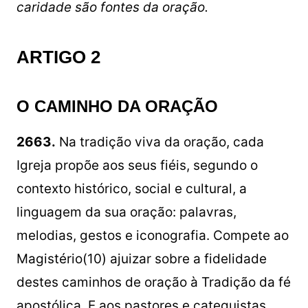
caridade são fontes da oração.
ARTIGO 2
O CAMINHO DA ORAÇÃO
2663.
Na tradição viva da oração, cada
Igreja propõe aos seus fiéis, segundo o
contexto histórico, social e cultural, a
linguagem da sua oração: palavras,
melodias, gestos e iconografia. Compete ao
Magistério(10) ajuizar sobre a fidelidade
destes caminhos de oração à Tradição da fé
apostólica. E aos pastores e catequistas