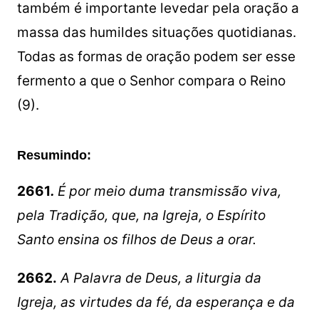
também é importante levedar pela oração a
massa das humildes situações quotidianas.
Todas as formas de oração podem ser esse
fermento a que o Senhor compara o Reino
(9).
Resumindo:
2661
.
É por meio duma transmissão viva,
pela Tradição, que, na Igreja, o Espírito
Santo ensina os filhos de Deus a orar.
2662.
A Palavra de Deus, a liturgia da
Igreja, as virtudes da fé, da esperança e da