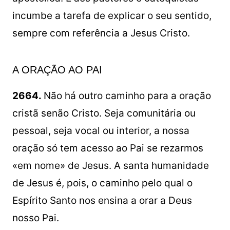
incumbe a tarefa de explicar o seu sentido,
sempre com referência a Jesus Cristo.
A ORAÇÃO AO PAI
2664.
Não há outro caminho para a oração
cristã senão Cristo. Seja comunitária ou
pessoal, seja vocal ou interior, a nossa
oração só tem acesso ao Pai se rezarmos
«em nome» de Jesus. A santa humanidade
de Jesus é, pois, o caminho pelo qual o
Espírito Santo nos ensina a orar a Deus
nosso Pai.