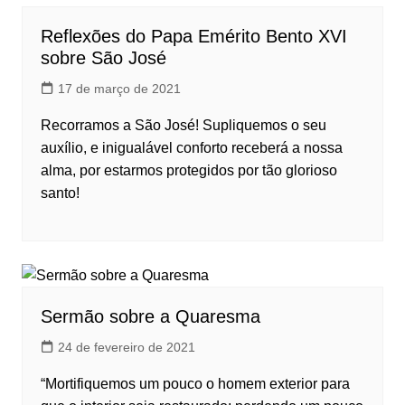
Reflexões do Papa Emérito Bento XVI
sobre São José
17 de março de 2021
Recorramos a São José! Supliquemos o seu
auxílio, e inigualável conforto receberá a nossa
alma, por estarmos protegidos por tão glorioso
santo!
Sermão sobre a Quaresma
24 de fevereiro de 2021
“Mortifiquemos um pouco o homem exterior para