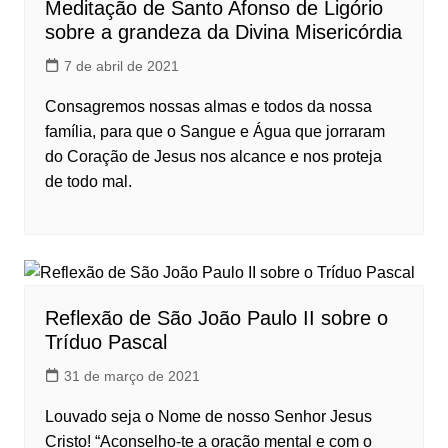
Meditação de Santo Afonso de Ligório
sobre a grandeza da Divina Misericórdia
7 de abril de 2021
Consagremos nossas almas e todos da nossa
família, para que o Sangue e Água que jorraram
do Coração de Jesus nos alcance e nos proteja
de todo mal.
Reflexão de São João Paulo II sobre o
Tríduo Pascal
31 de março de 2021
Louvado seja o Nome de nosso Senhor Jesus
Cristo! “Aconselho-te a oração mental e com o