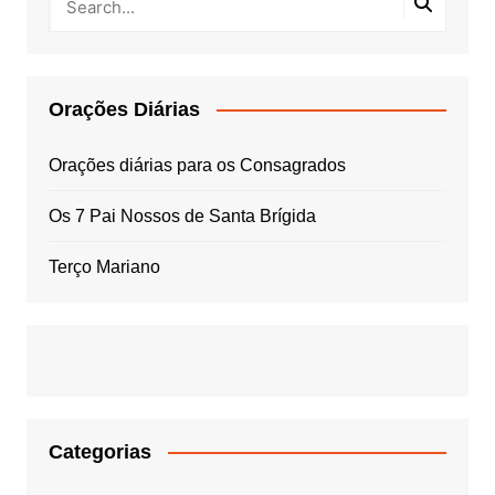
Orações Diárias
Orações diárias para os Consagrados
Os 7 Pai Nossos de Santa Brígida
Terço Mariano
Categorias