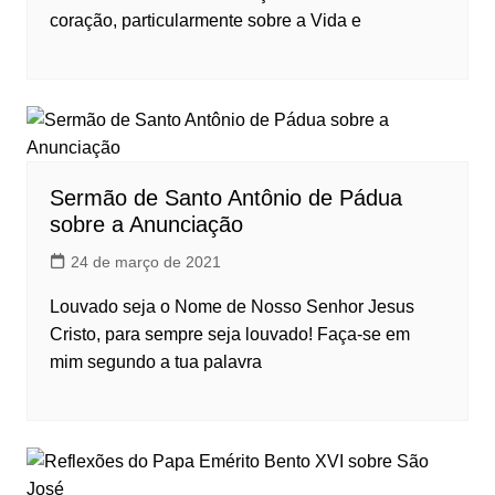
coração, particularmente sobre a Vida e
Sermão de Santo Antônio de Pádua
sobre a Anunciação
24 de março de 2021
Louvado seja o Nome de Nosso Senhor Jesus
Cristo, para sempre seja louvado! Faça-se em
mim segundo a tua palavra