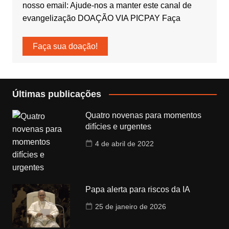
nosso email: Ajude-nos a manter este canal de
evangelização DOAÇÃO VIA PICPAY Faça
Faça sua doação!
Últimas publicações
Quatro novenas para momentos
difícies e urgentes
4 de abril de 2022
Papa alerta para riscos da IA
25 de janeiro de 2026