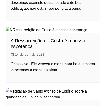
déssemos exemplo de santidade e de boa
edificação, não está nisso perfeita alegria.
A Ressurreição de Cristo é a nossa
esperança
14 de abril de 2021
Cristo vive!! Ele venceu a morte para hoje também
vencermos a morte da alma