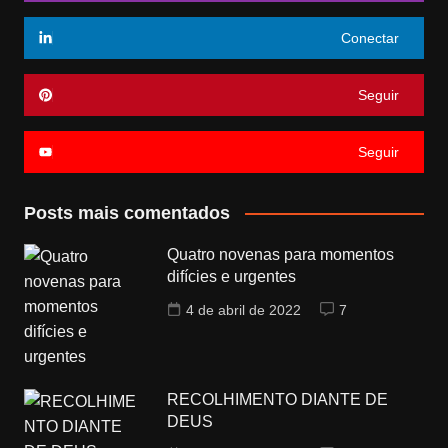
Conectar
Seguir
Seguir
Posts mais comentados
Quatro novenas para momentos
difícies e urgentes
4 de abril de 2022
7
RECOLHIMENTO DIANTE DE
DEUS