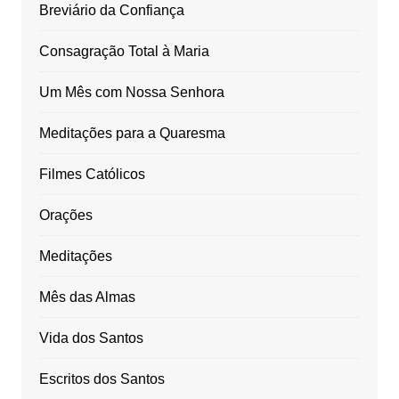
Breviário da Confiança
Consagração Total à Maria
Um Mês com Nossa Senhora
Meditações para a Quaresma
Filmes Católicos
Orações
Meditações
Mês das Almas
Vida dos Santos
Escritos dos Santos