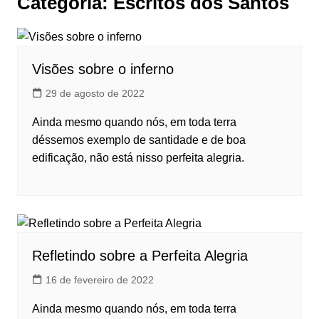
Categoria:
Escritos dos Santos
Visões sobre o inferno
29 de agosto de 2022
Ainda mesmo quando nós, em toda terra
déssemos exemplo de santidade e de boa
edificação, não está nisso perfeita alegria.
Refletindo sobre a Perfeita Alegria
16 de fevereiro de 2022
Ainda mesmo quando nós, em toda terra