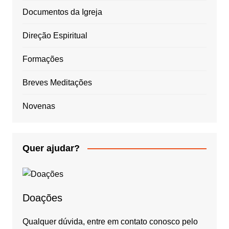
Documentos da Igreja
Direção Espiritual
Formações
Breves Meditações
Novenas
Quer ajudar?
Doações
Qualquer dúvida, entre em contato conosco pelo