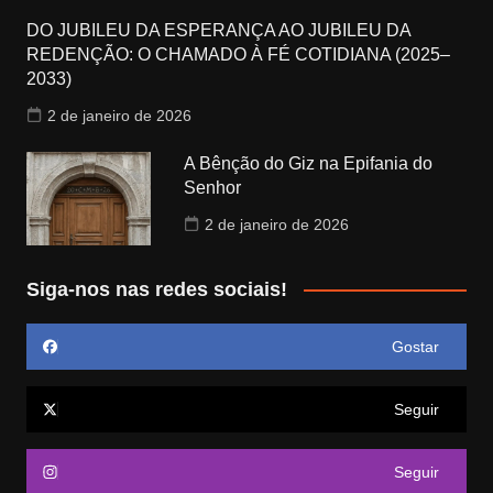
DO JUBILEU DA ESPERANÇA AO JUBILEU DA
REDENÇÃO: O CHAMADO À FÉ COTIDIANA (2025–
2033)
2 de janeiro de 2026
A Bênção do Giz na Epifania do
Senhor
2 de janeiro de 2026
Siga-nos nas redes sociais!
Gostar
Seguir
Seguir