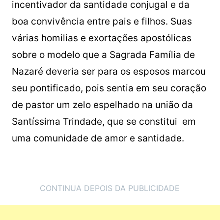
incentivador da santidade conjugal e da
boa convivência entre pais e filhos. Suas
várias homilias e exortações apostólicas
sobre o modelo que a Sagrada Família de
Nazaré deveria ser para os esposos marcou
seu pontificado, pois sentia em seu coração
de pastor um zelo espelhado na união da
Santíssima Trindade, que se constitui em
uma comunidade de amor e santidade.
CONTINUA DEPOIS DA PUBLICIDADE