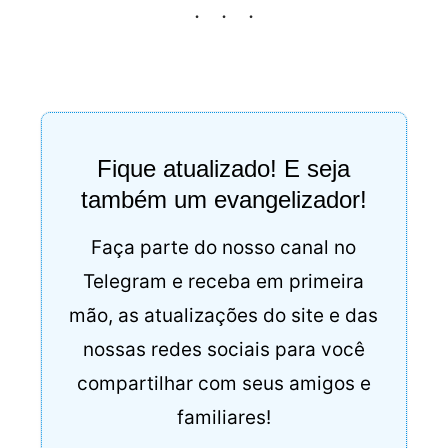
Fique atualizado! E seja
também um evangelizador!
Faça parte do nosso canal no
Telegram e receba em primeira
mão, as atualizações do site e das
nossas redes sociais para você
compartilhar com seus amigos e
familiares!