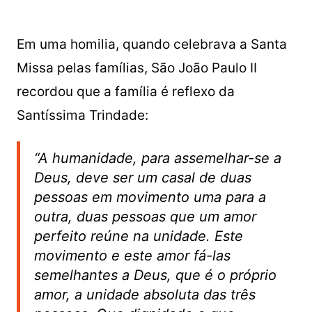
Em uma homilia, quando celebrava a Santa
Missa pelas famílias, São João Paulo II
recordou que a família é reflexo da
Santíssima Trindade:
“A humanidade, para assemelhar-se a
Deus, deve ser um casal de duas
pessoas em movimento uma para a
outra, duas pessoas que um amor
perfeito reúne na unidade. Este
movimento e este amor fá-las
semelhantes a Deus, que é o próprio
amor, a unidade absoluta das três