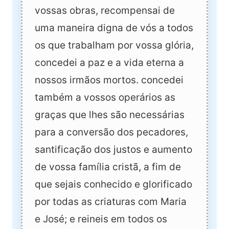
vossas obras, recompensai de
uma maneira digna de vós a todos
os que trabalham por vossa glória,
concedei a paz e a vida eterna a
nossos irmãos mortos. concedei
também a vossos operários as
graças que lhes são necessárias
para a conversão dos pecadores,
santificação dos justos e aumento
de vossa família cristã, a fim de
que sejais conhecido e glorificado
por todas as criaturas com Maria
e José; e reineis em todos os