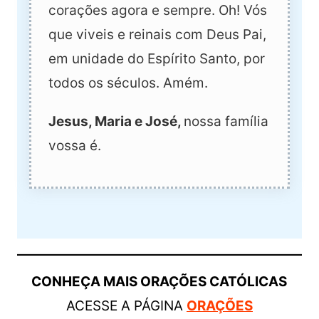
corações agora e sempre. Oh! Vós
que viveis e reinais com Deus Pai,
em unidade do Espírito Santo, por
todos os séculos. Amém.
Jesus, Maria e José,
nossa família
vossa é.
CONHEÇA MAIS ORAÇÕES CATÓLICAS
ACESSE A PÁGINA
ORAÇÕES