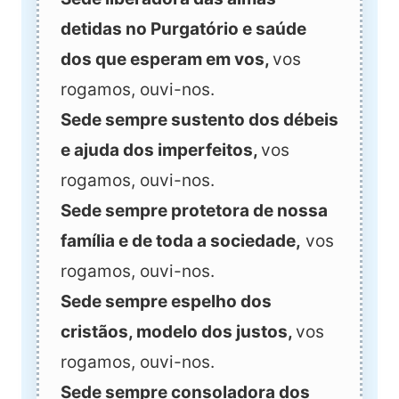
detidas no Purgatório e saúde
dos que esperam em vos,
vos
rogamos, ouvi-nos.
Sede sempre sustento dos débeis
e ajuda dos imperfeitos,
vos
rogamos, ouvi-nos.
Sede sempre protetora de nossa
família e de toda a sociedade,
vos
rogamos, ouvi-nos.
Sede sempre espelho dos
cristãos, modelo dos justos,
vos
rogamos, ouvi-nos.
Sede sempre consoladora dos