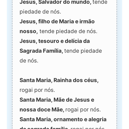
Jesus, Salvador do mundo,
tende
piedade de nós.
Jesus, filho de Maria e irmão
nosso,
tende piedade de nós.
Jesus, tesouro e delícia da
Sagrada Família,
tende piedade
de nós.
Santa Maria, Rainha dos céus,
rogai por nós.
Santa Maria, Mãe de Jesus e
nossa doce Mãe,
rogai por nós.
Santa Maria, ornamento e alegria