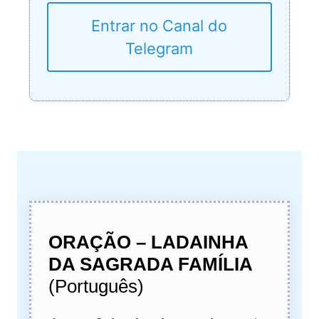
Entrar no Canal do
Telegram
ORAÇÃO – LADAINHA
DA SAGRADA FAMÍLIA
(Português)