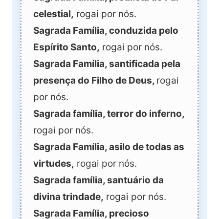
celestial,
rogai por nós.
Sagrada Família, conduzida pelo
Espírito Santo,
rogai por nós.
Sagrada Família, santificada pela
presença do Filho de Deus,
rogai
por nós.
Sagrada família, terror do inferno,
rogai por nós.
Sagrada Família, asilo de todas as
virtudes,
rogai por nós.
Sagrada família, santuário da
divina trindade,
rogai por nós.
Sagrada Família, precioso