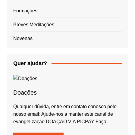
Formações
Breves Meditações
Novenas
Quer ajudar?
Doações
Qualquer dúvida, entre em contato conosco pelo
nosso email: Ajude-nos a manter este canal de
evangelização DOAÇÃO VIA PICPAY Faça