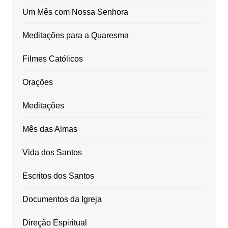
Um Mês com Nossa Senhora
Meditações para a Quaresma
Filmes Católicos
Orações
Meditações
Mês das Almas
Vida dos Santos
Escritos dos Santos
Documentos da Igreja
Direção Espiritual