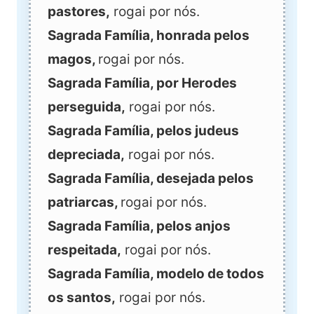
pastores,
rogai por nós.
Sagrada Família, honrada pelos
magos,
rogai por nós.
Sagrada Família, por Herodes
perseguida,
rogai por nós.
Sagrada Família, pelos judeus
depreciada,
rogai por nós.
Sagrada Família, desejada pelos
patriarcas,
rogai por nós.
Sagrada Família, pelos anjos
respeitada,
rogai por nós.
Sagrada Família, modelo de todos
os santos,
rogai por nós.