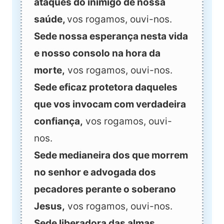
ataques do inimigo de nossa
saúde,
vos rogamos, ouvi-nos.
Sede nossa esperança nesta vida
e nosso consolo na hora da
morte,
vos rogamos, ouvi-nos.
Sede eficaz protetora daqueles
que vos invocam com verdadeira
confiança,
vos rogamos, ouvi-
nos.
Sede medianeira dos que morrem
no senhor e advogada dos
pecadores perante o soberano
Jesus,
vos rogamos, ouvi-nos.
Sede liberadora das almas