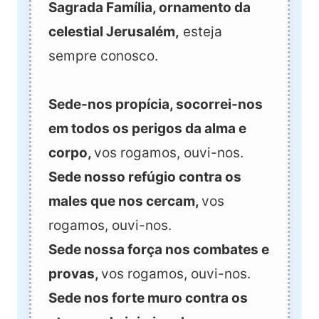
Sagrada Família, ornamento da
celestial Jerusalém,
esteja
sempre conosco.
Sede-nos propícia, socorrei-nos
em todos os perigos da alma e
corpo,
vos rogamos, ouvi-nos.
Sede nosso refúgio contra os
males que nos cercam,
vos
rogamos, ouvi-nos.
Sede nossa força nos combates e
provas,
vos rogamos, ouvi-nos.
Sede nos forte muro contra os