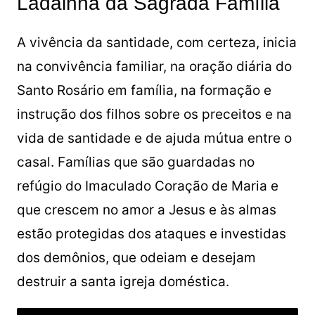
Ladainha da Sagrada Família
A vivência da santidade, com certeza, inicia
na convivência familiar, na oração diária do
Santo Rosário em família, na formação e
instrução dos filhos sobre os preceitos e na
vida de santidade e de ajuda mútua entre o
casal. Famílias que são guardadas no
refúgio do Imaculado Coração de Maria e
que crescem no amor a Jesus e às almas
estão protegidas dos ataques e investidas
dos demônios, que odeiam e desejam
destruir a santa igreja doméstica.