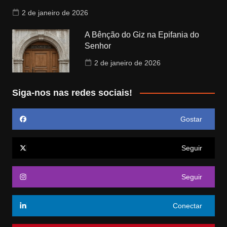
2 de janeiro de 2026
A Bênção do Giz na Epifania do
Senhor
2 de janeiro de 2026
Siga-nos nas redes sociais!
Gostar
Seguir
Seguir
Conectar