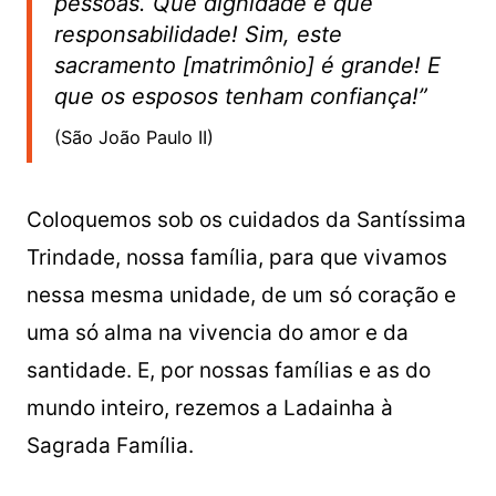
pessoas. Que dignidade e que
responsabilidade! Sim, este
sacramento [matrimônio] é grande! E
que os esposos tenham confiança!”
(São João Paulo II)
Coloquemos sob os cuidados da Santíssima
Trindade, nossa família, para que vivamos
nessa mesma unidade, de um só coração e
uma só alma na vivencia do amor e da
santidade. E, por nossas famílias e as do
mundo inteiro, rezemos a Ladainha à
Sagrada Família.