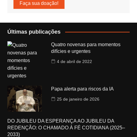
Faça sua doação!
Últimas publicações
Quatro novenas para momentos
difícies e urgentes
4 de abril de 2022
Papa alerta para riscos da IA
25 de janeiro de 2026
DO JUBILEU DA ESPERANÇA AO JUBILEU DA
REDENÇÃO: O CHAMADO À FÉ COTIDIANA (2025–
2033)