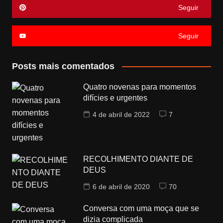
Seguir
Seguir
Posts mais comentados
Quatro novenas para momentos
difícies e urgentes
4 de abril de 2022
7
RECOLHIMENTO DIANTE DE
DEUS
6 de abril de 2020
70
Conversa com uma moça que se
dizia complicada