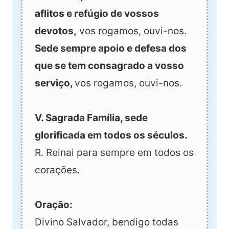
aflitos e refúgio de vossos
devotos,
vos rogamos, ouvi-nos.
Sede sempre apoio e defesa dos
que se tem consagrado a vosso
serviço,
vos rogamos, ouvi-nos.
V. Sagrada Família, sede
glorificada em todos os séculos.
R. Reinai para sempre em todos os
corações.
Oração:
Divino Salvador, bendigo todas