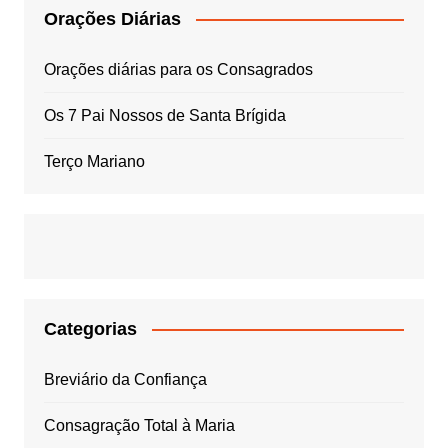
Orações Diárias
Orações diárias para os Consagrados
Os 7 Pai Nossos de Santa Brígida
Terço Mariano
Categorias
Breviário da Confiança
Consagração Total à Maria