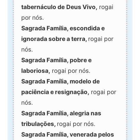
tabernáculo de
Deus Vivo,
rogai
por nós.
Sagrada Família, escondida e
ignorada sobre a terra,
rogai por
nós.
Sagrada Família, pobre e
laboriosa,
rogai por nós.
Sagrada Família, modelo de
paciência e resignação,
rogai por
nós.
Sagrada Família, alegria nas
tribulações,
rogai por nós.
Sagrada Família, venerada pelos