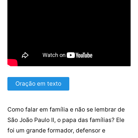
Oração em texto
Como falar em família e não se lembrar de
São João Paulo II, o papa das famílias? Ele
foi um grande formador, defensor e