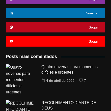
Conectar
Seguir
Seguir
Posts mais comentados
Quatro novenas para momentos
difícies e urgentes
4 de abril de 2022
7
RECOLHIMENTO DIANTE DE
DEUS