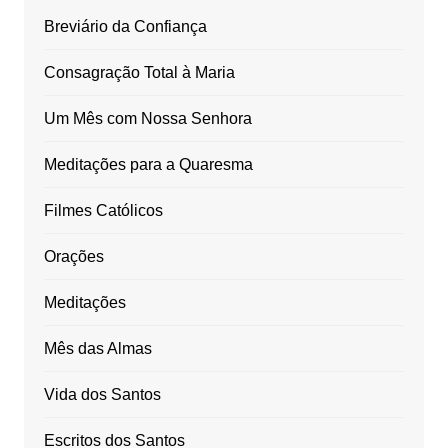
Breviário da Confiança
Consagração Total à Maria
Um Mês com Nossa Senhora
Meditações para a Quaresma
Filmes Católicos
Orações
Meditações
Mês das Almas
Vida dos Santos
Escritos dos Santos