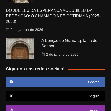
DO JUBILEU DA ESPERANÇA AO JUBILEU DA
REDENÇÃO: O CHAMADO À FÉ COTIDIANA (2025–
2033)
2 de janeiro de 2026
A Bênção do Giz na Epifania do
Senhor
2 de janeiro de 2026
Siga-nos nas redes sociais!
Gostar
Seguir
Seguir