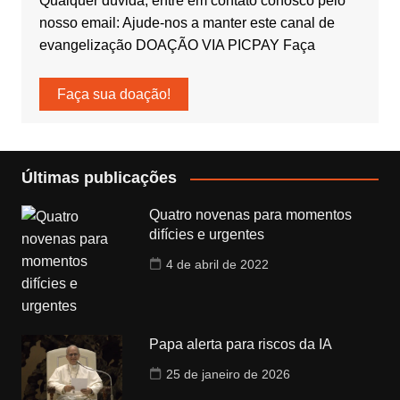
Qualquer dúvida, entre em contato conosco pelo
nosso email: Ajude-nos a manter este canal de
evangelização DOAÇÃO VIA PICPAY Faça
Faça sua doação!
Últimas publicações
Quatro novenas para momentos
difícies e urgentes
4 de abril de 2022
Papa alerta para riscos da IA
25 de janeiro de 2026