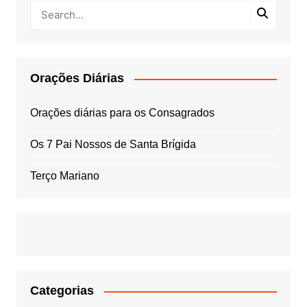
Orações Diárias
Orações diárias para os Consagrados
Os 7 Pai Nossos de Santa Brígida
Terço Mariano
Categorias