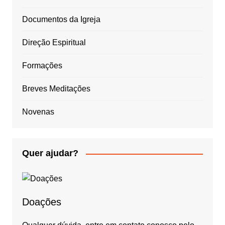
Documentos da Igreja
Direção Espiritual
Formações
Breves Meditações
Novenas
Quer ajudar?
Doações