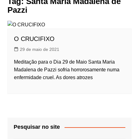
Tag:
Santa Maria Madalena de
Pazzi
O CRUCIFIXO
29 de maio de 2021
Meditação para o Dia 29 de Maio Santa Maria
Madalena de Pazzi sofria horrorosamente numa
enfermidade cruel. As dores atrozes
Pesquisar no site