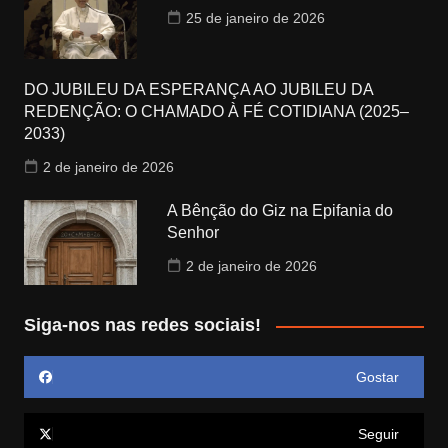
25 de janeiro de 2026
DO JUBILEU DA ESPERANÇA AO JUBILEU DA
REDENÇÃO: O CHAMADO À FÉ COTIDIANA (2025–
2033)
2 de janeiro de 2026
A Bênção do Giz na Epifania do
Senhor
2 de janeiro de 2026
Siga-nos nas redes sociais!
Gostar
Seguir