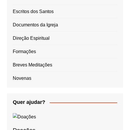
Escritos dos Santos
Documentos da Igreja
Direção Espiritual
Formações
Breves Meditações
Novenas
Quer ajudar?