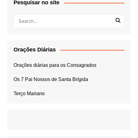
Pesquisar no site
Orações Diárias
Orações diárias para os Consagrados
Os 7 Pai Nossos de Santa Brígida
Terço Mariano