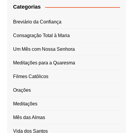
Categorias
Breviário da Confiança
Consagração Total à Maria
Um Mês com Nossa Senhora
Meditações para a Quaresma
Filmes Católicos
Orações
Meditações
Mês das Almas
Vida dos Santos