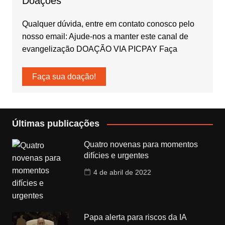
Doações
Qualquer dúvida, entre em contato conosco pelo
nosso email: Ajude-nos a manter este canal de
evangelização DOAÇÃO VIA PICPAY Faça
Faça sua doação!
Últimas publicações
Quatro novenas para momentos
difícies e urgentes
4 de abril de 2022
Papa alerta para riscos da IA