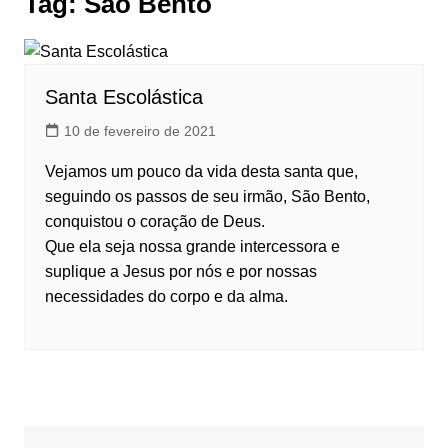
Tag:
São Bento
Santa Escolástica
10 de fevereiro de 2021
Vejamos um pouco da vida desta santa que,
seguindo os passos de seu irmão, São Bento,
conquistou o coração de Deus.
Que ela seja nossa grande intercessora e
suplique a Jesus por nós e por nossas
necessidades do corpo e da alma.