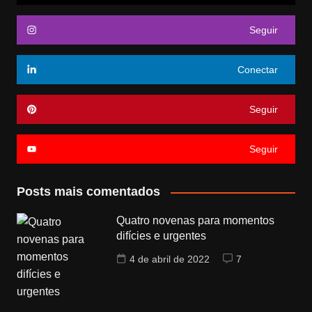
Seguir
Conectar
Seguir
Seguir
Posts mais comentados
Quatro novenas para momentos
difícies e urgentes
4 de abril de 2022
7