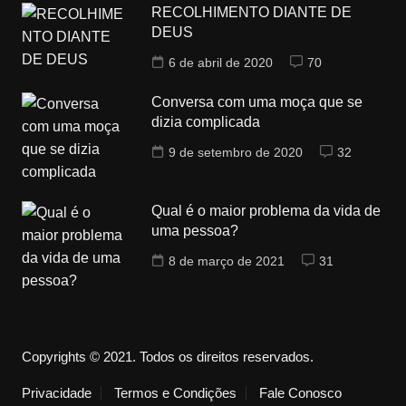
RECOLHIMENTO DIANTE DE
DEUS
6 de abril de 2020
70
Conversa com uma moça que se
dizia complicada
9 de setembro de 2020
32
Qual é o maior problema da vida de
uma pessoa?
8 de março de 2021
31
Copyrights © 2021. Todos os direitos reservados.
Privacidade
Termos e Condições
Fale Conosco