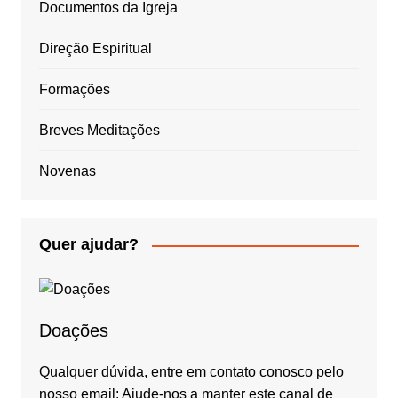
Documentos da Igreja
Direção Espiritual
Formações
Breves Meditações
Novenas
Quer ajudar?
Doações
Qualquer dúvida, entre em contato conosco pelo
nosso email: Ajude-nos a manter este canal de