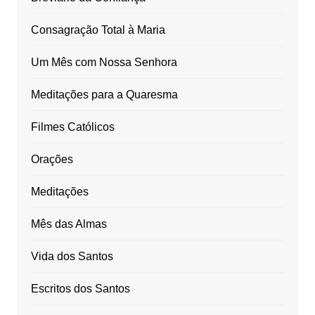
Consagração Total à Maria
Um Mês com Nossa Senhora
Meditações para a Quaresma
Filmes Católicos
Orações
Meditações
Mês das Almas
Vida dos Santos
Escritos dos Santos