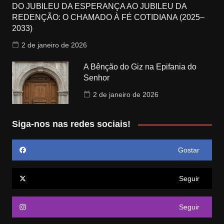
DO JUBILEU DA ESPERANÇA AO JUBILEU DA
REDENÇÃO: O CHAMADO À FÉ COTIDIANA (2025–
2033)
2 de janeiro de 2026
A Bênção do Giz na Epifania do
Senhor
2 de janeiro de 2026
Siga-nos nas redes sociais!
Gostar
Seguir
Seguir