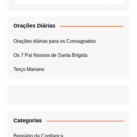
Orações Diárias
Orações diárias para os Consagrados
Os 7 Pai Nossos de Santa Brígida
Terço Mariano
Categorias
Breviário da Confiança