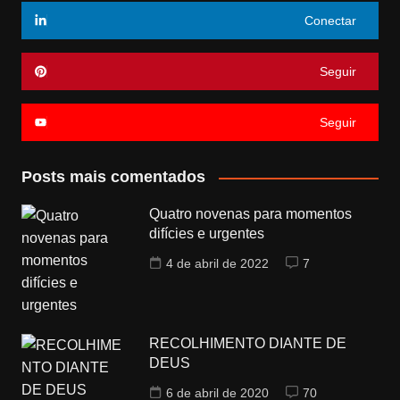
Conectar
Seguir
Seguir
Posts mais comentados
Quatro novenas para momentos
difícies e urgentes
4 de abril de 2022
7
RECOLHIMENTO DIANTE DE
DEUS
6 de abril de 2020
70