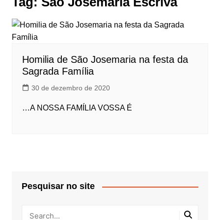
Tag:
São Josemaria Escrivá
Homilia de São Josemaria na festa da
Sagrada Família
30 de dezembro de 2020
…A NOSSA FAMÍLIA VOSSA É
Pesquisar no site