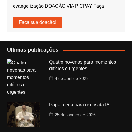
evangelização DOAÇÃO VIA PICPAY Faça
Faça sua doação!
Últimas publicações
Quatro novenas para momentos
difícies e urgentes
4 de abril de 2022
Papa alerta para riscos da IA
25 de janeiro de 2026