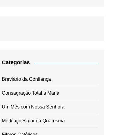
Categorias
Breviário da Confiança
Consagração Total à Maria
Um Mês com Nossa Senhora
Meditações para a Quaresma
Filmes Católicos