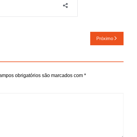
Próximo
ampos obrigatórios são marcados com
*