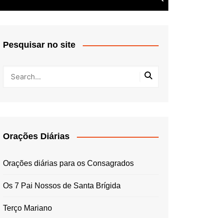
Pesquisar no site
Orações Diárias
Orações diárias para os Consagrados
Os 7 Pai Nossos de Santa Brígida
Terço Mariano