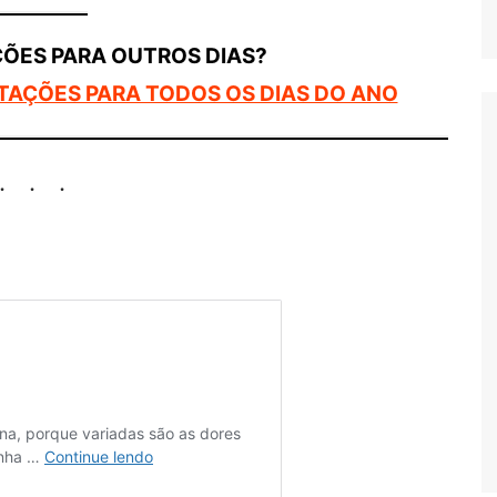
ÇÕES PARA OUTROS DIAS?
TAÇÕES PARA TODOS OS DIAS DO ANO