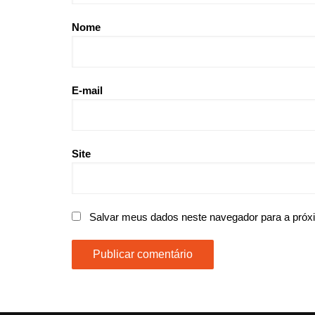
Nome
E-mail
Site
Salvar meus dados neste navegador para a próx