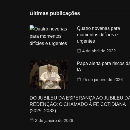
Últimas publicações
Quatro novenas para
momentos difícies e
urgentes
4 de abril de 2022
Papa alerta para riscos d
IA
25 de janeiro de 2026
DO JUBILEU DA ESPERANÇA AO JUBILEU D
REDENÇÃO: O CHAMADO À FÉ COTIDIANA
(2025–2033)
2 de janeiro de 2026