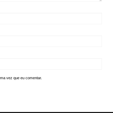
ima vez que eu comentar.