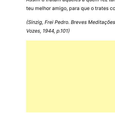
teu melhor amigo, para que o trates c
(Sinzig, Frei Pedro. Breves Meditações
Vozes, 1944, p.101)