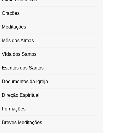
Orações
Meditações
Mês das Almas
Vida dos Santos
Escritos dos Santos
Documentos da Igreja
Direção Espiritual
Formações
Breves Meditações