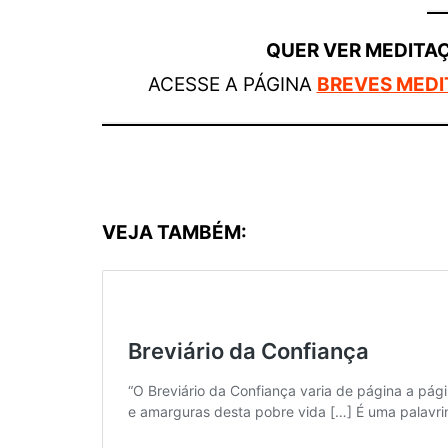
QUER VER MEDITA
ACESSE A PÁGINA
BREVES MEDI
VEJA TAMBÉM: