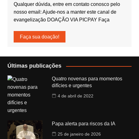
Qualquer dúvida, entre em contato conosco pelo
nosso email: Ajude-nos a manter este canal de
evangelização DOAÇÃO VIA PICPAY Faça
Faça sua doação!
Últimas publicações
Quatro novenas para momentos
difícies e urgentes
4 de abril de 2022
Papa alerta para riscos da IA
25 de janeiro de 2026