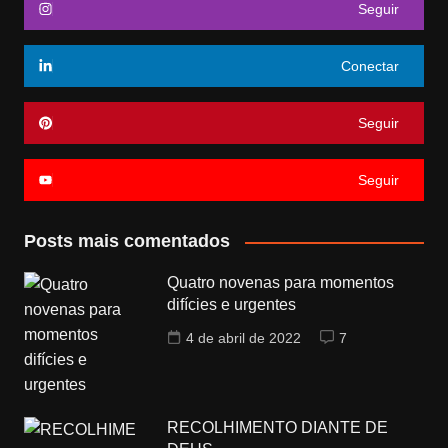
Seguir
Conectar
Seguir
Seguir
Posts mais comentados
Quatro novenas para momentos
difícies e urgentes
4 de abril de 2022
7
RECOLHIMENTO DIANTE DE