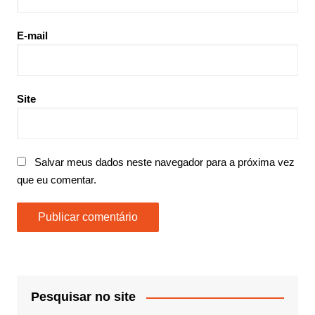
E-mail
Site
Salvar meus dados neste navegador para a próxima vez
que eu comentar.
Pesquisar no site