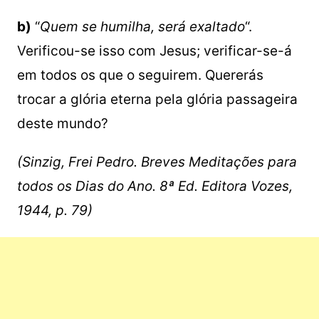
b)
“
Quem se humilha, será exaltado
“.
Verificou-se isso com Jesus; verificar-se-á
em todos os que o seguirem. Quererás
trocar a glória eterna pela glória passageira
deste mundo?
(Sinzig, Frei Pedro. Breves Meditações para
todos os Dias do Ano. 8ª Ed. Editora Vozes,
1944, p. 79)