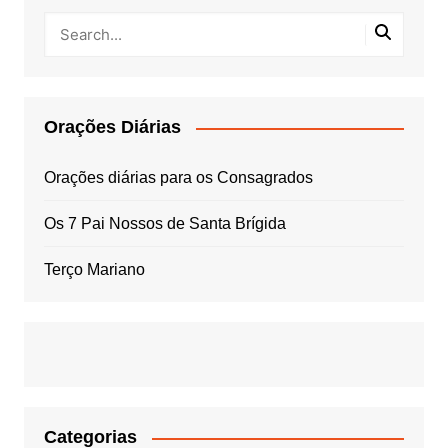
Orações Diárias
Orações diárias para os Consagrados
Os 7 Pai Nossos de Santa Brígida
Terço Mariano
Categorias