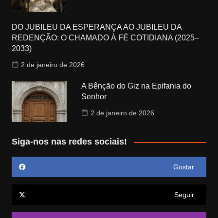
DO JUBILEU DA ESPERANÇA AO JUBILEU DA
REDENÇÃO: O CHAMADO À FÉ COTIDIANA (2025–
2033)
2 de janeiro de 2026
A Bênção do Giz na Epifania do
Senhor
2 de janeiro de 2026
Siga-nos nas redes sociais!
Gostar
Seguir