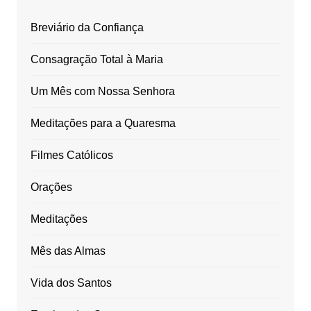
Breviário da Confiança
Consagração Total à Maria
Um Mês com Nossa Senhora
Meditações para a Quaresma
Filmes Católicos
Orações
Meditações
Mês das Almas
Vida dos Santos