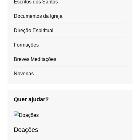
Escritos dos Santos
Documentos da Igreja
Direção Espiritual
Formações
Breves Meditações
Novenas
Quer ajudar?
Doações