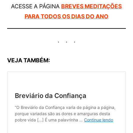
ACESSE A PÁGINA
BREVES MEDITAÇÕES
PARA TODOS OS DIAS DO ANO
VEJA TAMBÉM: