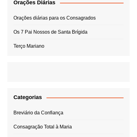
Orações Diárias
Orações diárias para os Consagrados
Os 7 Pai Nossos de Santa Brígida
Terço Mariano
Categorias
Breviário da Confiança
Consagração Total à Maria