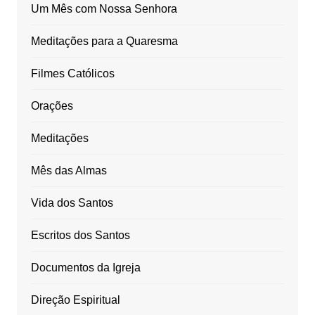
Um Mês com Nossa Senhora
Meditações para a Quaresma
Filmes Católicos
Orações
Meditações
Mês das Almas
Vida dos Santos
Escritos dos Santos
Documentos da Igreja
Direção Espiritual