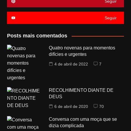
Seguir
Seguir
Posts mais comentados
Quatro novenas para momentos
difícies e urgentes
4 de abril de 2022
7
RECOLHIMENTO DIANTE DE
DEUS
6 de abril de 2020
70
Conversa com uma moça que se
dizia complicada