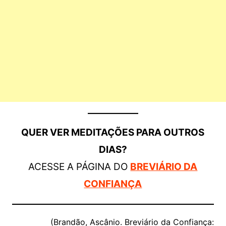
QUER VER MEDITAÇÕES PARA OUTROS
DIAS?
ACESSE A PÁGINA DO
BREVIÁRIO DA
CONFIANÇA
(Brandão, Ascânio. Breviário da Confiança: