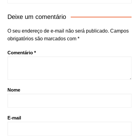
Deixe um comentário
O seu endereço de e-mail não será publicado.
Campos
obrigatórios são marcados com
*
Comentário
*
Nome
E-mail