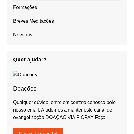
Formações
Breves Meditações
Novenas
Quer ajudar?
Doações
Qualquer dúvida, entre em contato conosco pelo
nosso email: Ajude-nos a manter este canal de
evangelização DOAÇÃO VIA PICPAY Faça
Faça sua doação!