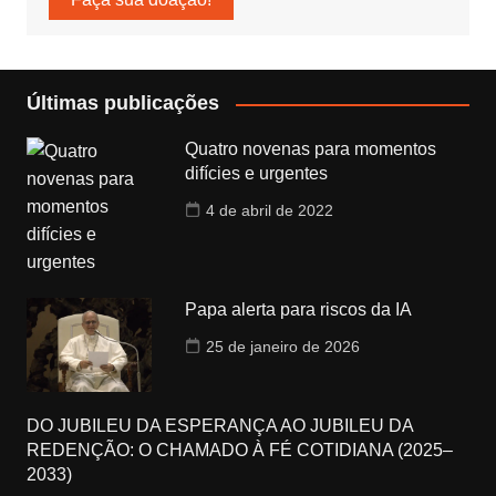
Últimas publicações
Quatro novenas para momentos
difícies e urgentes
4 de abril de 2022
Papa alerta para riscos da IA
25 de janeiro de 2026
DO JUBILEU DA ESPERANÇA AO JUBILEU DA
REDENÇÃO: O CHAMADO À FÉ COTIDIANA (2025–
2033)