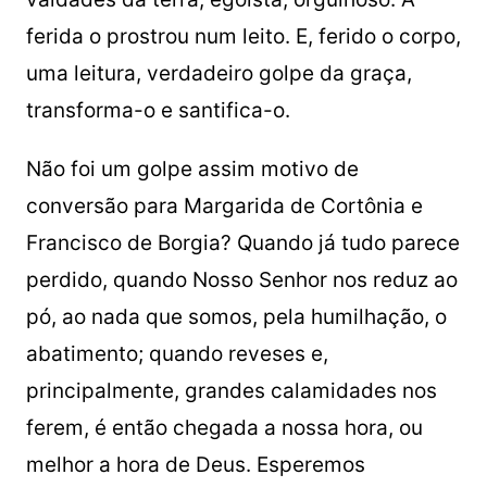
ferida o prostrou num leito. E, ferido o corpo,
uma leitura, verdadeiro golpe da graça,
transforma-o e santifica-o.
Não foi um golpe assim motivo de
conversão para Margarida de Cortônia e
Francisco de Borgia? Quando já tudo parece
perdido, quando Nosso Senhor nos reduz ao
pó, ao nada que somos, pela humilhação, o
abatimento; quando reveses e,
principalmente, grandes calamidades nos
ferem, é então chegada a nossa hora, ou
melhor a hora de Deus. Esperemos