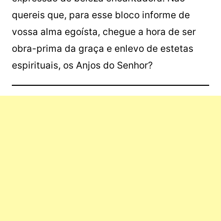
quereis que, para esse bloco informe de
vossa alma egoísta, chegue a hora de ser
obra-prima da graça e enlevo de estetas
espirituais, os Anjos do Senhor?