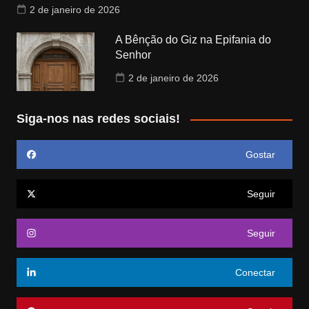
2 de janeiro de 2026
A Bênção do Giz na Epifania do
Senhor
2 de janeiro de 2026
Siga-nos nas redes sociais!
Gostar
Seguir
Seguir
Conectar