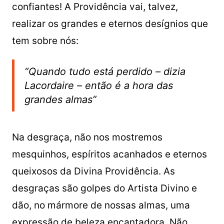
confiantes! A Providência vai, talvez,
realizar os grandes e eternos desígnios que
tem sobre nós:
“Quando tudo está perdido – dizia
Lacordaire – então é a hora das
grandes almas”
Na desgraça, não nos mostremos
mesquinhos, espíritos acanhados e eternos
queixosos da Divina Providência. As
desgraças são golpes do Artista Divino e
dão, no mármore de nossas almas, uma
expressão de beleza encantadora. Não