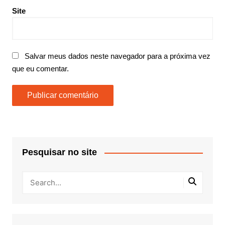
Site
Salvar meus dados neste navegador para a próxima vez
que eu comentar.
Pesquisar no site