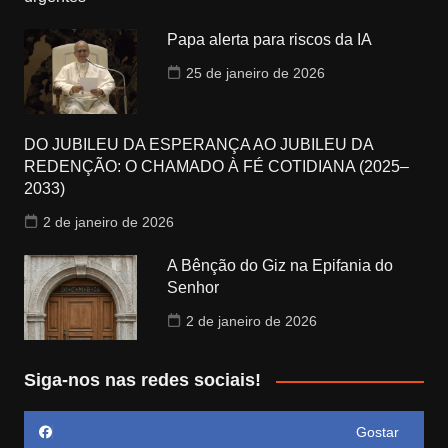
Papa alerta para riscos da IA
25 de janeiro de 2026
DO JUBILEU DA ESPERANÇA AO JUBILEU DA
REDENÇÃO: O CHAMADO À FÉ COTIDIANA (2025–
2033)
2 de janeiro de 2026
A Bênção do Giz na Epifania do
Senhor
2 de janeiro de 2026
Siga-nos nas redes sociais!
Gostar