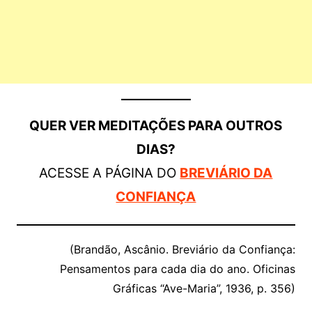
QUER VER MEDITAÇÕES PARA OUTROS
DIAS?
ACESSE A PÁGINA DO
BREVIÁRIO DA
CONFIANÇA
(Brandão, Ascânio. Breviário da Confiança:
Pensamentos para cada dia do ano. Oficinas
Gráficas “Ave-Maria”, 1936, p. 356)