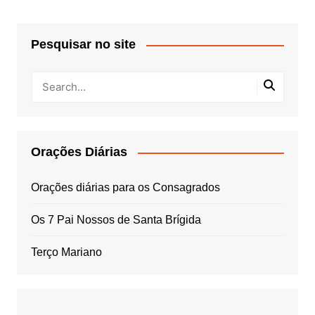
Pesquisar no site
Orações Diárias
Orações diárias para os Consagrados
Os 7 Pai Nossos de Santa Brígida
Terço Mariano