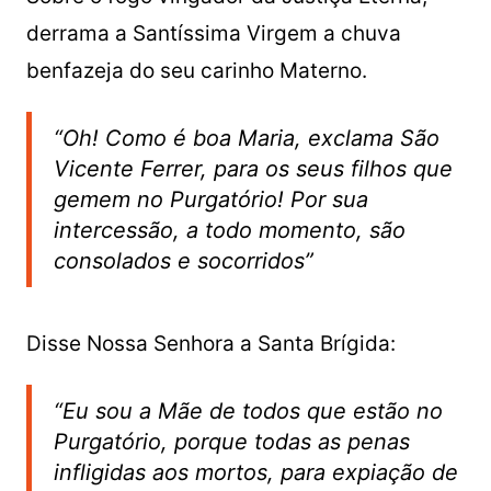
derrama a Santíssima Virgem a chuva
benfazeja do seu carinho Materno.
“Oh! Como é boa Maria, exclama São
Vicente Ferrer, para os seus filhos que
gemem no Purgatório! Por sua
intercessão, a todo momento, são
consolados e socorridos”
Disse Nossa Senhora a Santa Brígida:
“Eu sou a Mãe de todos que estão no
Purgatório, porque todas as penas
infligidas aos mortos, para expiação de