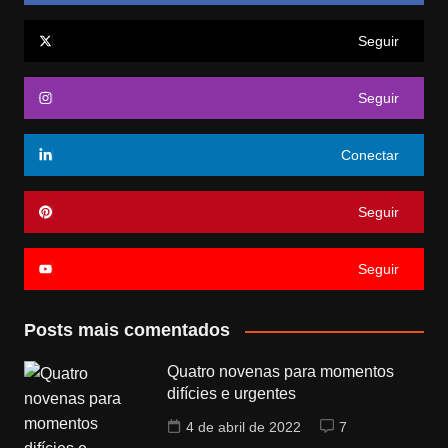
Seguir
Seguir
Conectar
Seguir
Seguir
Posts mais comentados
Quatro novenas para momentos
difícies e urgentes
4 de abril de 2022
7