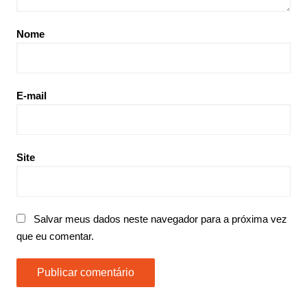
Nome
E-mail
Site
Salvar meus dados neste navegador para a próxima vez
que eu comentar.