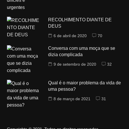
RECOLHIMENTO DIANTE DE
DEUS
6 de abril de 2020
70
Conversa com uma moça que se
dizia complicada
9 de setembro de 2020
32
Qual é o maior problema da vida de
uma pessoa?
8 de março de 2021
31