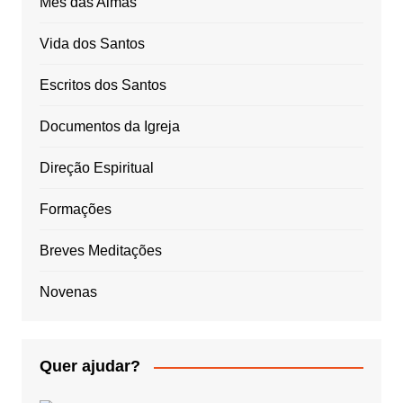
Mês das Almas
Vida dos Santos
Escritos dos Santos
Documentos da Igreja
Direção Espiritual
Formações
Breves Meditações
Novenas
Quer ajudar?