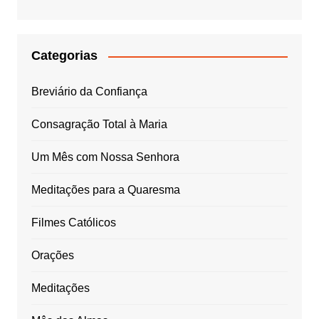
Categorias
Breviário da Confiança
Consagração Total à Maria
Um Mês com Nossa Senhora
Meditações para a Quaresma
Filmes Católicos
Orações
Meditações