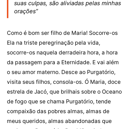
suas culpas, são aliviadas pelas minhas
orações”
Como é bom ser filho de Maria! Socorre-os
Ela na triste peregrinação pela vida,
socorre-os naquela derradeira hora, a hora
da passagem para a Eternidade. E vai além
o seu amor materno. Desce ao Purgatório,
visita seus filhos, consola-os. Ó Maria, doce
estrela de Jacó, que brilhais sobre o Oceano
de fogo que se chama Purgatório, tende
compaixão das pobres almas, almas de
meus queridos, almas abandonadas que