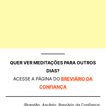
QUER VER MEDITAÇÕES PARA OUTROS
DIAS?
ACESSE A PÁGINA DO
BREVIÁRIO DA
CONFIANÇA
(Brandão, Ascânio. Breviário da Confiança: