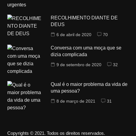
RECOLHIMENTO DIANTE DE
DEUS
6 de abril de 2020
70
Conversa com uma moça que se
dizia complicada
9 de setembro de 2020
32
Qual é o maior problema da vida de
uma pessoa?
8 de março de 2021
31
Copyrights © 2021. Todos os direitos reservados.