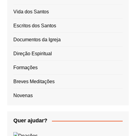
Vida dos Santos
Escritos dos Santos
Documentos da Igreja
Direção Espiritual
Formações
Breves Meditações
Novenas
Quer ajudar?