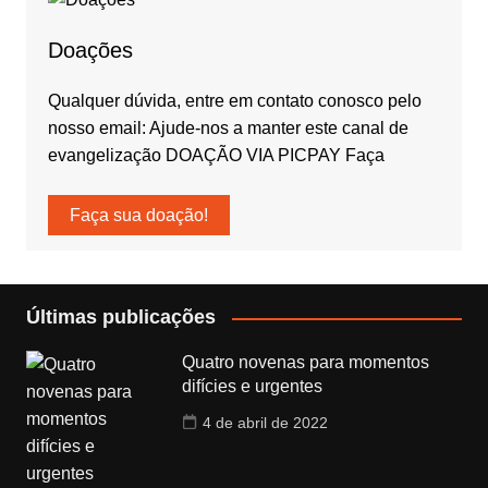
Doações
Qualquer dúvida, entre em contato conosco pelo
nosso email: Ajude-nos a manter este canal de
evangelização DOAÇÃO VIA PICPAY Faça
Faça sua doação!
Últimas publicações
Quatro novenas para momentos
difícies e urgentes
4 de abril de 2022