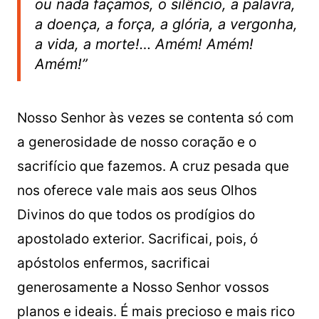
ou nada façamos, o silêncio, a palavra,
a doença, a força, a glória, a vergonha,
a vida, a morte!… Amém! Amém!
Amém!”
Nosso Senhor às vezes se contenta só com
a generosidade de nosso coração e o
sacrifício que fazemos. A cruz pesada que
nos oferece vale mais aos seus Olhos
Divinos do que todos os prodígios do
apostolado exterior. Sacrificai, pois, ó
apóstolos enfermos, sacrificai
generosamente a Nosso Senhor vossos
planos e ideais. É mais precioso e mais rico