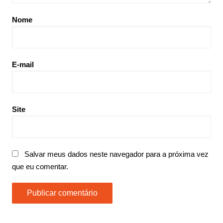
Nome
E-mail
Site
Salvar meus dados neste navegador para a próxima vez
que eu comentar.