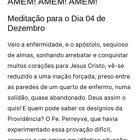
AMÉM! AMÉM! AMÉM!
Meditação para o Dia 04 de
Dezembro
Veio a enfermidade, e o apóstolo, sequioso
de almas, sonhando arrebatar e conquistar
muitos corações para Jesus Cristo, vê-se
reduzido a uma inação forçada, preso entre
as paredes de um quarto de enfermo, numa
solidão, quase abandonado. Deus assim o
quis! E quem pode saber os desígnios da
Providência? O Pe. Perreyve, que havia
experimentado essa provação difícil,