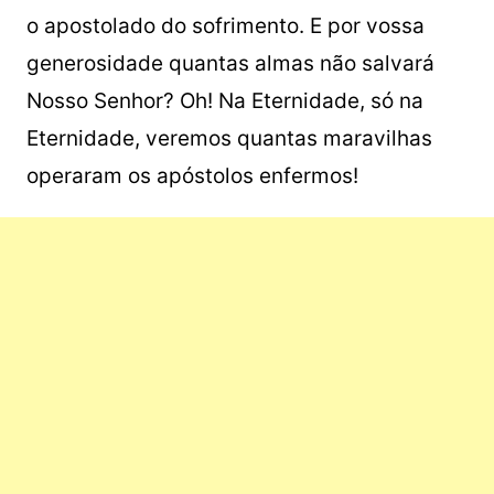
o apostolado do sofrimento. E por vossa
generosidade quantas almas não salvará
Nosso Senhor? Oh! Na Eternidade, só na
Eternidade, veremos quantas maravilhas
operaram os apóstolos enfermos!