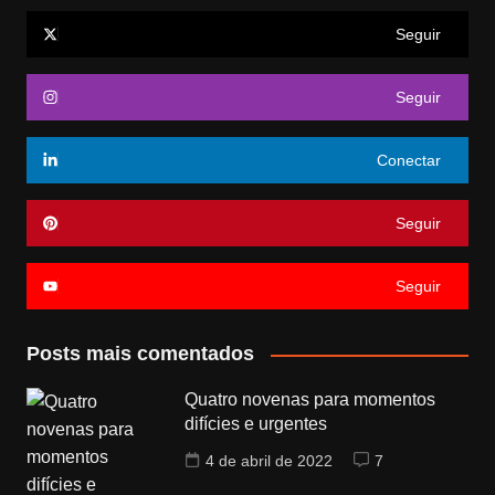
Seguir
Seguir
Conectar
Seguir
Seguir
Posts mais comentados
Quatro novenas para momentos
difícies e urgentes
4 de abril de 2022
7