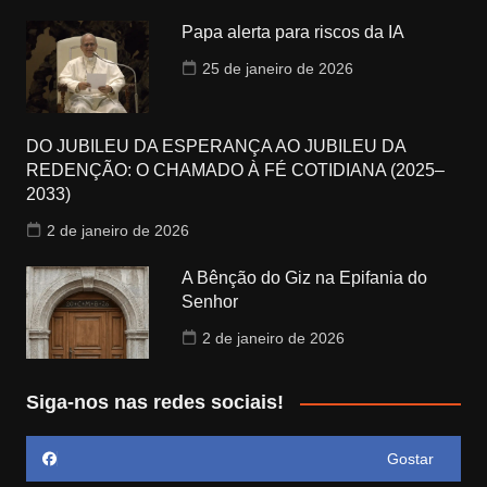
Papa alerta para riscos da IA
25 de janeiro de 2026
DO JUBILEU DA ESPERANÇA AO JUBILEU DA
REDENÇÃO: O CHAMADO À FÉ COTIDIANA (2025–
2033)
2 de janeiro de 2026
A Bênção do Giz na Epifania do
Senhor
2 de janeiro de 2026
Siga-nos nas redes sociais!
Gostar