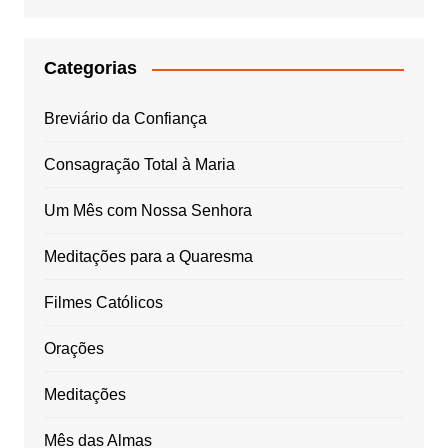
Categorias
Breviário da Confiança
Consagração Total à Maria
Um Mês com Nossa Senhora
Meditações para a Quaresma
Filmes Católicos
Orações
Meditações
Mês das Almas