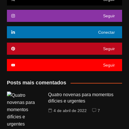
Seguir
Conectar
Seguir
Seguir
Posts mais comentados
Quatro novenas para momentos
difícies e urgentes
4 de abril de 2022
7