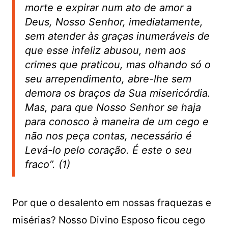
morte e expirar num ato de amor a
Deus, Nosso Senhor, imediatamente,
sem atender às graças inumeráveis de
que esse infeliz abusou, nem aos
crimes que praticou, mas olhando só o
seu arrependimento, abre-lhe sem
demora os braços da Sua misericórdia.
Mas, para que Nosso Senhor se haja
para conosco à maneira de um cego e
não nos peça contas, necessário é
Levá-lo pelo coração. É este o seu
fraco”. (1)
Por que o desalento em nossas fraquezas e
misérias? Nosso Divino Esposo ficou cego