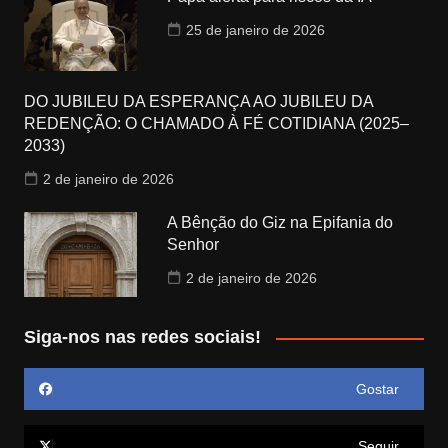
25 de janeiro de 2026
DO JUBILEU DA ESPERANÇA AO JUBILEU DA
REDENÇÃO: O CHAMADO À FÉ COTIDIANA (2025–
2033)
2 de janeiro de 2026
A Bênção do Giz na Epifania do
Senhor
2 de janeiro de 2026
Siga-nos nas redes sociais!
Gostar
Seguir