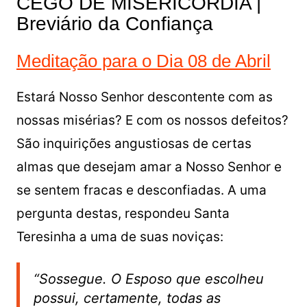
CEGO DE MISERICÓRDIA |
Breviário da Confiança
Meditação para o Dia 08 de Abril
Estará Nosso Senhor descontente com as
nossas misérias? E com os nossos defeitos?
São inquirições angustiosas de certas
almas que desejam amar a Nosso Senhor e
se sentem fracas e desconfiadas. A uma
pergunta destas, respondeu Santa
Teresinha a uma de suas noviças:
“Sossegue. O Esposo que escolheu
possui, certamente, todas as