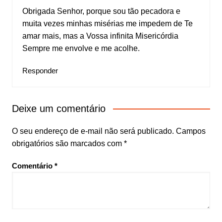
Obrigada Senhor, porque sou tão pecadora e
muita vezes minhas misérias me impedem de Te
amar mais, mas a Vossa infinita Misericórdia
Sempre me envolve e me acolhe.
Responder
Deixe um comentário
O seu endereço de e-mail não será publicado.
Campos
obrigatórios são marcados com
*
Comentário
*