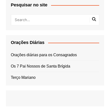
Pesquisar no site
Orações Diárias
Orações diárias para os Consagrados
Os 7 Pai Nossos de Santa Brígida
Terço Mariano