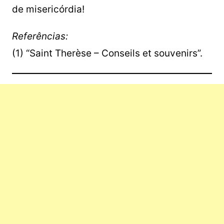
de misericórdia!
Referências:
(1) “Saint Therèse – Conseils et souvenirs”.