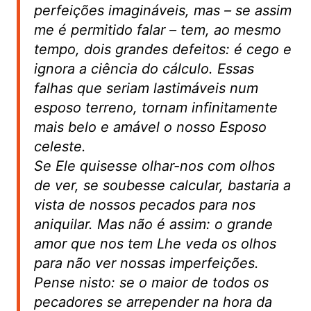
perfeições imagináveis, mas – se assim
me é permitido falar – tem, ao mesmo
tempo, dois grandes defeitos: é cego e
ignora a ciência do cálculo. Essas
falhas que seriam lastimáveis num
esposo terreno, tornam infinitamente
mais belo e amável o nosso Esposo
celeste.
Se Ele quisesse olhar-nos com olhos
de ver, se soubesse calcular, bastaria a
vista de nossos pecados para nos
aniquilar. Mas não é assim: o grande
amor que nos tem Lhe veda os olhos
para não ver nossas imperfeições.
Pense nisto: se o maior de todos os
pecadores se arrepender na hora da