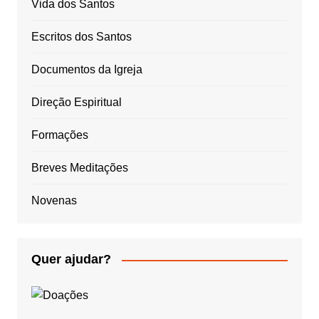
Vida dos Santos
Escritos dos Santos
Documentos da Igreja
Direção Espiritual
Formações
Breves Meditações
Novenas
Quer ajudar?