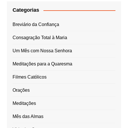
Categorias
Breviário da Confiança
Consagração Total à Maria
Um Mês com Nossa Senhora
Meditações para a Quaresma
Filmes Católicos
Orações
Meditações
Mês das Almas