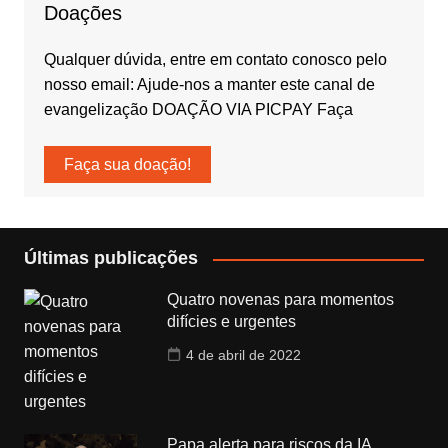
Doações
Qualquer dúvida, entre em contato conosco pelo
nosso email: Ajude-nos a manter este canal de
evangelização DOAÇÃO VIA PICPAY Faça
Faça sua doação!
Últimas publicações
Quatro novenas para momentos
difícies e urgentes
4 de abril de 2022
Papa alerta para riscos da IA