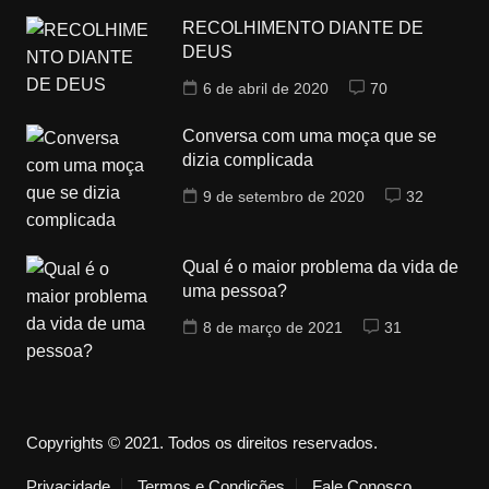
RECOLHIMENTO DIANTE DE
DEUS
6 de abril de 2020
70
Conversa com uma moça que se
dizia complicada
9 de setembro de 2020
32
Qual é o maior problema da vida de
uma pessoa?
8 de março de 2021
31
Copyrights © 2021. Todos os direitos reservados.
Privacidade
Termos e Condições
Fale Conosco