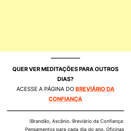
QUER VER MEDITAÇÕES PARA OUTROS
DIAS?
ACESSE A PÁGINA DO
BREVIÁRIO DA
CONFIANÇA
(Brandão, Ascânio. Breviário da Confiança:
Pensamentos para cada dia do ano. Oficinas