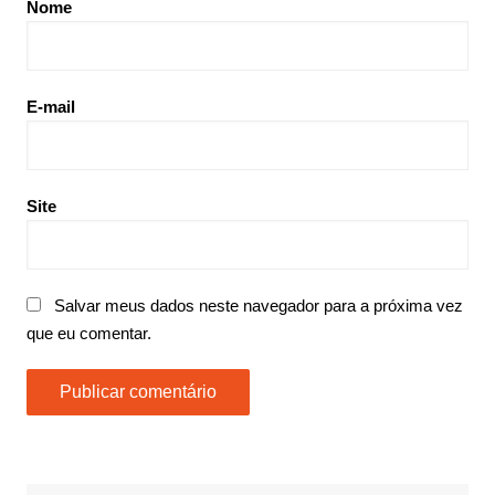
Nome
E-mail
Site
Salvar meus dados neste navegador para a próxima vez
que eu comentar.