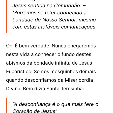
Jesus sentida na Comunhão. –
Morremos sem ter conhecido a
bondade de Nosso Senhor, mesmo
com estas inefáveis comunicações”
Oh! É bem verdade. Nunca chegaremos
nesta vida a conhecer o fundo destes
abismos da bondade infinita de Jesus
Eucarístico! Somos mesquinhos demais
quando desconfiamos da Misericórdia
Divina. Bem dizia Santa Teresinha:
“A desconfiança é o que mais fere o
Coração de Jesus”