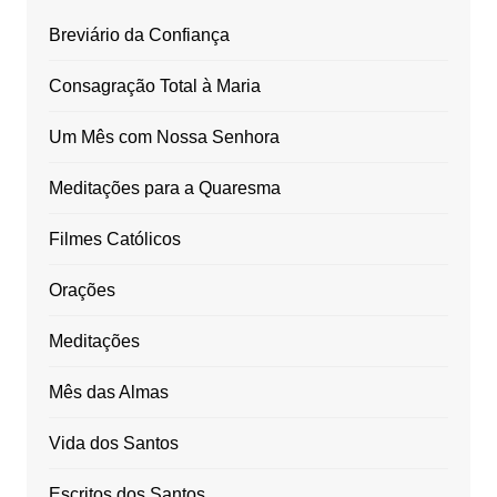
Breviário da Confiança
Consagração Total à Maria
Um Mês com Nossa Senhora
Meditações para a Quaresma
Filmes Católicos
Orações
Meditações
Mês das Almas
Vida dos Santos
Escritos dos Santos