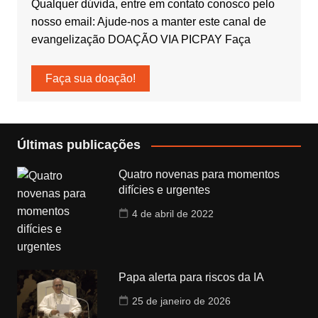
Qualquer dúvida, entre em contato conosco pelo
nosso email: Ajude-nos a manter este canal de
evangelização DOAÇÃO VIA PICPAY Faça
Faça sua doação!
Últimas publicações
Quatro novenas para momentos
difícies e urgentes
4 de abril de 2022
Papa alerta para riscos da IA
25 de janeiro de 2026