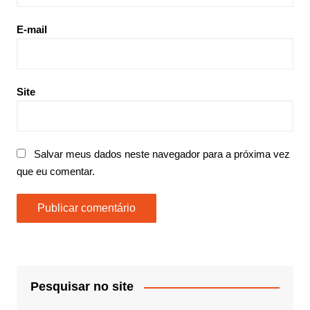
E-mail
Site
Salvar meus dados neste navegador para a próxima vez
que eu comentar.
Pesquisar no site