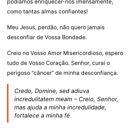
podíamos enriquecer-nos imensamente,
como tantas almas confiantes!
Meu Jesus, perdão, não quero jamais
desconfiar de Vossa Bondade.
Creio no Vosso Amor Misericordioso, espero
tudo de Vosso Coração. Senhor, curai o
perigoso “câncer” de minha desconfiança.
Credo
,
Domine
,
sed adiuva
incredulitatem meam – Creio, Senhor,
mas ajuda a minha incredulidade,
fortalece a minha fé