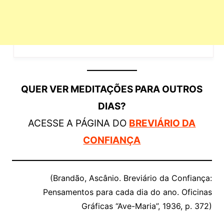
QUER VER MEDITAÇÕES PARA OUTROS
DIAS?
ACESSE A PÁGINA DO
BREVIÁRIO DA
CONFIANÇA
(Brandão, Ascânio. Breviário da Confiança:
Pensamentos para cada dia do ano. Oficinas
Gráficas “Ave-Maria”, 1936, p. 372)