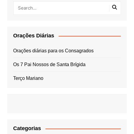
Orações Diárias
Orações diárias para os Consagrados
Os 7 Pai Nossos de Santa Brígida
Terço Mariano
Categorias