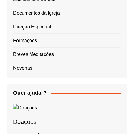
Documentos da Igreja
Direção Espiritual
Formações
Breves Meditações
Novenas
Quer ajudar?
Doações