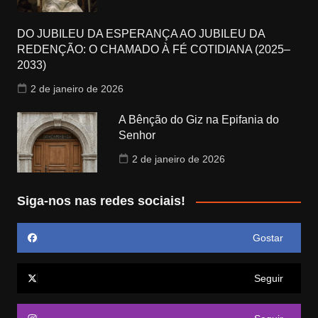
DO JUBILEU DA ESPERANÇA AO JUBILEU DA
REDENÇÃO: O CHAMADO À FÉ COTIDIANA (2025–
2033)
2 de janeiro de 2026
A Bênção do Giz na Epifania do
Senhor
2 de janeiro de 2026
Siga-nos nas redes sociais!
Gostar
Seguir