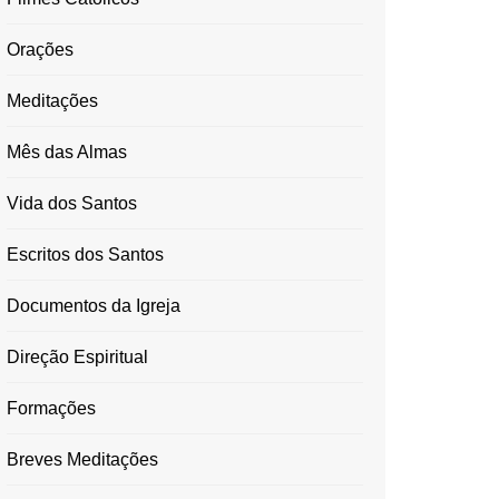
Orações
Meditações
Mês das Almas
Vida dos Santos
Escritos dos Santos
Documentos da Igreja
Direção Espiritual
Formações
Breves Meditações