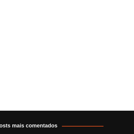
osts mais comentados