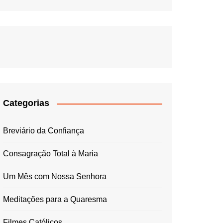
Categorias
Breviário da Confiança
Consagração Total à Maria
Um Mês com Nossa Senhora
Meditações para a Quaresma
Filmes Católicos