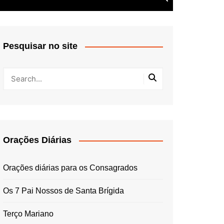
Pesquisar no site
Orações Diárias
Orações diárias para os Consagrados
Os 7 Pai Nossos de Santa Brígida
Terço Mariano