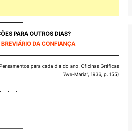
ÇÕES PARA OUTROS DIAS?
O
BREVIÁRIO DA CONFIANÇA
 Pensamentos para cada dia do ano. Oficinas Gráficas
“Ave-Maria”, 1936, p. 155)