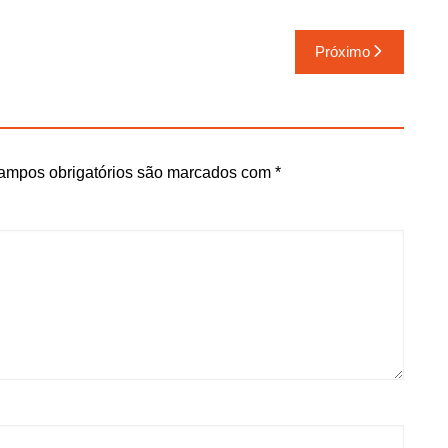
Próximo
ampos obrigatórios são marcados com
*