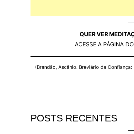
QUER VER MEDITA
ACESSE A PÁGINA D
(Brandão, Ascânio. Breviário da Confiança:
POSTS RECENTES