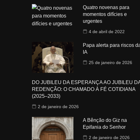
Quatro novenas para
momentos difícies e
urgentes
4 de abril de 2022
Papa alerta para riscos d
IA
25 de janeiro de 2026
DO JUBILEU DA ESPERANÇA AO JUBILEU D
REDENÇÃO: O CHAMADO À FÉ COTIDIANA
(2025–2033)
2 de janeiro de 2026
A Bênção do Giz na
Epifania do Senhor
2 de janeiro de 2026