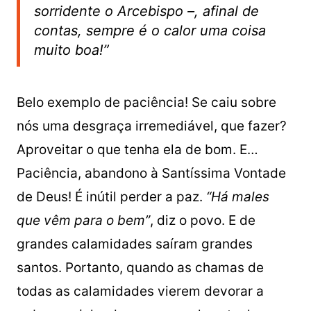
sorridente o Arcebispo –, afinal de
contas, sempre é o calor uma coisa
muito boa!”
Belo exemplo de paciência! Se caiu sobre
nós uma desgraça irremediável, que fazer?
Aproveitar o que tenha ela de bom. E…
Paciência, abandono à Santíssima Vontade
de Deus! É inútil perder a paz.
“Há males
que vêm para o bem”
, diz o povo. E de
grandes calamidades saíram grandes
santos. Portanto, quando as chamas de
todas as calamidades vierem devorar a