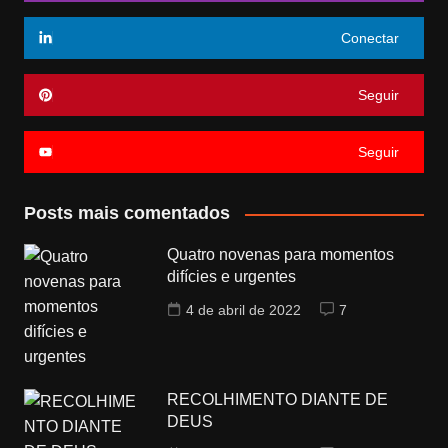
Conectar
Seguir
Seguir
Posts mais comentados
Quatro novenas para momentos
difícies e urgentes
4 de abril de 2022
7
RECOLHIMENTO DIANTE DE
DEUS