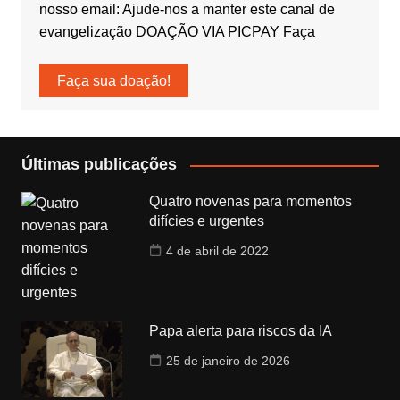
nosso email: Ajude-nos a manter este canal de
evangelização DOAÇÃO VIA PICPAY Faça
Faça sua doação!
Últimas publicações
Quatro novenas para momentos
difícies e urgentes
4 de abril de 2022
Papa alerta para riscos da IA
25 de janeiro de 2026