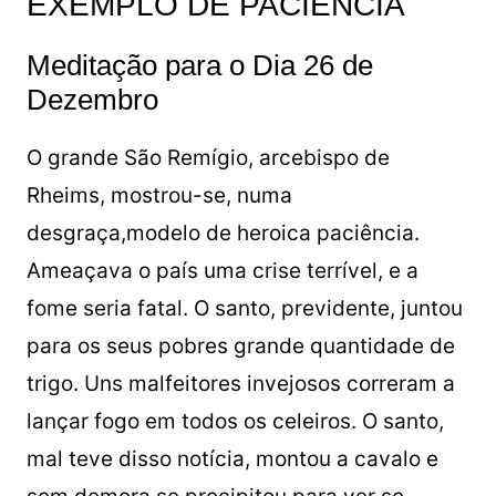
EXEMPLO DE PACIÊNCIA
Meditação para o Dia 26 de
Dezembro
O grande São Remígio, arcebispo de
Rheims, mostrou-se, numa
desgraça,modelo de heroica paciência.
Ameaçava o país uma crise terrível, e a
fome seria fatal. O santo, previdente, juntou
para os seus pobres grande quantidade de
trigo. Uns malfeitores invejosos correram a
lançar fogo em todos os celeiros. O santo,
mal teve disso notícia, montou a cavalo e