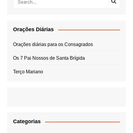
Orações Diárias
Orações diárias para os Consagrados
Os 7 Pai Nossos de Santa Brígida
Terço Mariano
Categorias