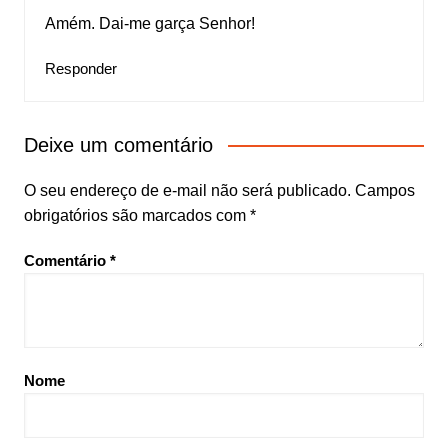
Amém. Dai-me garça Senhor!
Responder
Deixe um comentário
O seu endereço de e-mail não será publicado.
Campos
obrigatórios são marcados com
*
Comentário
*
Nome