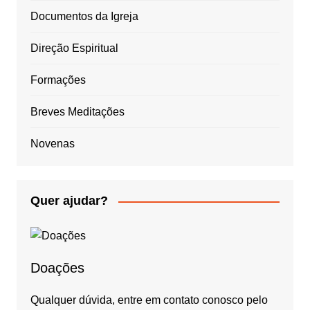
Documentos da Igreja
Direção Espiritual
Formações
Breves Meditações
Novenas
Quer ajudar?
Doações
Qualquer dúvida, entre em contato conosco pelo