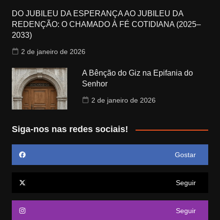
DO JUBILEU DA ESPERANÇA AO JUBILEU DA
REDENÇÃO: O CHAMADO À FÉ COTIDIANA (2025–
2033)
2 de janeiro de 2026
A Bênção do Giz na Epifania do
Senhor
2 de janeiro de 2026
Siga-nos nas redes sociais!
Gostar
Seguir
Seguir