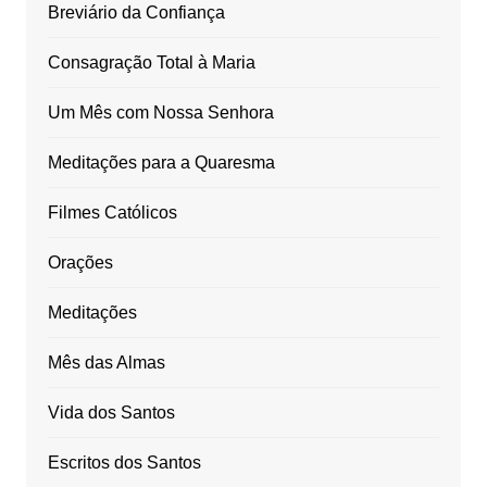
Breviário da Confiança
Consagração Total à Maria
Um Mês com Nossa Senhora
Meditações para a Quaresma
Filmes Católicos
Orações
Meditações
Mês das Almas
Vida dos Santos
Escritos dos Santos