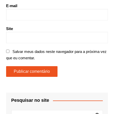
E-mail
Site
Salvar meus dados neste navegador para a próxima vez
que eu comentar.
Pesquisar no site