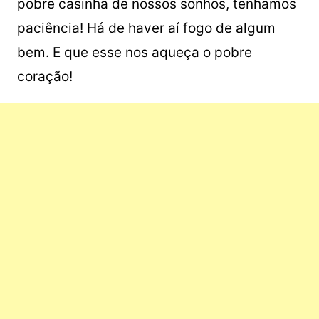
pobre casinha de nossos sonhos, tenhamos
paciência! Há de haver aí fogo de algum
bem. E que esse nos aqueça o pobre
coração!