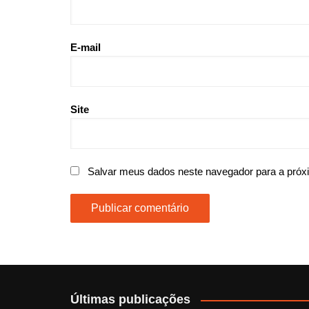
E-mail
Site
Salvar meus dados neste navegador para a próx
Últimas publicações