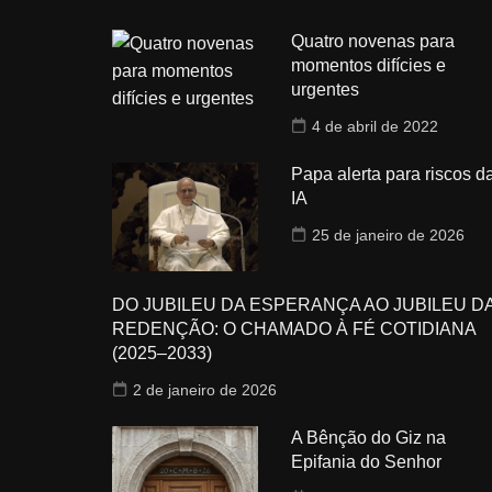
Quatro novenas para
momentos difícies e
urgentes
4 de abril de 2022
Papa alerta para riscos d
IA
25 de janeiro de 2026
DO JUBILEU DA ESPERANÇA AO JUBILEU D
REDENÇÃO: O CHAMADO À FÉ COTIDIANA
(2025–2033)
2 de janeiro de 2026
A Bênção do Giz na
Epifania do Senhor