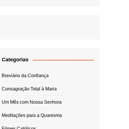
Categorias
Breviário da Confiança
Consagração Total à Maria
Um Mês com Nossa Senhora
Meditações para a Quaresma
Filmes Católicos