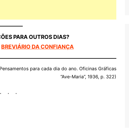
ÇÕES PARA OUTROS DIAS?
O
BREVIÁRIO DA CONFIANÇA
 Pensamentos para cada dia do ano. Oficinas Gráficas
“Ave-Maria”, 1936, p. 322)