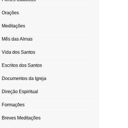
Orações
Meditações
Mês das Almas
Vida dos Santos
Escritos dos Santos
Documentos da Igreja
Direção Espiritual
Formações
Breves Meditações