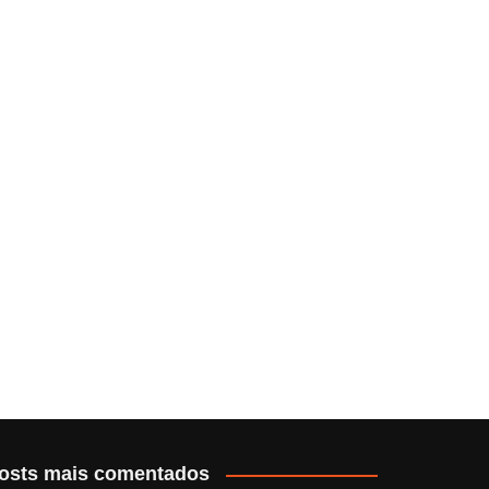
osts mais comentados