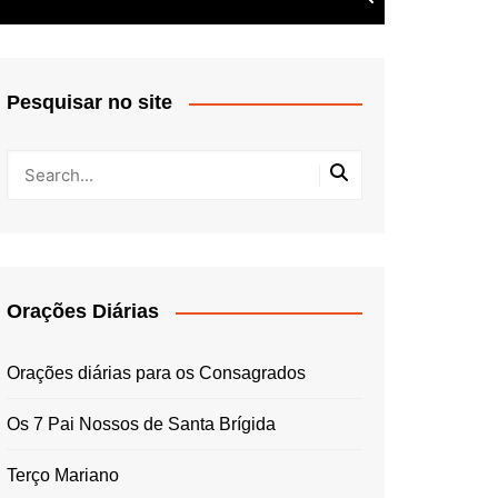
Pesquisar no site
Orações Diárias
Orações diárias para os Consagrados
Os 7 Pai Nossos de Santa Brígida
Terço Mariano