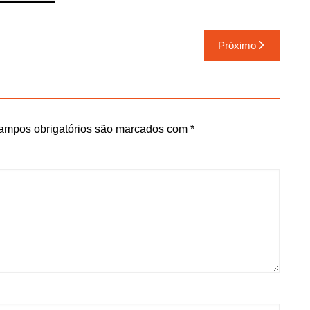
Próximo
ampos obrigatórios são marcados com
*