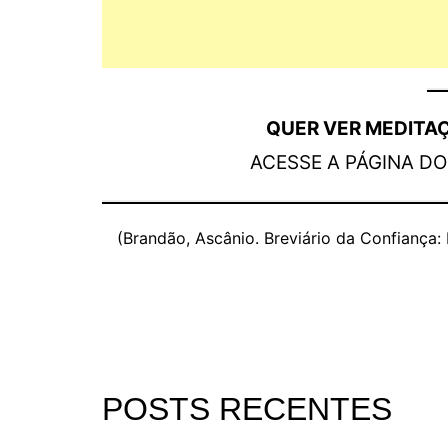
QUER VER MEDITA
ACESSE A PÁGINA D
(Brandão, Ascânio. Breviário da Confiança:
POSTS RECENTES