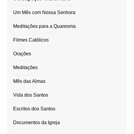
Um Mês com Nossa Senhora
Meditações para a Quaresma
Filmes Católicos
Orações
Meditações
Mês das Almas
Vida dos Santos
Escritos dos Santos
Documentos da Igreja