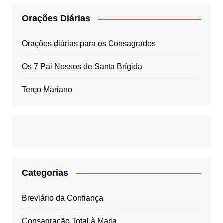
Orações Diárias
Orações diárias para os Consagrados
Os 7 Pai Nossos de Santa Brígida
Terço Mariano
Categorias
Breviário da Confiança
Consagração Total à Maria