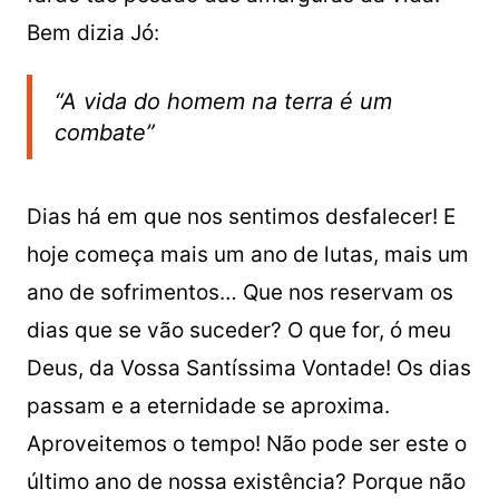
Bem dizia Jó:
“A vida do homem na terra é um
combate”
Dias há em que nos sentimos desfalecer! E
hoje começa mais um ano de lutas, mais um
ano de sofrimentos… Que nos reservam os
dias que se vão suceder? O que for, ó meu
Deus, da Vossa Santíssima Vontade! Os dias
passam e a eternidade se aproxima.
Aproveitemos o tempo! Não pode ser este o
último ano de nossa existência? Porque não