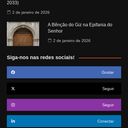
2033)
2 de janeiro de 2026
A Bênção do Giz na Epifania do
Senhor
2 de janeiro de 2026
Siga-nos nas redes sociais!
Gostar
Seguir
Seguir
Conectar