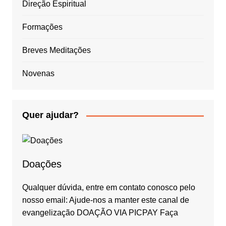
Direção Espiritual
Formações
Breves Meditações
Novenas
Quer ajudar?
Doações
Qualquer dúvida, entre em contato conosco pelo
nosso email: Ajude-nos a manter este canal de
evangelização DOAÇÃO VIA PICPAY Faça