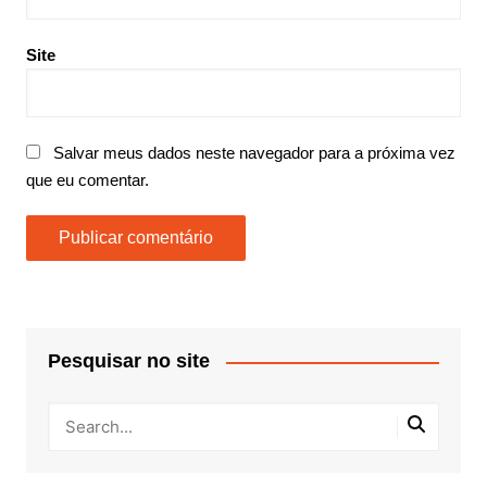
Site
Salvar meus dados neste navegador para a próxima vez
que eu comentar.
Pesquisar no site