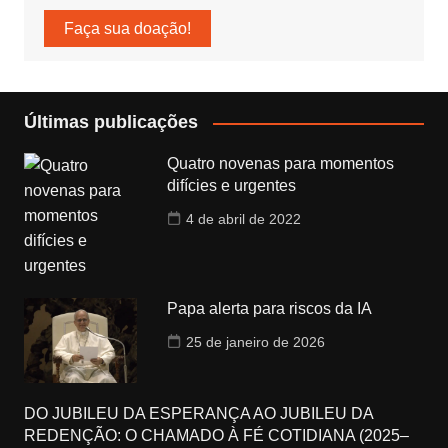
Faça sua doação!
Últimas publicações
Quatro novenas para momentos
difícies e urgentes
4 de abril de 2022
Papa alerta para riscos da IA
25 de janeiro de 2026
DO JUBILEU DA ESPERANÇA AO JUBILEU DA
REDENÇÃO: O CHAMADO À FÉ COTIDIANA (2025–