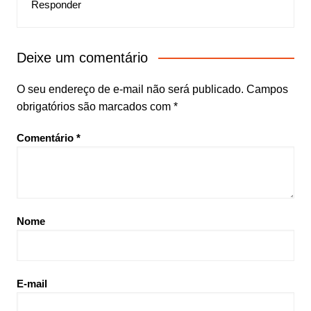
Responder
Deixe um comentário
O seu endereço de e-mail não será publicado.
Campos
obrigatórios são marcados com
*
Comentário
*
Nome
E-mail