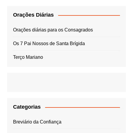
Orações Diárias
Orações diárias para os Consagrados
Os 7 Pai Nossos de Santa Brígida
Terço Mariano
Categorias
Breviário da Confiança