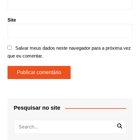
Site
Salvar meus dados neste navegador para a próxima vez
que eu comentar.
Pesquisar no site