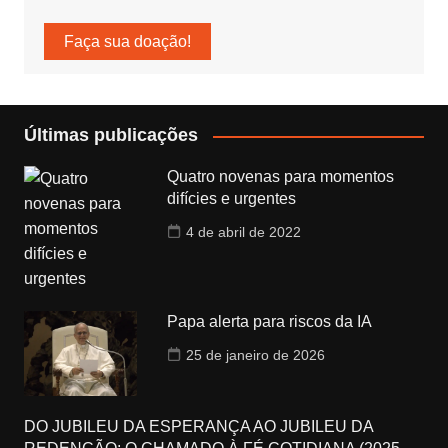
Faça sua doação!
Últimas publicações
Quatro novenas para momentos
difícies e urgentes
4 de abril de 2022
Papa alerta para riscos da IA
25 de janeiro de 2026
DO JUBILEU DA ESPERANÇA AO JUBILEU DA