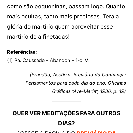
como são pequeninas, passam logo. Quanto
mais ocultas, tanto mais preciosas. Terá a
glória do martírio quem aproveitar esse
martírio de alfinetadas!
Referências:
(1) Pe. Caussade – Abandon – 1-c. V.
(Brandão, Ascânio. Breviário da Confiança:
Pensamentos para cada dia do ano. Oficinas
Gráficas “Ave-Maria”, 1936, p. 19)
QUER VER MEDITAÇÕES PARA OUTROS
DIAS?