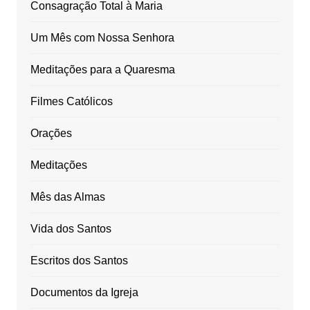
Consagração Total à Maria
Um Mês com Nossa Senhora
Meditações para a Quaresma
Filmes Católicos
Orações
Meditações
Mês das Almas
Vida dos Santos
Escritos dos Santos
Documentos da Igreja