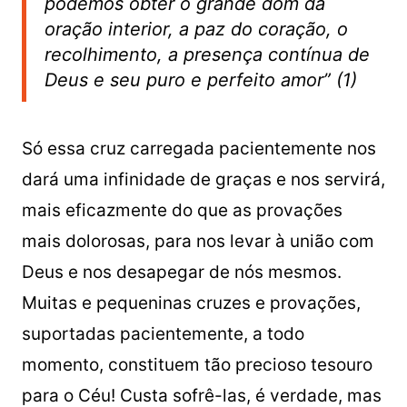
podemos obter o grande dom da
oração interior, a paz do coração, o
recolhimento, a presença contínua de
Deus e seu puro e perfeito amor” (1)
Só essa cruz carregada pacientemente nos
dará uma infinidade de graças e nos servirá,
mais eficazmente do que as provações
mais dolorosas, para nos levar à união com
Deus e nos desapegar de nós mesmos.
Muitas e pequeninas cruzes e provações,
suportadas pacientemente, a todo
momento, constituem tão precioso tesouro
para o Céu! Custa sofrê-las, é verdade, mas