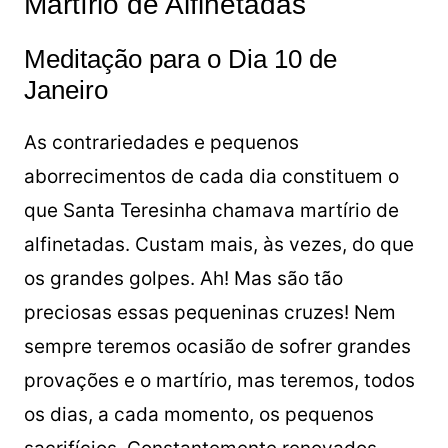
Martírio de Alfinetadas
Meditação para o Dia 10 de
Janeiro
As contrariedades e pequenos
aborrecimentos de cada dia constituem o
que Santa Teresinha chamava martírio de
alfinetadas. Custam mais, às vezes, do que
os grandes golpes. Ah! Mas são tão
preciosas essas pequeninas cruzes! Nem
sempre teremos ocasião de sofrer grandes
provações e o martírio, mas teremos, todos
os dias, a cada momento, os pequenos