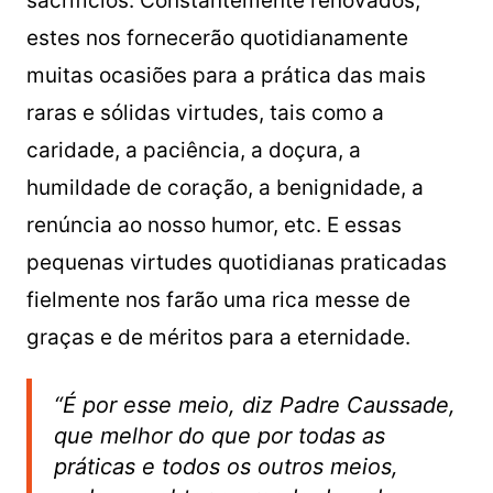
sacrifícios. Constantemente renovados,
estes nos fornecerão quotidianamente
muitas ocasiões para a prática das mais
raras e sólidas virtudes, tais como a
caridade, a paciência, a doçura, a
humildade de coração, a benignidade, a
renúncia ao nosso humor, etc. E essas
pequenas virtudes quotidianas praticadas
fielmente nos farão uma rica messe de
graças e de méritos para a eternidade.
“É por esse meio, diz Padre Caussade,
que melhor do que por todas as
práticas e todos os outros meios,