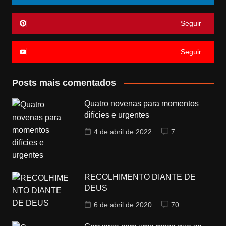
Seguir
Seguir
Posts mais comentados
Quatro novenas para momentos
difícies e urgentes
4 de abril de 2022
7
RECOLHIMENTO DIANTE DE
DEUS
6 de abril de 2020
70