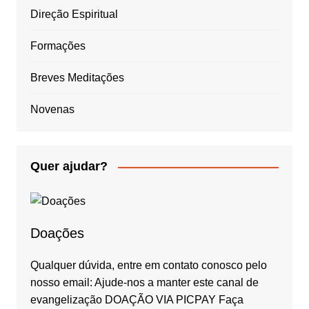
Direção Espiritual
Formações
Breves Meditações
Novenas
Quer ajudar?
Doações
Qualquer dúvida, entre em contato conosco pelo
nosso email: Ajude-nos a manter este canal de
evangelização DOAÇÃO VIA PICPAY Faça