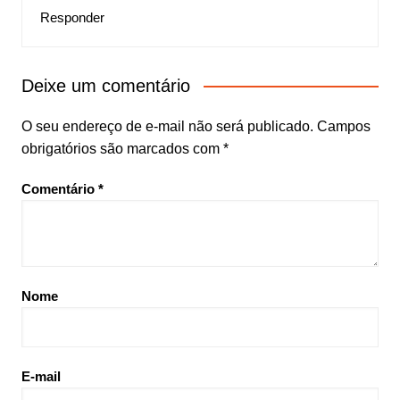
Responder
Deixe um comentário
O seu endereço de e-mail não será publicado.
Campos
obrigatórios são marcados com
*
Comentário
*
Nome
E-mail