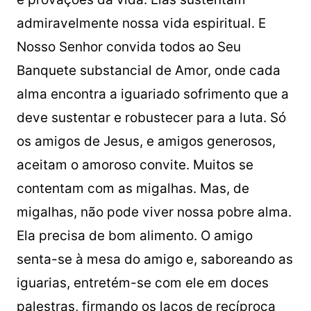
admiravelmente nossa vida espiritual. E
Nosso Senhor convida todos ao Seu
Banquete substancial de Amor, onde cada
alma encontra a iguariado sofrimento que a
deve sustentar e robustecer para a luta. Só
os amigos de Jesus, e amigos generosos,
aceitam o amoroso convite. Muitos se
contentam com as migalhas. Mas, de
migalhas, não pode viver nossa pobre alma.
Ela precisa de bom alimento. O amigo
senta-se à mesa do amigo e, saboreando as
iguarias, entretém-se com ele em doces
palestras, firmando os laços de recíproca