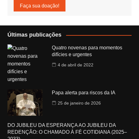
Faça sua doação!
Últimas publicações
Quatro novenas para momentos
difícies e urgentes
4 de abril de 2022
Papa alerta para riscos da IA
25 de janeiro de 2026
DO JUBILEU DA ESPERANÇA AO JUBILEU DA
REDENÇÃO: O CHAMADO À FÉ COTIDIANA (2025–
2033)