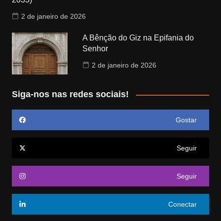
2 de janeiro de 2026
A Bênção do Giz na Epifania do
Senhor
2 de janeiro de 2026
Siga-nos nas redes sociais!
Gostar
Seguir
Seguir
Conectar