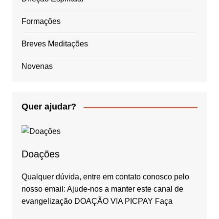
Formações
Breves Meditações
Novenas
Quer ajudar?
Doações
Qualquer dúvida, entre em contato conosco pelo
nosso email: Ajude-nos a manter este canal de
evangelização DOAÇÃO VIA PICPAY Faça