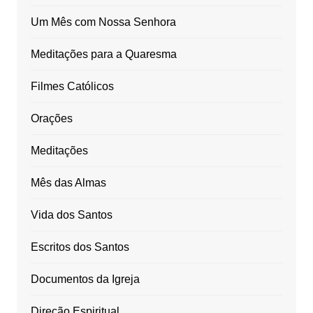
Um Mês com Nossa Senhora
Meditações para a Quaresma
Filmes Católicos
Orações
Meditações
Mês das Almas
Vida dos Santos
Escritos dos Santos
Documentos da Igreja
Direção Espiritual