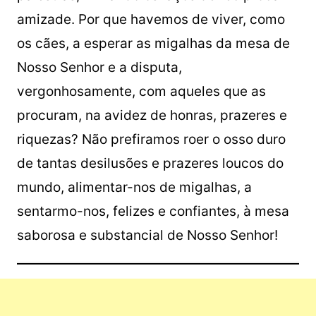
amizade. Por que havemos de viver, como
os cães, a esperar as migalhas da mesa de
Nosso Senhor e a disputa,
vergonhosamente, com aqueles que as
procuram, na avidez de honras, prazeres e
riquezas? Não prefiramos roer o osso duro
de tantas desilusões e prazeres loucos do
mundo, alimentar-nos de migalhas, a
sentarmo-nos, felizes e confiantes, à mesa
saborosa e substancial de Nosso Senhor!