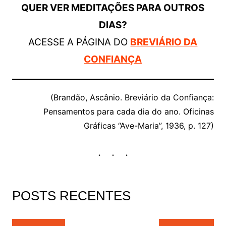
QUER VER MEDITAÇÕES PARA OUTROS
DIAS?
ACESSE A PÁGINA DO
BREVIÁRIO DA
CONFIANÇA
(Brandão, Ascânio. Breviário da Confiança:
Pensamentos para cada dia do ano. Oficinas
Gráficas “Ave-Maria”, 1936, p. 127)
POSTS RECENTES