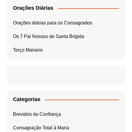
Orações Diárias
Orações diárias para os Consagrados
Os 7 Pai Nossos de Santa Brígida
Terço Mariano
Categorias
Breviário da Confiança
Consagração Total à Maria