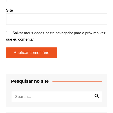
Site
Salvar meus dados neste navegador para a próxima vez
que eu comentar.
Pesquisar no site