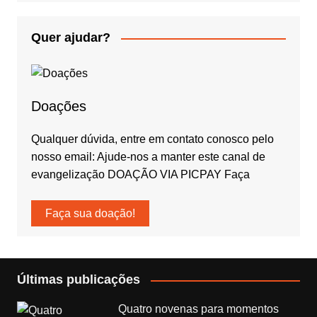
Quer ajudar?
Doações
Qualquer dúvida, entre em contato conosco pelo
nosso email: Ajude-nos a manter este canal de
evangelização DOAÇÃO VIA PICPAY Faça
Faça sua doação!
Últimas publicações
Quatro novenas para momentos