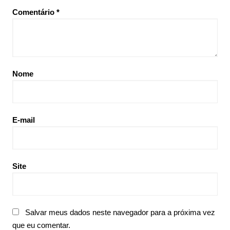
Comentário
*
Nome
E-mail
Site
Salvar meus dados neste navegador para a próxima vez
que eu comentar.