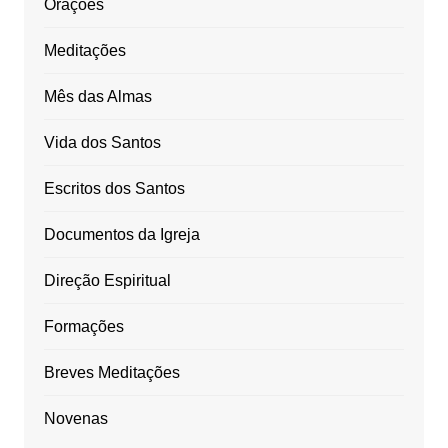
Orações
Meditações
Mês das Almas
Vida dos Santos
Escritos dos Santos
Documentos da Igreja
Direção Espiritual
Formações
Breves Meditações
Novenas