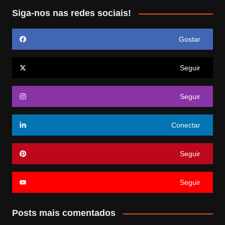
Siga-nos nas redes sociais!
Gostar
Seguir
Seguir
Conectar
Seguir
Seguir
Posts mais comentados