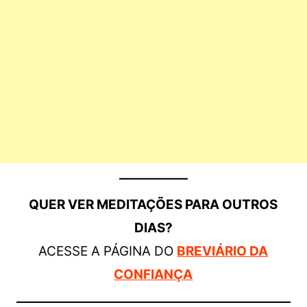
QUER VER MEDITAÇÕES PARA OUTROS
DIAS?
ACESSE A PÁGINA DO
BREVIÁRIO DA
CONFIANÇA