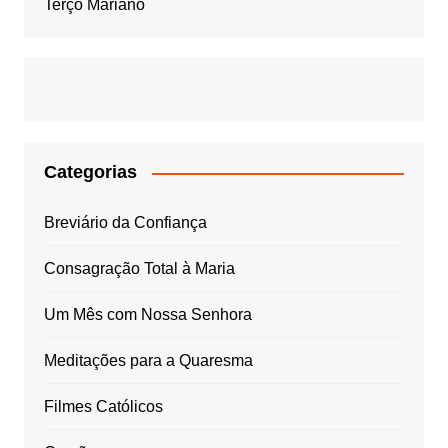
Terço Mariano
Categorias
Breviário da Confiança
Consagração Total à Maria
Um Mês com Nossa Senhora
Meditações para a Quaresma
Filmes Católicos