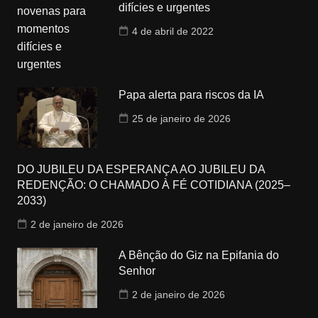
difícies e urgentes
4 de abril de 2022
Papa alerta para riscos da IA
25 de janeiro de 2026
DO JUBILEU DA ESPERANÇA AO JUBILEU DA
REDENÇÃO: O CHAMADO À FÉ COTIDIANA (2025–
2033)
2 de janeiro de 2026
A Bênção do Giz na Epifania do
Senhor
2 de janeiro de 2026