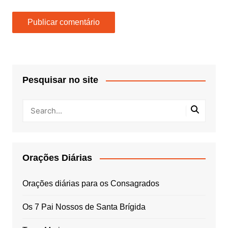
Pesquisar no site
Orações Diárias
Orações diárias para os Consagrados
Os 7 Pai Nossos de Santa Brígida