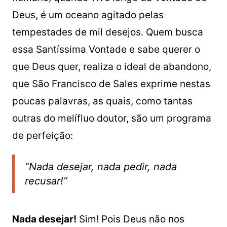
Deus, é um oceano agitado pelas
tempestades de mil desejos. Quem busca
essa Santíssima Vontade e sabe querer o
que Deus quer, realiza o ideal de abandono,
que São Francisco de Sales exprime nestas
poucas palavras, as quais, como tantas
outras do melífluo doutor, são um programa
de perfeição:
“Nada desejar, nada pedir, nada
recusar!”
Nada desejar!
Sim! Pois Deus não nos