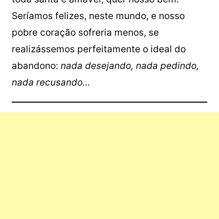
Seríamos felizes, neste mundo, e nosso
pobre coração sofreria menos, se
realizássemos perfeitamente o ideal do
abandono:
nada desejando, nada pedindo,
nada recusando…