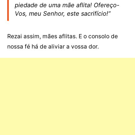
piedade de uma mãe aflita! Ofereço-
Vos, meu Senhor, este sacrifício!”
Rezai assim, mães aflitas. E o consolo de
nossa fé há de aliviar a vossa dor.