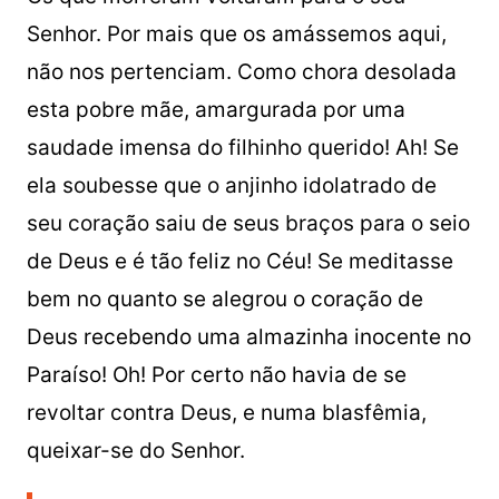
Senhor. Por mais que os amássemos aqui,
não nos pertenciam. Como chora desolada
esta pobre mãe, amargurada por uma
saudade imensa do filhinho querido! Ah! Se
ela soubesse que o anjinho idolatrado de
seu coração saiu de seus braços para o seio
de Deus e é tão feliz no Céu! Se meditasse
bem no quanto se alegrou o coração de
Deus recebendo uma almazinha inocente no
Paraíso! Oh! Por certo não havia de se
revoltar contra Deus, e numa blasfêmia,
queixar-se do Senhor.