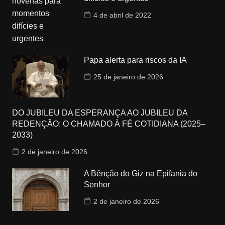
4 de abril de 2022
Papa alerta para riscos da IA
25 de janeiro de 2026
DO JUBILEU DA ESPERANÇA AO JUBILEU DA
REDENÇÃO: O CHAMADO À FÉ COTIDIANA (2025–
2033)
2 de janeiro de 2026
A Bênção do Giz na Epifania do
Senhor
2 de janeiro de 2026