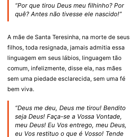
“Por que tirou Deus meu filhinho? Por
quê? Antes não tivesse ele nascido!”
A mãe de Santa Teresinha, na morte de seus
filhos, toda resignada, jamais admitia essa
linguagem em seus lábios, linguagem tão
comum, infelizmente, disse ela, nas mães
sem uma piedade esclarecida, sem uma fé
bem viva.
“Deus me deu, Deus me tirou! Bendito
seja Deus! Faça-se a Vossa Vontade,
meu Deus! Eu Vos entrego, meu Deus,
eu Vos restituo o que é Vosso! Tende