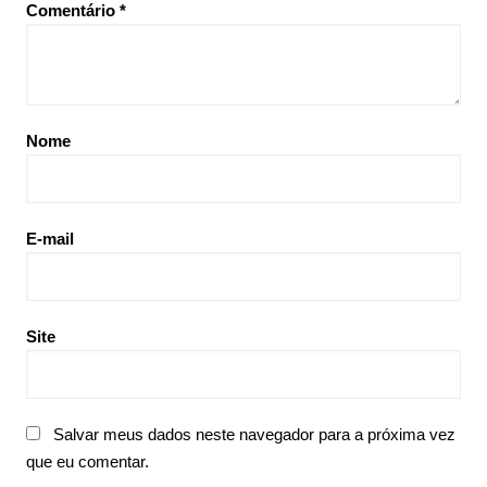
Comentário
*
Nome
E-mail
Site
Salvar meus dados neste navegador para a próxima vez
que eu comentar.