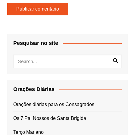
Pesquisar no site
Orações Diárias
Orações diárias para os Consagrados
Os 7 Pai Nossos de Santa Brígida
Terço Mariano