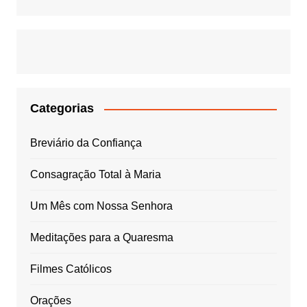
Categorias
Breviário da Confiança
Consagração Total à Maria
Um Mês com Nossa Senhora
Meditações para a Quaresma
Filmes Católicos
Orações