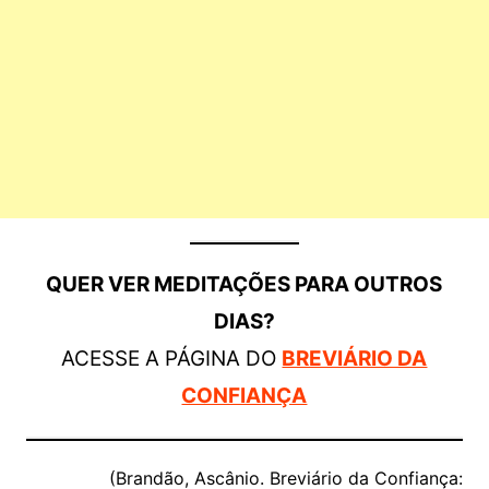
QUER VER MEDITAÇÕES PARA OUTROS
DIAS?
ACESSE A PÁGINA DO
BREVIÁRIO DA
CONFIANÇA
(Brandão, Ascânio. Breviário da Confiança: