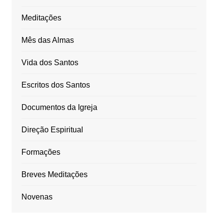
Meditações
Mês das Almas
Vida dos Santos
Escritos dos Santos
Documentos da Igreja
Direção Espiritual
Formações
Breves Meditações
Novenas