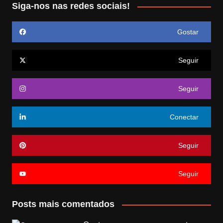
Siga-nos nas redes sociais!
Gostar
Seguir
Seguir
Conectar
Seguir
Seguir
Posts mais comentados