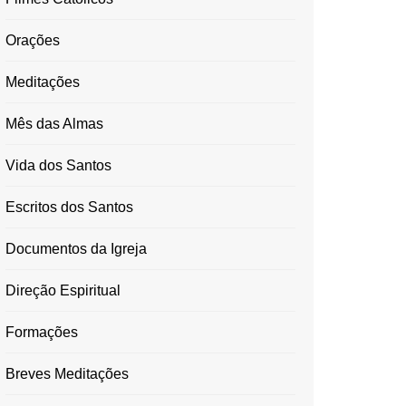
Orações
Meditações
Mês das Almas
Vida dos Santos
Escritos dos Santos
Documentos da Igreja
Direção Espiritual
Formações
Breves Meditações