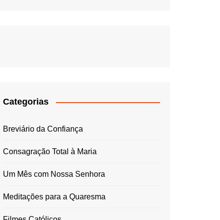
Categorias
Breviário da Confiança
Consagração Total à Maria
Um Mês com Nossa Senhora
Meditações para a Quaresma
Filmes Católicos