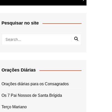
Pesquisar no site
Orações Diárias
Orações diárias para os Consagrados
Os 7 Pai Nossos de Santa Brígida
Terço Mariano