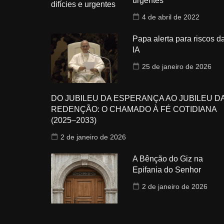
urgentes
4 de abril de 2022
Papa alerta para riscos d
IA
25 de janeiro de 2026
DO JUBILEU DA ESPERANÇA AO JUBILEU D
REDENÇÃO: O CHAMADO À FÉ COTIDIANA
(2025–2033)
2 de janeiro de 2026
A Bênção do Giz na
Epifania do Senhor
2 de janeiro de 2026