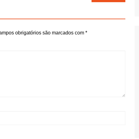
ampos obrigatórios são marcados com
*