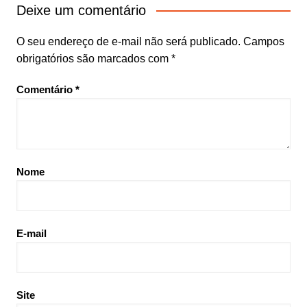
Deixe um comentário
O seu endereço de e-mail não será publicado.
Campos
obrigatórios são marcados com
*
Comentário
*
Nome
E-mail
Site