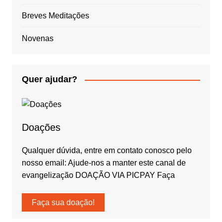
Breves Meditações
Novenas
Quer ajudar?
Doações
Qualquer dúvida, entre em contato conosco pelo
nosso email: Ajude-nos a manter este canal de
evangelização DOAÇÃO VIA PICPAY Faça
Faça sua doação!