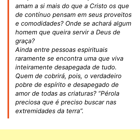
amam a si mais do que a Cristo os que
de contínuo pensam em seus proveitos
e comodidades? Onde se achará algum
homem que queira servir a Deus de
graça?
Ainda entre pessoas espirituais
raramente se encontra uma que viva
inteiramente desapegada de tudo.
Quem de cobrirá, pois, o verdadeiro
pobre de espírito e desapegado de
amor de todas as criaturas? “Pérola
preciosa que é preciso buscar nas
extremidades da terra”.