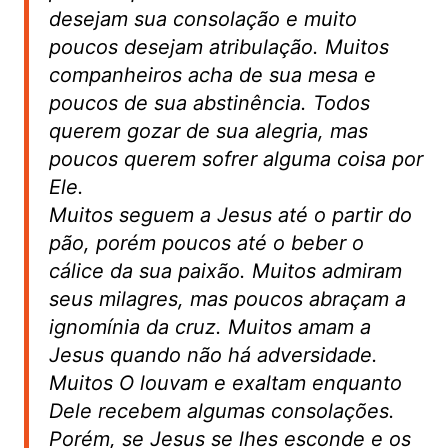
desejam sua consolação e muito
poucos desejam atribulação. Muitos
companheiros acha de sua mesa e
poucos de sua abstinência. Todos
querem gozar de sua alegria, mas
poucos querem sofrer alguma coisa por
Ele.
Muitos seguem a Jesus até o partir do
pão, porém poucos até o beber o
cálice da sua paixão. Muitos admiram
seus milagres, mas poucos abraçam a
ignomínia da cruz. Muitos amam a
Jesus quando não há adversidade.
Muitos O louvam e exaltam enquanto
Dele recebem algumas consolações.
Porém, se Jesus se lhes esconde e os