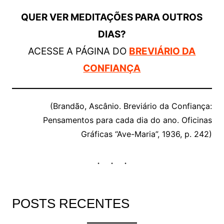
QUER VER MEDITAÇÕES PARA OUTROS
DIAS?
ACESSE A PÁGINA DO
BREVIÁRIO DA
CONFIANÇA
(Brandão, Ascânio. Breviário da Confiança:
Pensamentos para cada dia do ano. Oficinas
Gráficas “Ave-Maria”, 1936, p. 242)
POSTS RECENTES