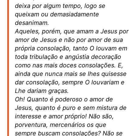
deixa por algum tempo, logo se
queixam ou demasiadamente
desanimam.
Aqueles, porém, que amam a Jesus por
amor de Jesus e não por amor de sua
própria consolação, tanto O louvam em
toda tribulação e angústia decoração
como nas mais doces consolações. E,
ainda que nunca mais se lhes quisesse
dar consolação, sempre O louvariam e
Lhe dariam graças.
Oh! Quanto é poderoso o amor de
Jesus, quanto é puro e sem mistura de
interesse e amor próprio! Não são,
porventura, mercenários os que
sempre buscam consolações? Não se