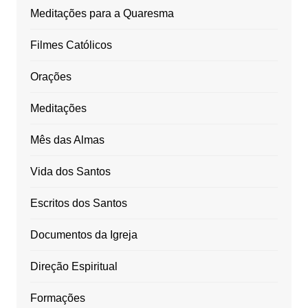
Meditações para a Quaresma
Filmes Católicos
Orações
Meditações
Mês das Almas
Vida dos Santos
Escritos dos Santos
Documentos da Igreja
Direção Espiritual
Formações