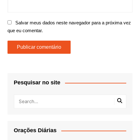
Salvar meus dados neste navegador para a próxima vez
que eu comentar.
Pesquisar no site
Orações Diárias