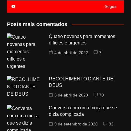
Seguir
Posts mais comentados
Quatro novenas para momentos
difícies e urgentes
4 de abril de 2022
7
RECOLHIMENTO DIANTE DE
DEUS
6 de abril de 2020
70
Conversa com uma moça que se
dizia complicada
9 de setembro de 2020
32