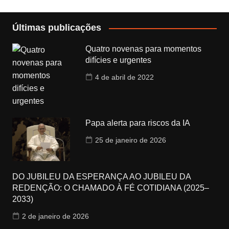
Últimas publicações
Quatro novenas para momentos
difícies e urgentes
4 de abril de 2022
Papa alerta para riscos da IA
25 de janeiro de 2026
DO JUBILEU DA ESPERANÇA AO JUBILEU DA
REDENÇÃO: O CHAMADO À FÉ COTIDIANA (2025–
2033)
2 de janeiro de 2026