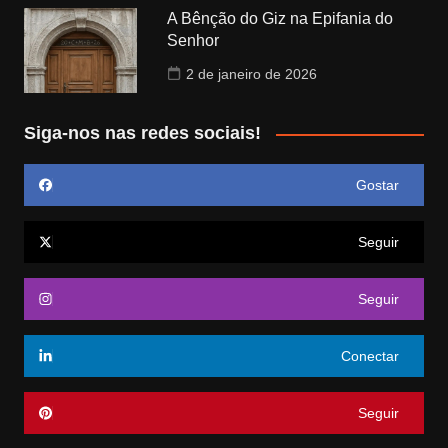
A Bênção do Giz na Epifania do
Senhor
2 de janeiro de 2026
Siga-nos nas redes sociais!
Gostar
Seguir
Seguir
Conectar
Seguir