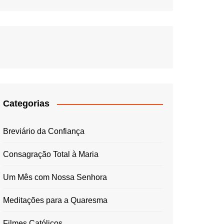
Categorias
Breviário da Confiança
Consagração Total à Maria
Um Mês com Nossa Senhora
Meditações para a Quaresma
Filmes Católicos