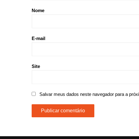
Nome
E-mail
Site
Salvar meus dados neste navegador para a próx