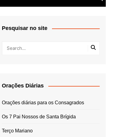
Pesquisar no site
Orações Diárias
Orações diárias para os Consagrados
Os 7 Pai Nossos de Santa Brígida
Terço Mariano