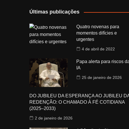
Últimas publicações
Quatro novenas para
momentos difícies e
urgentes
4 de abril de 2022
Papa alerta para riscos d
IA
25 de janeiro de 2026
DO JUBILEU DA ESPERANÇA AO JUBILEU D
REDENÇÃO: O CHAMADO À FÉ COTIDIANA
(2025–2033)
2 de janeiro de 2026