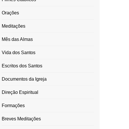
Orações
Meditações
Mês das Almas
Vida dos Santos
Escritos dos Santos
Documentos da Igreja
Direção Espiritual
Formações
Breves Meditações