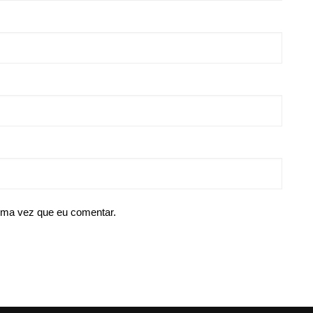
ima vez que eu comentar.