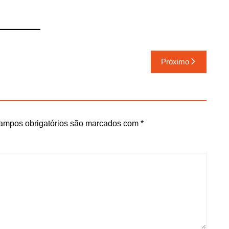
Próximo
ampos obrigatórios são marcados com
*