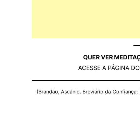
QUER VER MEDITA
ACESSE A PÁGINA D
(Brandão, Ascânio. Breviário da Confiança: