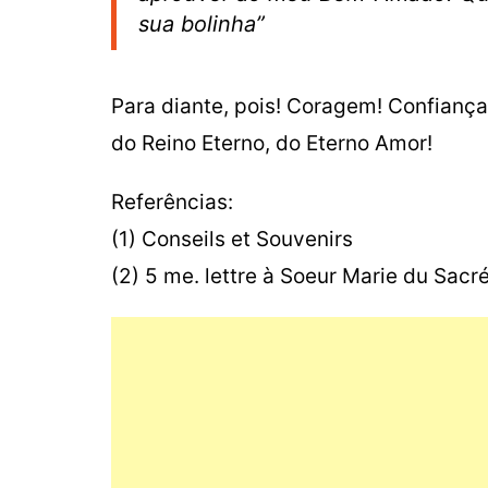
sua bolinha”
Para diante, pois! Coragem! Confiança
do Reino Eterno, do Eterno Amor!
Referências:
(1) Conseils et Souvenirs
(2) 5 me. lettre à Soeur Marie du Sacr