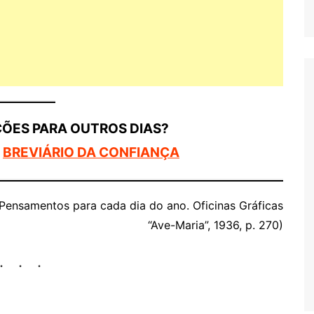
ÇÕES PARA OUTROS DIAS?
O
BREVIÁRIO DA CONFIANÇA
 Pensamentos para cada dia do ano. Oficinas Gráficas
“Ave-Maria”, 1936, p. 270)