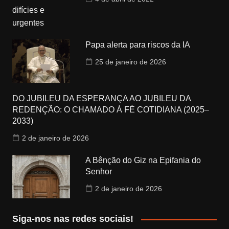
Papa alerta para riscos da IA
25 de janeiro de 2026
DO JUBILEU DA ESPERANÇA AO JUBILEU DA
REDENÇÃO: O CHAMADO À FÉ COTIDIANA (2025–
2033)
2 de janeiro de 2026
A Bênção do Giz na Epifania do
Senhor
2 de janeiro de 2026
Siga-nos nas redes sociais!