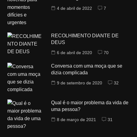
4 de abril de 2022
7
RECOLHIMENTO DIANTE DE
DEUS
6 de abril de 2020
70
Conversa com uma moça que se
dizia complicada
9 de setembro de 2020
32
Qual é o maior problema da vida de
uma pessoa?
8 de março de 2021
31