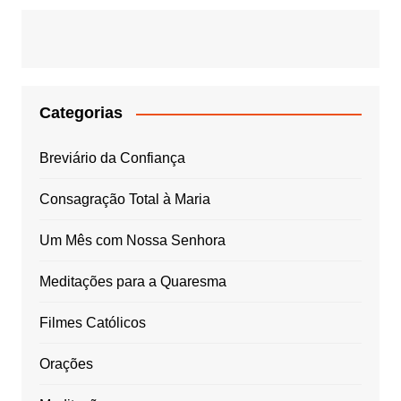
Categorias
Breviário da Confiança
Consagração Total à Maria
Um Mês com Nossa Senhora
Meditações para a Quaresma
Filmes Católicos
Orações