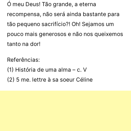
Ó meu Deus! Tão grande, a eterna
recompensa, não será ainda bastante para
tão pequeno sacrifício?! Oh! Sejamos um
pouco mais generosos e não nos queixemos
tanto na dor!
Referências:
(1) História de uma alma – c. V
(2) 5 me. lettre à sa soeur Céline