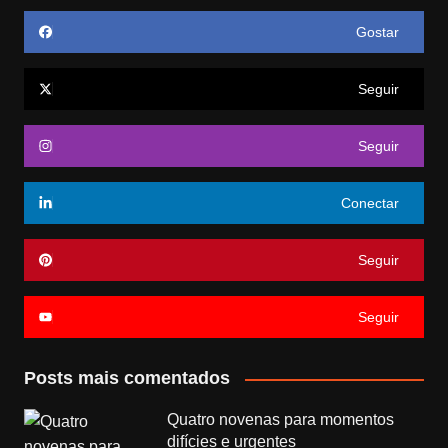
Gostar
Seguir
Seguir
Conectar
Seguir
Seguir
Posts mais comentados
Quatro novenas para momentos
difícies e urgentes