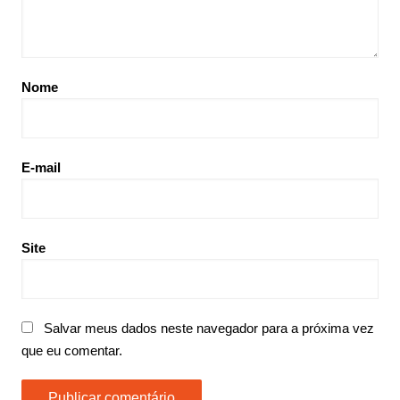
Nome
E-mail
Site
Salvar meus dados neste navegador para a próxima vez
que eu comentar.