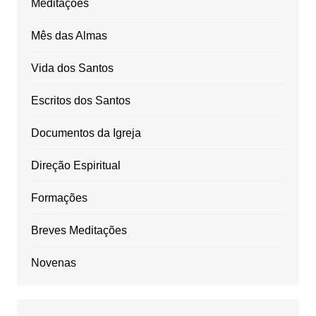
Meditações
Mês das Almas
Vida dos Santos
Escritos dos Santos
Documentos da Igreja
Direção Espiritual
Formações
Breves Meditações
Novenas