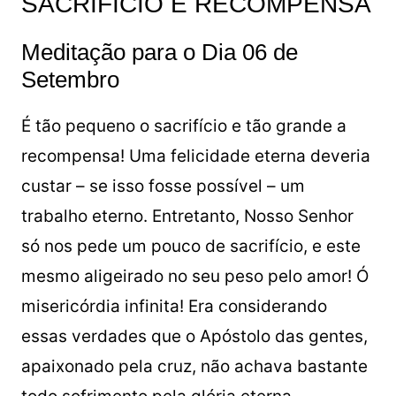
SACRIFÍCIO E RECOMPENSA
Meditação para o Dia 06 de
Setembro
É tão pequeno o sacrifício e tão grande a
recompensa! Uma felicidade eterna deveria
custar – se isso fosse possível – um
trabalho eterno. Entretanto, Nosso Senhor
só nos pede um pouco de sacrifício, e este
mesmo aligeirado no seu peso pelo amor! Ó
misericórdia infinita! Era considerando
essas verdades que o Apóstolo das gentes,
apaixonado pela cruz, não achava bastante