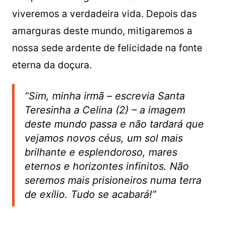
viveremos a verdadeira vida. Depois das
amarguras deste mundo, mitigaremos a
nossa sede ardente de felicidade na fonte
eterna da doçura.
“Sim, minha irmã – escrevia Santa
Teresinha a Celina (2) – a imagem
deste mundo passa e não tardará que
vejamos novos céus, um sol mais
brilhante e esplendoroso, mares
eternos e horizontes infinitos. Não
seremos mais prisioneiros numa terra
de exílio. Tudo se acabará!”