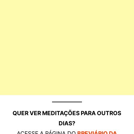
QUER VER MEDITAÇÕES PARA OUTROS
DIAS?
ACESSE A PÁGINA DO
BREVIÁRIO DA