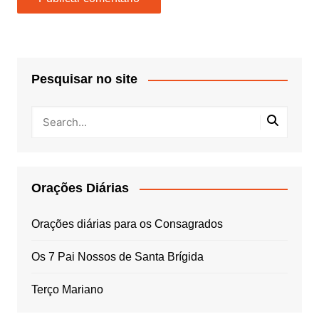
Pesquisar no site
Orações Diárias
Orações diárias para os Consagrados
Os 7 Pai Nossos de Santa Brígida
Terço Mariano