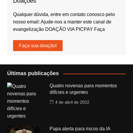
Doações
Qualquer dúvida, entre em contato conosco pelo
nosso email: Ajude-nos a manter este canal de
evangelização DOAÇÃO VIA PICPAY Faça
Faça sua doação!
Últimas publicações
Quatro novenas para momentos
difícies e urgentes
4 de abril de 2022
Papa alerta para riscos da IA