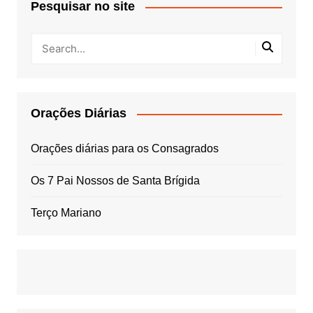
Pesquisar no site
Orações Diárias
Orações diárias para os Consagrados
Os 7 Pai Nossos de Santa Brígida
Terço Mariano