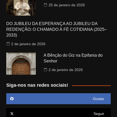
25 de janeiro de 2026
DO JUBILEU DA ESPERANÇA AO JUBILEU DA
REDENÇÃO: O CHAMADO À FÉ COTIDIANA (2025–
2033)
2 de janeiro de 2026
A Bênção do Giz na Epifania do
Senhor
2 de janeiro de 2026
Siga-nos nas redes sociais!
Gostar
Seguir