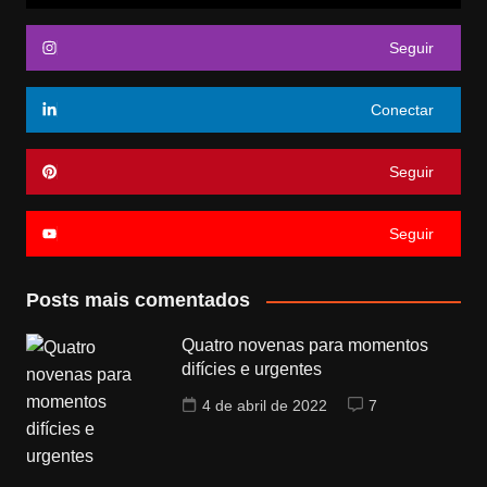
Seguir
Conectar
Seguir
Seguir
Posts mais comentados
Quatro novenas para momentos
difícies e urgentes
4 de abril de 2022
7