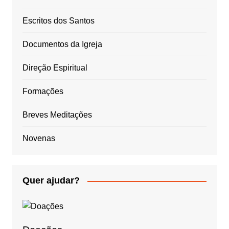
Escritos dos Santos
Documentos da Igreja
Direção Espiritual
Formações
Breves Meditações
Novenas
Quer ajudar?