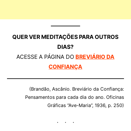
QUER VER MEDITAÇÕES PARA OUTROS
DIAS?
ACESSE A PÁGINA DO
BREVIÁRIO DA
CONFIANÇA
(Brandão, Ascânio. Breviário da Confiança:
Pensamentos para cada dia do ano. Oficinas
Gráficas “Ave-Maria”, 1936, p. 250)