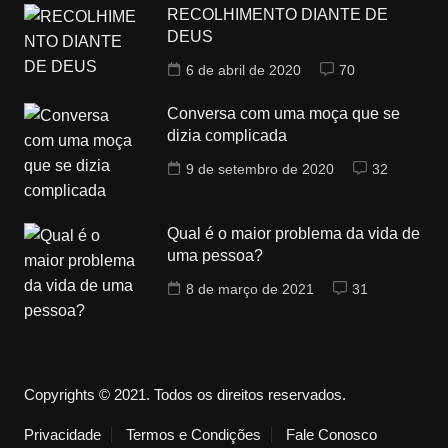
RECOLHIMENTO DIANTE DE
DEUS
6 de abril de 2020
70
Conversa com uma moça que se
dizia complicada
9 de setembro de 2020
32
Qual é o maior problema da vida de
uma pessoa?
8 de março de 2021
31
Copyrights © 2021. Todos os direitos reservados.
Privacidade
Termos e Condições
Fale Conosco