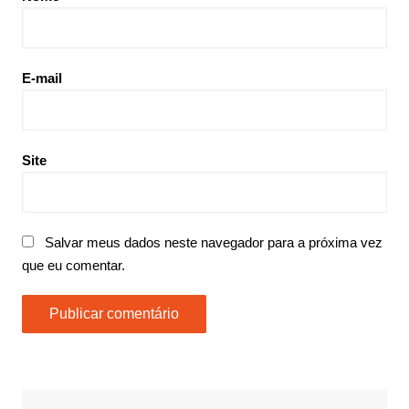
E-mail
Site
Salvar meus dados neste navegador para a próxima vez
que eu comentar.