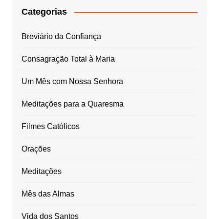
Categorias
Breviário da Confiança
Consagração Total à Maria
Um Mês com Nossa Senhora
Meditações para a Quaresma
Filmes Católicos
Orações
Meditações
Mês das Almas
Vida dos Santos