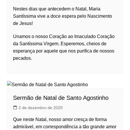
Nestes dias que antecedem o Natal, Maria
Santíssima vive a doce espera pelo Nascimento
de Jesus!
Unamos o nosso Coração ao Imaculado Coração
da Santíssima Virgem. Esperemos, cheios de
esperança por aquele que nos purifica de nossos
pecados.
Sermão de Natal de Santo Agostinho
2 de dezembro de 2020
Que neste Natal, nosso amor cresça de forma
admirável, em correspondência a tão grande amor