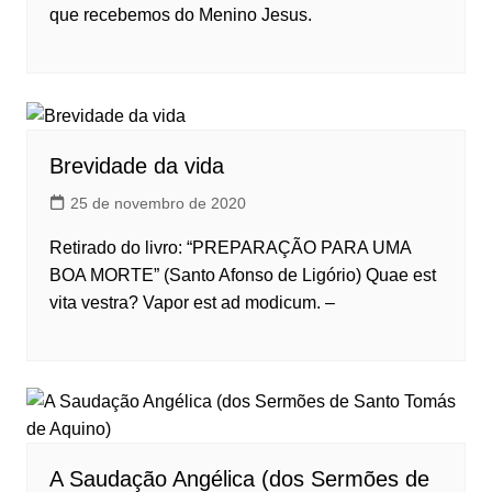
que recebemos do Menino Jesus.
Brevidade da vida
25 de novembro de 2020
Retirado do livro: “PREPARAÇÃO PARA UMA
BOA MORTE” (Santo Afonso de Ligório) Quae est
vita vestra? Vapor est ad modicum. –
A Saudação Angélica (dos Sermões de