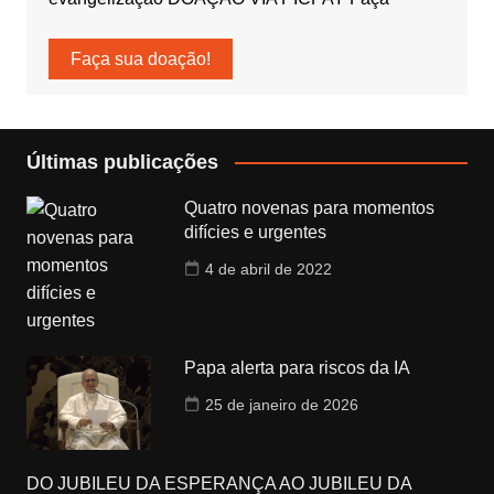
Faça sua doação!
Últimas publicações
Quatro novenas para momentos
difícies e urgentes
4 de abril de 2022
Papa alerta para riscos da IA
25 de janeiro de 2026
DO JUBILEU DA ESPERANÇA AO JUBILEU DA