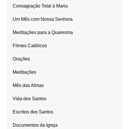
Consagração Total à Maria
Um Mês com Nossa Senhora
Meditações para a Quaresma
Filmes Católicos
Orações
Meditações
Mês das Almas
Vida dos Santos
Escritos dos Santos
Documentos da Igreja