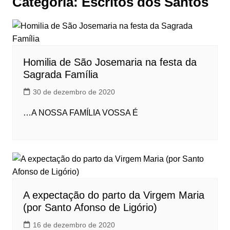
Categoria:
Escritos dos Santos
Homilia de São Josemaria na festa da
Sagrada Família
30 de dezembro de 2020
…A NOSSA FAMÍLIA VOSSA É
A expectação do parto da Virgem Maria
(por Santo Afonso de Ligório)
16 de dezembro de 2020