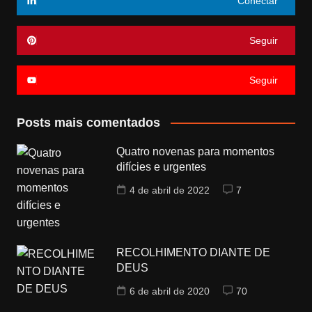
Conectar
Seguir
Seguir
Posts mais comentados
Quatro novenas para momentos
difícies e urgentes
4 de abril de 2022
7
RECOLHIMENTO DIANTE DE
DEUS
6 de abril de 2020
70