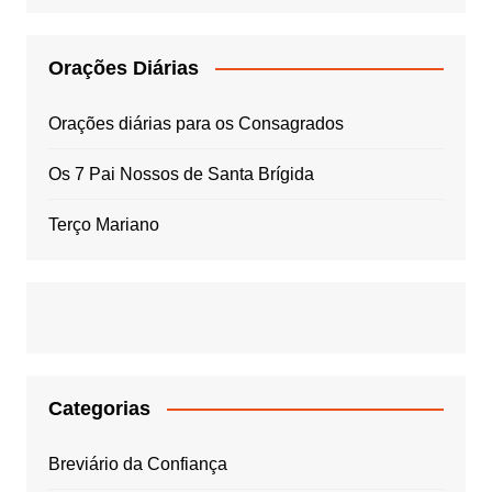
Orações Diárias
Orações diárias para os Consagrados
Os 7 Pai Nossos de Santa Brígida
Terço Mariano
Categorias
Breviário da Confiança