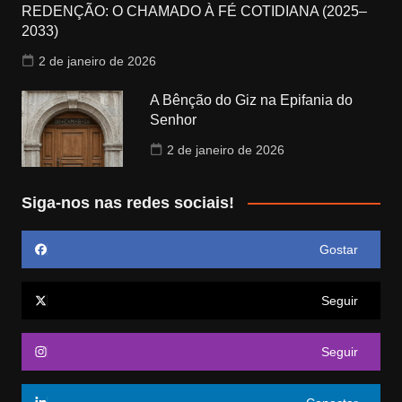
REDENÇÃO: O CHAMADO À FÉ COTIDIANA (2025–
2033)
2 de janeiro de 2026
A Bênção do Giz na Epifania do
Senhor
2 de janeiro de 2026
Siga-nos nas redes sociais!
Gostar
Seguir
Seguir