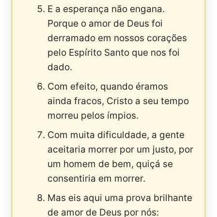
E a esperança não engana.
Porque o amor de Deus foi
derramado em nossos corações
pelo Espírito Santo que nos foi
dado.
Com efeito, quando éramos
ainda fracos, Cristo a seu tempo
morreu pelos ímpios.
Com muita dificuldade, a gente
aceitaria morrer por um justo, por
um homem de bem, quiçá se
consentiria em morrer.
Mas eis aqui uma prova brilhante
de amor de Deus por nós: