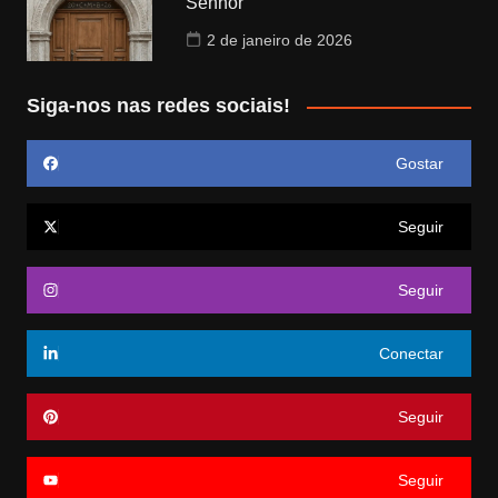
Senhor
2 de janeiro de 2026
Siga-nos nas redes sociais!
Gostar
Seguir
Seguir
Conectar
Seguir
Seguir