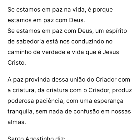
Se estamos em paz na vida, é porque
estamos em paz com Deus.
Se estamos em paz com Deus, um espírito
de sabedoria está nos conduzindo no
caminho de verdade e vida que é Jesus
Cristo.
A paz provinda dessa união do Criador com
a criatura, da criatura com o Criador, produz
poderosa paciência, com uma esperança
tranquila, sem nada de confusão em nossas
almas.
Santo Agostinho diz: