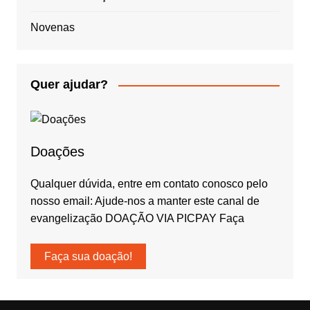
Novenas
Quer ajudar?
Doações
Qualquer dúvida, entre em contato conosco pelo
nosso email: Ajude-nos a manter este canal de
evangelização DOAÇÃO VIA PICPAY Faça
Faça sua doação!