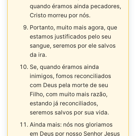
quando éramos ainda pecadores,
Cristo morreu por nós.
Portanto, muito mais agora, que
estamos justificados pelo seu
sangue, se­remos por ele salvos
da ira.
Se, quando éramos ainda
inimigos, fomos recon­ciliados
com Deus pela morte de seu
Filho, com muito mais razão,
estando já reconciliados,
seremos salvos por sua vida.
Ainda mais: nós nos gloriamos
em Deus por nosso Senhor Jesus