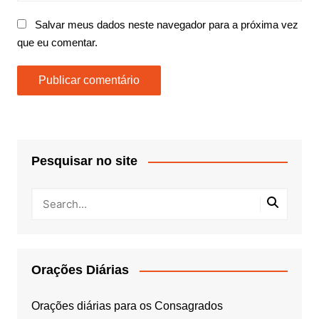
Salvar meus dados neste navegador para a próxima vez
que eu comentar.
Pesquisar no site
Orações Diárias
Orações diárias para os Consagrados