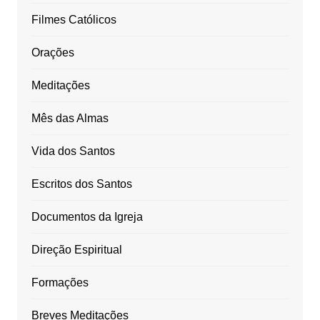
Filmes Católicos
Orações
Meditações
Mês das Almas
Vida dos Santos
Escritos dos Santos
Documentos da Igreja
Direção Espiritual
Formações
Breves Meditações