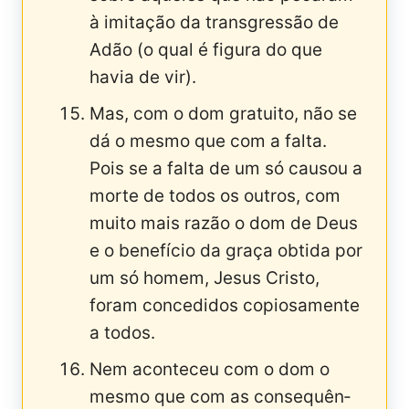
à imitação da transgressão de
Adão (o qual é figura do que
havia de vir).
Mas, com o dom gratuito, não se
dá o mesmo que com a falta.
Pois se a falta de um só causou a
morte de todos os outros, com
muito mais razão o dom de Deus
e o benefício da graça obtida por
um só homem, Jesus Cristo,
foram concedidos copiosamente
a todos.
Nem aconteceu com o dom o
mesmo que com as conse­quên­