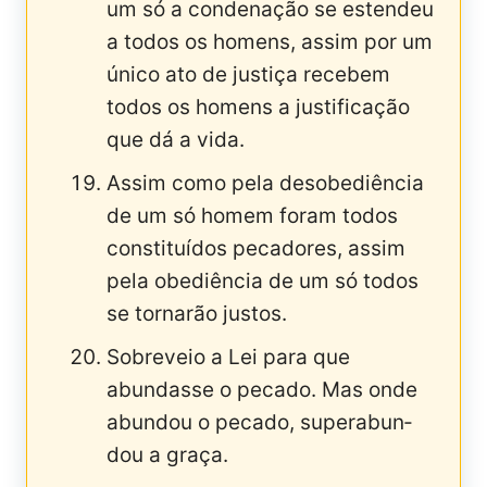
um só a condenação se estendeu
a todos os homens, assim por um
único ato de justiça recebem
todos os homens a justificação
que dá a vida.
Assim como pela desobediência
de um só homem foram todos
constituídos pecadores, assim
pela obediência de um só todos
se tornarão justos.
Sobreveio a Lei para que
abundasse o pecado. Mas onde
abundou o pecado, superabun­
dou a graça.