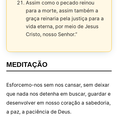
Assim como o pecado reinou
para a morte, assim também a
graça reinaria pela justiça para a
vida eterna, por meio de Jesus
Cristo, nosso Senhor.”
MEDITAÇÃO
Esforcemo-nos sem nos cansar, sem deixar
que nada nos detenha em buscar, guardar e
desenvolver em nosso coração a sabedoria,
a paz, a paciência de Deus.