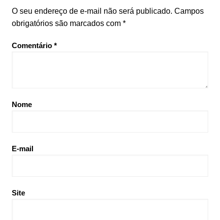
O seu endereço de e-mail não será publicado.
Campos
obrigatórios são marcados com
*
Comentário
*
Nome
E-mail
Site