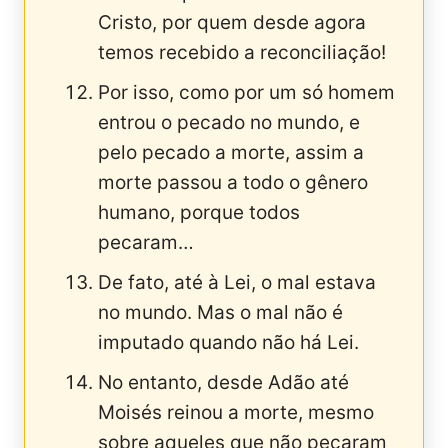
Cristo, por quem desde agora
temos recebido a reconciliação!
Por isso, como por um só homem
entrou o pecado no mundo, e
pelo pecado a morte, assim a
morte passou a todo o gênero
humano, porque todos
pecaram…
De fato, até à Lei, o mal estava
no mundo. Mas o mal não é
imputado quando não há Lei.
No entanto, desde Adão até
Moisés reinou a morte, mesmo
sobre aqueles que não pecaram