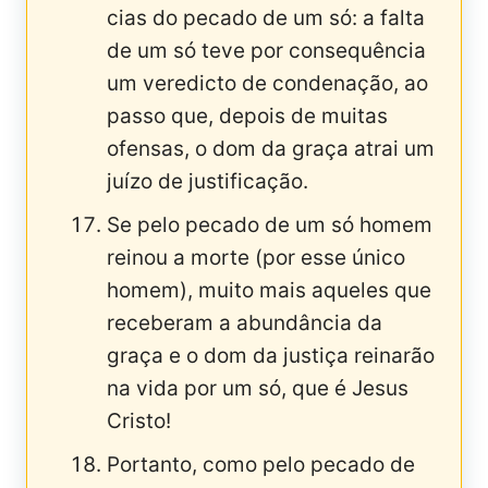
cias do pecado de um só: a falta
de um só teve por consequência
um veredicto de condenação, ao
passo que, depois de muitas
ofensas, o dom da graça atrai um
juízo de justificação.
Se pelo pecado de um só homem
reinou a morte (por esse único
homem), muito mais aqueles que
receberam a abundância da
graça e o dom da justiça reinarão
na vida por um só, que é Jesus
Cristo!
Portanto, como pelo pecado de