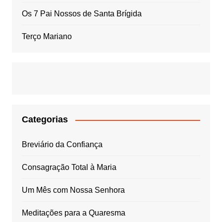
Os 7 Pai Nossos de Santa Brígida
Terço Mariano
Categorias
Breviário da Confiança
Consagração Total à Maria
Um Mês com Nossa Senhora
Meditações para a Quaresma