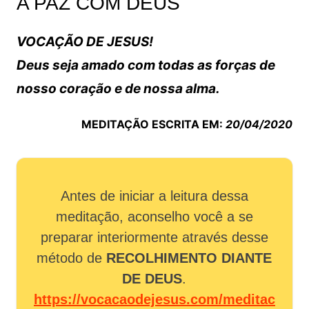
A PAZ COM DEUS
VOCAÇÃO DE JESUS!
Deus seja amado com todas as forças de
nosso coração e de nossa alma.
MEDITAÇÃO ESCRITA EM:
20/04/2020
Antes de iniciar a leitura dessa
meditação, aconselho você a se
preparar interiormente através desse
método de
RECOLHIMENTO DIANTE
DE DEUS
.
https://vocacaodejesus.com/meditac