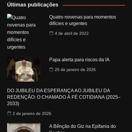
Últimas publicações
Quatro novenas para momentos
difícies e urgentes
4 de abril de 2022
Papa alerta para riscos da IA
25 de janeiro de 2026
DO JUBILEU DA ESPERANÇA AO JUBILEU DA
REDENÇÃO: O CHAMADO À FÉ COTIDIANA (2025–
2033)
2 de janeiro de 2026
A Bênção do Giz na Epifania do