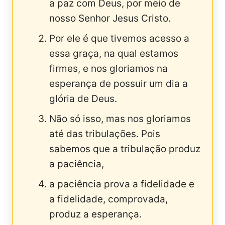
a paz com Deus, por meio de
nosso Senhor Jesus Cristo.
Por ele é que tivemos acesso a
essa graça, na qual estamos
firmes, e nos gloria­mos na
esperança de possuir um dia a
glória de Deus.
Não só isso, mas nos gloriamos
até das tribulações. Pois
sabemos que a tribulação produz
a paciência,
a paciência prova a fidelidade e
a fidelidade, comprovada,
produz a esperança.