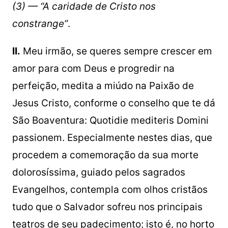
(3) — “A caridade de Cristo nos
constrange”
.
II.
Meu irmão, se queres sempre crescer em
amor para com Deus e progredir na
perfeição, medita a miúdo na Paixão de
Jesus Cristo, conforme o conselho que te dá
São Boaventura: Quotidie mediteris Domini
passionem. Especialmente nestes dias, que
procedem a comemoração da sua morte
dolorosíssima, guiado pelos sagrados
Evangelhos, contempla com olhos cristãos
tudo que o Salvador sofreu nos principais
teatros de seu padecimento; isto é, no horto