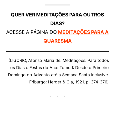
QUER VER MEDITAÇÕES PARA OUTROS
DIAS?
ACESSE A PÁGINA DO
MEDITAÇÕES PARA A
QUARESMA
(LIGÓRIO, Afonso Maria de. Meditações: Para todos
os Dias e Festas do Ano: Tomo I: Desde o Primeiro
Domingo do Advento até a Semana Santa Inclusive.
Friburgo: Herder & Cia, 1921, p. 374-376)