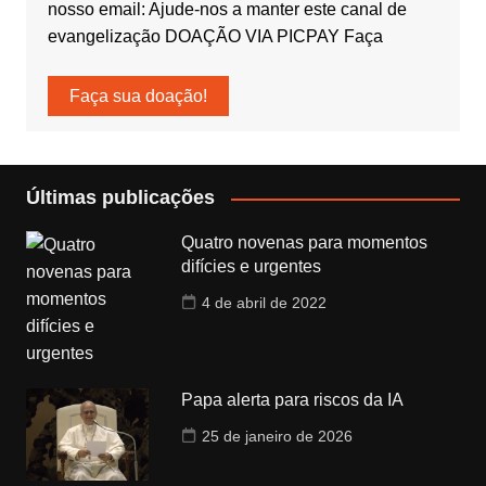
nosso email: Ajude-nos a manter este canal de
evangelização DOAÇÃO VIA PICPAY Faça
Faça sua doação!
Últimas publicações
Quatro novenas para momentos
difícies e urgentes
4 de abril de 2022
Papa alerta para riscos da IA
25 de janeiro de 2026