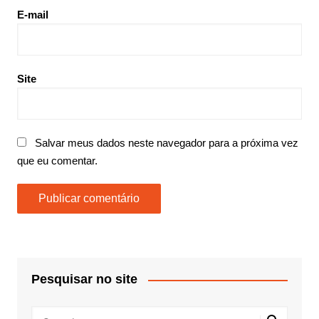
E-mail
Site
Salvar meus dados neste navegador para a próxima vez
que eu comentar.
Pesquisar no site