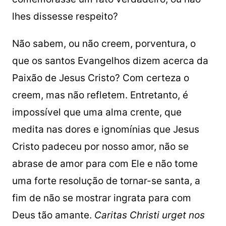
lhes dissesse respeito?
Não sabem, ou não creem, porventura, o
que os santos Evangelhos dizem acerca da
Paixão de Jesus Cristo? Com certeza o
creem, mas não refletem. Entretanto, é
impossível que uma alma crente, que
medita nas dores e ignomínias que Jesus
Cristo padeceu por nosso amor, não se
abrase de amor para com Ele e não tome
uma forte resolução de tornar-se santa, a
fim de não se mostrar ingrata para com
Deus tão amante.
Caritas Christi urget nos