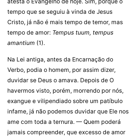
atesta o Evangelho de hoje. Sim, porque o
tempo que se seguiu à vinda de Jesus
Cristo, já não é mais tempo de temor, mas
tempo de amor:
Tempus tuum, tempus
amantium
(1).
Na Lei antiga, antes da Encarnação do
Verbo, podia o homem, por assim dizer,
duvidar se Deus o amava. Depois de O
havermos visto, porém, morrendo por nós,
exangue e vilipendiado sobre um patíbulo
infame, já não podemos duvidar que Ele nos
ame com toda a ternura. — Quem poderá
jamais compreender, que excesso de amor