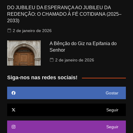
DO JUBILEU DA ESPERANÇA AO JUBILEU DA
REDENÇÃO: O CHAMADO À FÉ COTIDIANA (2025–
2033)
2 de janeiro de 2026
A Bênção do Giz na Epifania do
Senhor
2 de janeiro de 2026
Siga-nos nas redes sociais!
Gostar
Seguir
Seguir