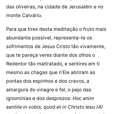
das oliveiras, na cidade de Jerusalém e no
monte Calvário.
Para que tires desta meditação o fruto mais
abundante possível, representa-te os
sofrimentos de Jesus Cristo tão vivamente,
que te pareça veres diante dos olhos o
Redentor tão maltratado, e sentires em ti
mesmo as chagas que n’Ele abriram as
pontas dos espinhos e dos cravos, a
amargura do vinagre e fel, o pejo das
ignomínias e dos desprezos:
Hoc enim
sentite in vobis, quod et in Christo Iesu (4)