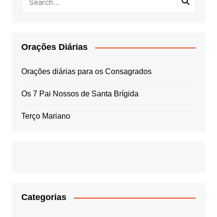
Orações Diárias
Orações diárias para os Consagrados
Os 7 Pai Nossos de Santa Brígida
Terço Mariano
Categorias