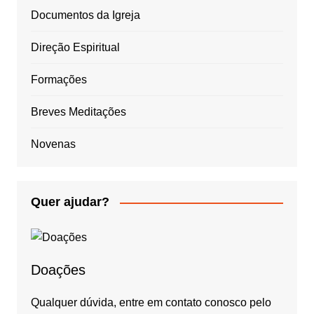
Documentos da Igreja
Direção Espiritual
Formações
Breves Meditações
Novenas
Quer ajudar?
Doações
Qualquer dúvida, entre em contato conosco pelo