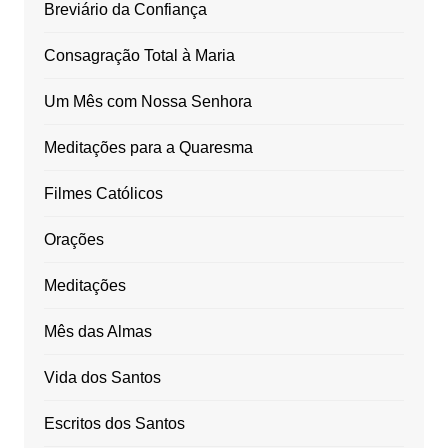
Breviário da Confiança
Consagração Total à Maria
Um Mês com Nossa Senhora
Meditações para a Quaresma
Filmes Católicos
Orações
Meditações
Mês das Almas
Vida dos Santos
Escritos dos Santos