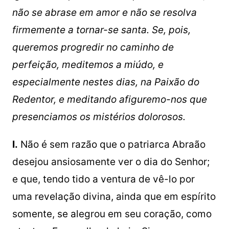
não se abrase em amor e não se resolva
firmemente a tornar-se santa. Se, pois,
queremos progredir no caminho de
perfeição, meditemos a miúdo, e
especialmente nestes dias, na Paixão do
Redentor, e meditando afiguremo-nos que
presenciamos os mistérios dolorosos.
I.
Não é sem razão que o patriarca Abraão
desejou ansiosamente ver o dia do Senhor;
e que, tendo tido a ventura de vê-lo por
uma revelação divina, ainda que em espírito
somente, se alegrou em seu coração, como