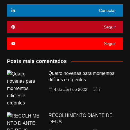
Conectar
Seguir
Seguir
Posts mais comentados
Quatro novenas para momentos
difícies e urgentes
4 de abril de 2022
7
RECOLHIMENTO DIANTE DE
DEUS