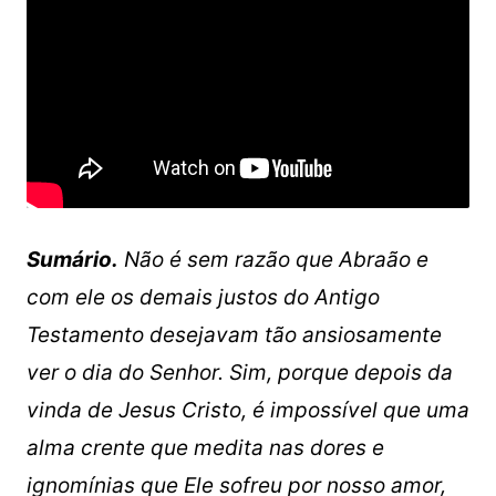
Sumário.
Não é sem razão que Abraão e
com ele os demais justos do Antigo
Testamento desejavam tão ansiosamente
ver o dia do Senhor. Sim, porque depois da
vinda de Jesus Cristo, é impossível que uma
alma crente que medita nas dores e
ignomínias que Ele sofreu por nosso amor,