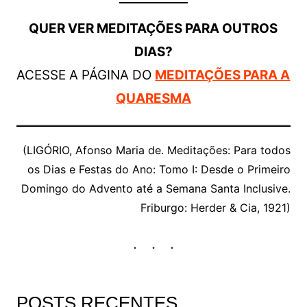
QUER VER MEDITAÇÕES PARA OUTROS
DIAS?
ACESSE A PÁGINA DO
MEDITAÇÕES PARA A
QUARESMA
(LIGÓRIO, Afonso Maria de. Meditações: Para todos
os Dias e Festas do Ano: Tomo I: Desde o Primeiro
Domingo do Advento até a Semana Santa Inclusive.
Friburgo: Herder & Cia, 1921)
POSTS RECENTES