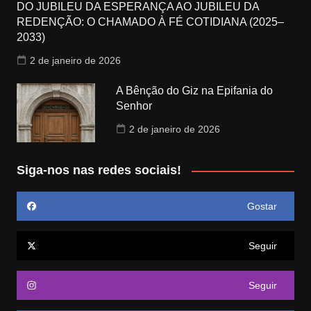
DO JUBILEU DA ESPERANÇA AO JUBILEU DA
REDENÇÃO: O CHAMADO À FÉ COTIDIANA (2025–
2033)
2 de janeiro de 2026
A Bênção do Giz na Epifania do
Senhor
2 de janeiro de 2026
Siga-nos nas redes sociais!
Gostar
Seguir
Seguir