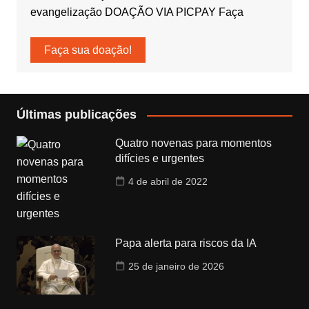
evangelização DOAÇÃO VIA PICPAY Faça
Faça sua doação!
Últimas publicações
Quatro novenas para momentos
difícies e urgentes
4 de abril de 2022
Papa alerta para riscos da IA
25 de janeiro de 2026