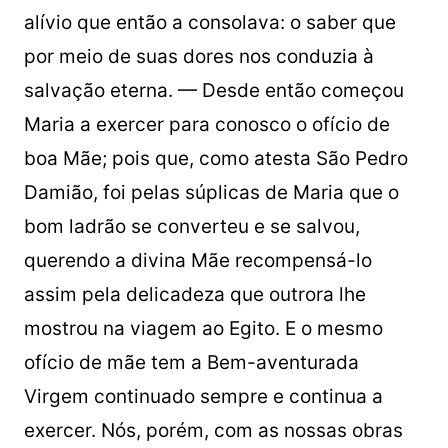
alívio que então a consolava: o saber que
por meio de suas dores nos conduzia à
salvação eterna. — Desde então começou
Maria a exercer para conosco o ofício de
boa Mãe; pois que, como atesta São Pedro
Damião, foi pelas súplicas de Maria que o
bom ladrão se converteu e se salvou,
querendo a divina Mãe recompensá-lo
assim pela delicadeza que outrora lhe
mostrou na viagem ao Egito. E o mesmo
ofício de mãe tem a Bem-aventurada
Virgem continuado sempre e continua a
exercer. Nós, porém, com as nossas obras