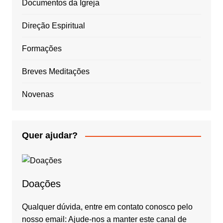
Documentos da Igreja
Direção Espiritual
Formações
Breves Meditações
Novenas
Quer ajudar?
Doações
Qualquer dúvida, entre em contato conosco pelo
nosso email: Ajude-nos a manter este canal de