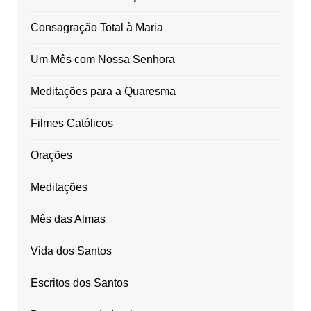
Consagração Total à Maria
Um Mês com Nossa Senhora
Meditações para a Quaresma
Filmes Católicos
Orações
Meditações
Mês das Almas
Vida dos Santos
Escritos dos Santos