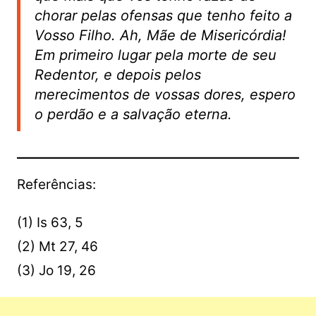
chorar pelas ofensas que tenho feito a
Vosso Filho. Ah, Mãe de Misericórdia!
Em primeiro lugar pela morte de seu
Redentor, e depois pelos
merecimentos de vossas dores, espero
o perdão e a salvação eterna.
Referências:
(1) Is 63, 5
(2) Mt 27, 46
(3) Jo 19, 26