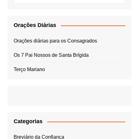
Orações Diárias
Orações diárias para os Consagrados
Os 7 Pai Nossos de Santa Brígida
Terço Mariano
Categorias
Breviário da Confiança