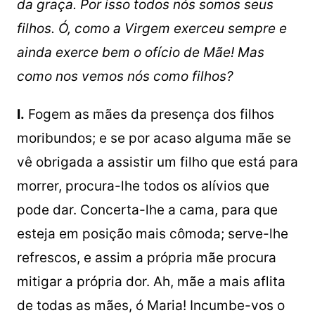
da graça. Por isso todos nós somos seus
filhos. Ó, como a Virgem exerceu sempre e
ainda exerce bem o ofício de Mãe! Mas
como nos vemos nós como filhos?
I.
Fogem as mães da presença dos filhos
moribundos; e se por acaso alguma mãe se
vê obrigada a assistir um filho que está para
morrer, procura-lhe todos os alívios que
pode dar. Concerta-lhe a cama, para que
esteja em posição mais cômoda; serve-lhe
refrescos, e assim a própria mãe procura
mitigar a própria dor. Ah, mãe a mais aflita
de todas as mães, ó Maria! Incumbe-vos o