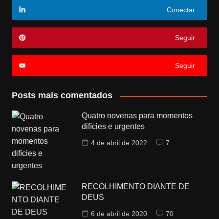
Conectar
Seguir
Seguir
Posts mais comentados
Quatro novenas para momentos
difícies e urgentes
4 de abril de 2022
7
RECOLHIMENTO DIANTE DE
DEUS
6 de abril de 2020
70