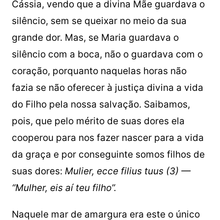
Cássia, vendo que a divina Mãe guardava o
silêncio, sem se queixar no meio da sua
grande dor. Mas, se Maria guardava o
silêncio com a boca, não o guardava com o
coração, porquanto naquelas horas não
fazia se não oferecer à justiça divina a vida
do Filho pela nossa salvação. Saibamos,
pois, que pelo mérito de suas dores ela
cooperou para nos fazer nascer para a vida
da graça e por conseguinte somos filhos de
suas dores:
Mulier, ecce filius tuus (3) —
“Mulher, eis aí teu filho”.
Naquele mar de amargura era este o único