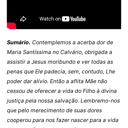
Sumário.
Contemplemos a acerba dor de
Maria Santíssima no Calvário, obrigada a
assistir a Jesus moribundo e ver todas as
penas que Ele padecia, sem, contudo, Lhe
poder dar alívio. Então a aflita Mãe não
cessou de oferecer a vida do Filho à divina
justiça pela nossa salvação. Lembremo-nos
que pelo merecimento de suas dores
cooperou para nos fazer nascer para a vida