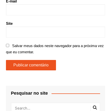
E-mail
Site
Salvar meus dados neste navegador para a próxima vez
que eu comentar.
Pesquisar no site