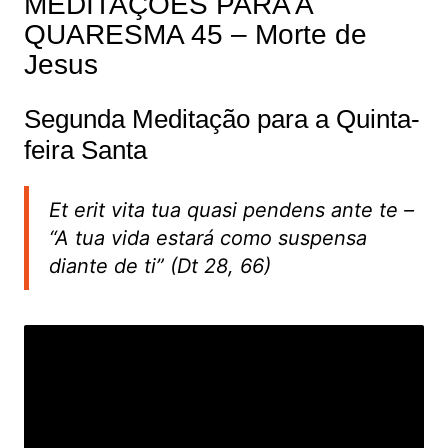
MEDITAÇÕES PARA A
QUARESMA 45 – Morte de
Jesus
Segunda Meditação para a Quinta-
feira Santa
Et erit vita tua quasi pendens ante te
–
“A tua vida estará como suspensa
diante de ti” (Dt 28, 66)