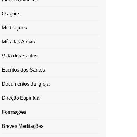
Orações
Meditações
Mês das Almas
Vida dos Santos
Escritos dos Santos
Documentos da Igreja
Direção Espiritual
Formações
Breves Meditações