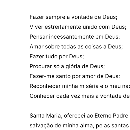
Fazer sempre a vontade de Deus;
Viver estreitamente unido com Deus;
Pensar incessantemente em Deus;
Amar sobre todas as coisas a Deus;
Fazer tudo por Deus;
Procurar só a glória de Deus;
Fazer-me santo por amor de Deus;
Reconhecer minha miséria e o meu na
Conhecer cada vez mais a vontade d
Santa Maria, oferecei ao Eterno Padre
salvação de minha alma, pelas santas