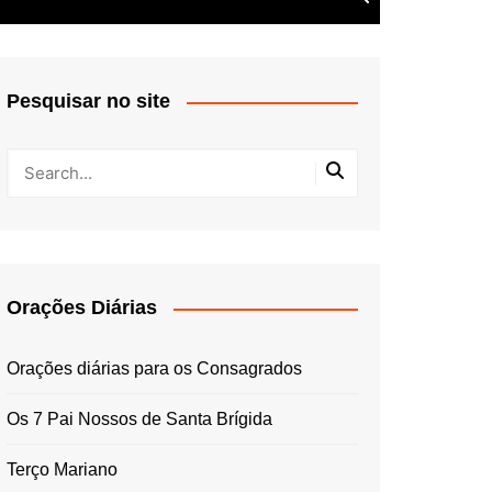
Pesquisar no site
Orações Diárias
Orações diárias para os Consagrados
Os 7 Pai Nossos de Santa Brígida
Terço Mariano