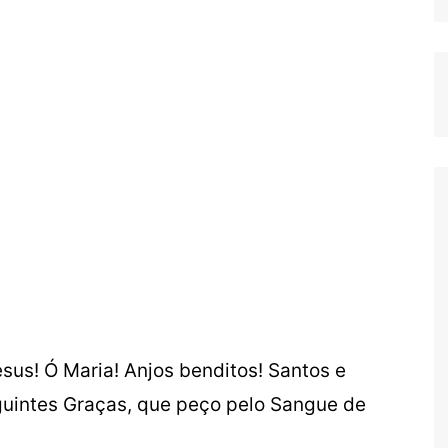
sus! Ó Maria! Anjos benditos! Santos e
guintes Graças, que peço pelo Sangue de