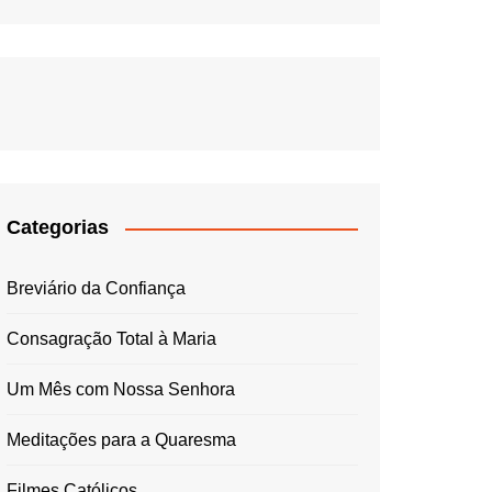
Categorias
Breviário da Confiança
Consagração Total à Maria
Um Mês com Nossa Senhora
Meditações para a Quaresma
Filmes Católicos