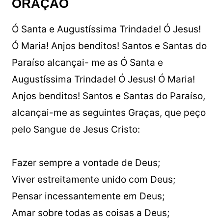
ORAÇÃO
Ó Santa e Augustíssima Trindade! Ó Jesus!
Ó Maria! Anjos benditos! Santos e Santas do
Paraíso alcançai- me as Ó Santa e
Augustíssima Trindade! Ó Jesus! Ó Maria!
Anjos benditos! Santos e Santas do Paraíso,
alcançai-me as seguintes Graças, que peço
pelo Sangue de Jesus Cristo:
Fazer sempre a vontade de Deus;
Viver estreitamente unido com Deus;
Pensar incessantemente em Deus;
Amar sobre todas as coisas a Deus;