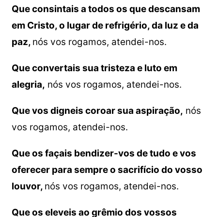
Que consintais a todos os que descansam
em Cristo, o lugar de refrigério, da luz e da
paz,
nós vos rogamos, atendei-nos.
Que convertais sua tristeza e luto em
alegria,
nós vos rogamos, atendei-nos.
Que vos digneis coroar sua aspiração,
nós
vos rogamos, atendei-nos.
Que os façais bendizer-vos de tudo e vos
oferecer para sempre o sacrifício do vosso
louvor,
nós vos rogamos, atendei-nos.
Que os eleveis ao grêmio dos vossos