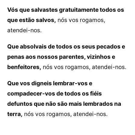
Vós que salvastes gratuitamente todos os
que estão salvos,
nós vos rogamos,
atendei-nos.
Que absolvais de todos os seus pecados e
penas aos nossos parentes, vizinhos e
benfeitores,
nós vos rogamos, atendei-nos.
Que vos digneis lembrar-vos e
compadecer-vos de todos os fiéis
defuntos que não são mais lembrados na
terra,
nós vos rogamos, atendei-nos.