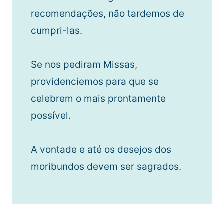
recomendações, não tardemos de
cumpri-las.
Se nos pediram Missas,
providenciemos para que se
celebrem o mais prontamente
possível.
A vontade e até os desejos dos
moribundos devem ser sagrados.