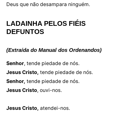
Deus que não desampara ninguém.
LADAINHA PELOS FIÉIS
DEFUNTOS
(Extraída do Manual dos Ordenandos)
Senhor
, tende piedade de nós.
Jesus Cristo,
tende piedade de nós.
Senhor,
tende piedade de nós.
Jesus Cristo
, ouvi-nos.
Jesus Cristo,
atendei-nos.