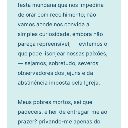
festa mundana que nos impediria
de orar com recolhimento; não
vamos aonde nos convida a
simples curiosidade, embora não
pareça repreensível; — evitemos o
que pode lisonjear nossas paixões,
— sejamos, sobretudo, severos
observadores dos jejuns e da
abstinência imposta pela Igreja.
Meus pobres mortos, sei que
padeceis, e hei-de entregar-me ao
prazer? privando-me apenas do