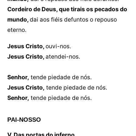
Cordeiro de Deus, que tirais os pecados do
mundo,
dai aos fiéis defuntos o repouso
eterno.
Jesus Cristo,
ouvi-nos.
Jesus Cristo,
atendei-nos.
Senhor,
tende piedade de nós.
Jesus Cristo,
tende piedade de nós.
Senhor,
tende piedade de nós.
PAI-NOSSO
V. Das portas do inferno,