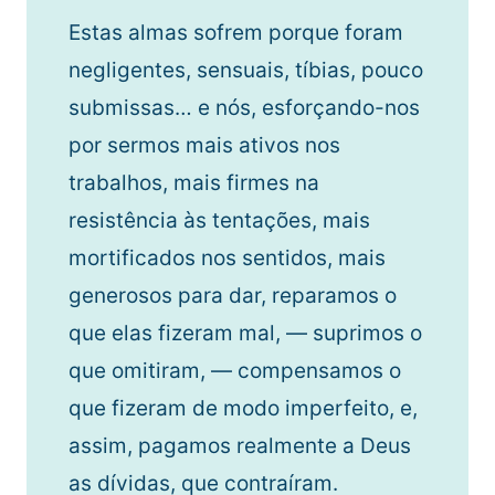
Estas almas sofrem porque foram
negligentes, sensuais, tíbias, pouco
submissas… e nós, esforçando-nos
por sermos mais ativos nos
trabalhos, mais firmes na
resistência às tentações, mais
mortificados nos sentidos, mais
generosos para dar, reparamos o
que elas fizeram mal, — suprimos o
que omitiram, — compensamos o
que fizeram de modo imperfeito, e,
assim, pagamos realmente a Deus
as dívidas, que contraíram.