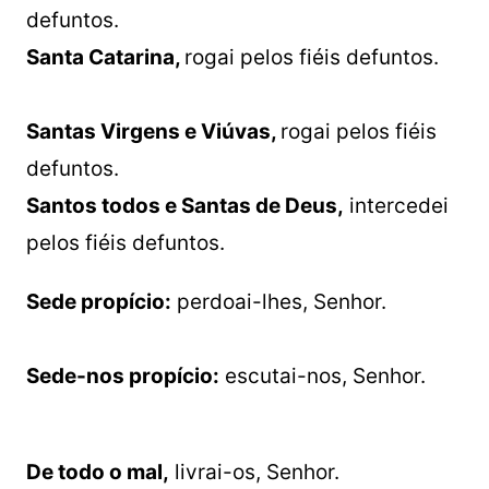
defuntos.
Santa Catarina,
rogai pelos fiéis defuntos.
Santas Virgens e Viúvas,
rogai pelos fiéis
defuntos.
Santos todos e Santas de Deus,
intercedei
pelos fiéis defuntos.
Sede propício:
perdoai-lhes, Senhor.
Sede-nos propício:
escutai-nos, Senhor.
De todo o mal,
livrai-os, Senhor.