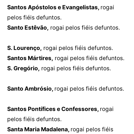
Santos Apóstolos e Evangelistas,
rogai
pelos fiéis defuntos.
Santo Estêvão,
rogai pelos fiéis defuntos.
S. Lourenço,
rogai pelos fiéis defuntos.
Santos Mártires,
rogai pelos fiéis defuntos.
S. Gregório,
rogai pelos fiéis defuntos.
Santo Ambrósio,
rogai pelos fiéis defuntos.
Santos Pontífices e Confessores,
rogai
pelos fiéis defuntos.
Santa Maria Madalena,
rogai pelos fiéis