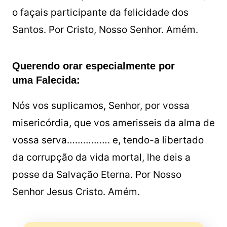
o façais participante da felicidade dos
Santos. Por Cristo, Nosso Senhor. Amém.
Querendo orar especialmente por
uma Falecida:
Nós vos suplicamos, Senhor, por vossa
misericórdia, que vos amerisseis da alma de
vossa serva……………. e, tendo-a libertado
da corrupção da vida mortal, lhe deis a
posse da Salvação Eterna. Por Nosso
Senhor Jesus Cristo. Amém.