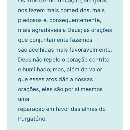
Os atos de mortificação, em geral,
nos fazem mais comedidos, mais
piedosos e, consequentemente,
mais agradáveis a Deus; as orações
que conjuntamente fazemos
são acolhidas mais favoravelmente:
Deus não repele o coração contrito
e humilhado; mas, além do valor
que esses atos dão a nossas
orações, eles são por si mesmos
uma
reparação em favor das almas do
Purgatório.