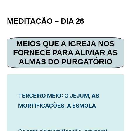
MEDITAÇÃO – DIA 26
MEIOS QUE A IGREJA NOS
FORNECE PARA ALIVIAR AS
ALMAS DO PURGATÓRIO
TERCEIRO
MEIO: O JEJUM, AS
MORTIFICAÇÕES, A ESMOLA