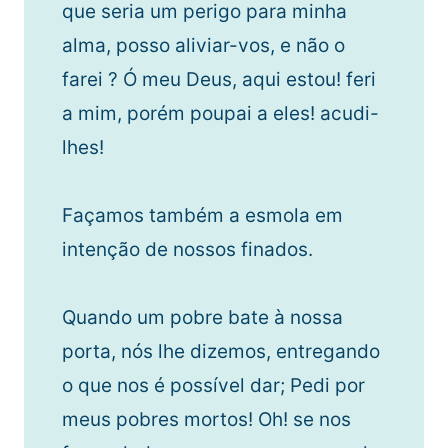
que seria um perigo para minha
alma, posso aliviar-vos, e não o
farei ? Ó meu Deus, aqui estou! feri
a mim, porém poupai a eles! acudi-
lhes!
Façamos também a esmola em
intenção de nossos finados.
Quando um pobre bate à nossa
porta, nós lhe dizemos, entregando
o que nos é possível dar; Pedi por
meus pobres mortos! Oh! se nos