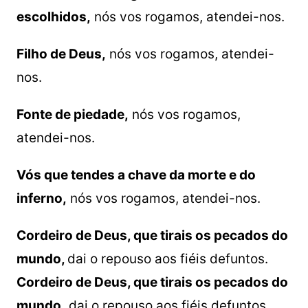
escolhidos,
nós vos rogamos, atendei-nos.
Filho de Deus,
nós vos rogamos, atendei-
nos.
Fonte de piedade,
nós vos rogamos,
atendei-nos.
Vós que tendes a chave da morte e do
inferno,
nós vos rogamos, atendei-nos.
Cordeiro de Deus, que tirais os pecados do
mundo,
dai o repouso aos fiéis defuntos.
Cordeiro de Deus, que tirais os pecados do
mundo,
dai o repouso aos fiéis defuntos.