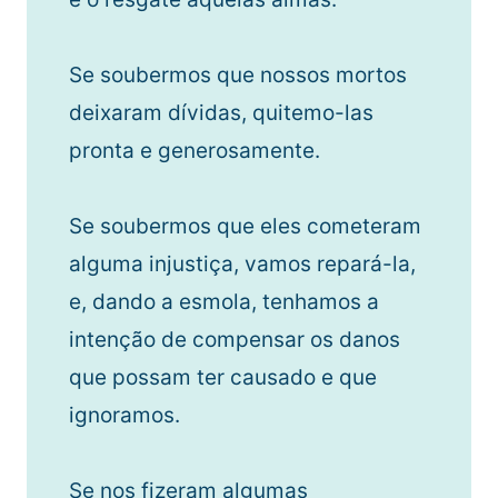
Se soubermos que nossos mortos
deixaram dívidas, quitemo-las
pronta e generosamente.
Se soubermos que eles cometeram
alguma injustiça, vamos repará-la,
e, dando a esmola, tenhamos a
intenção de compensar os danos
que possam ter causado e que
ignoramos.
Se nos fizeram algumas