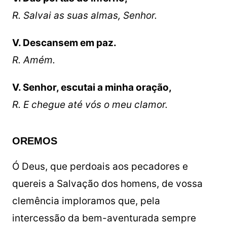
R. Salvai as suas almas, Senhor.
V. Descansem em paz.
R. Amém.
V. Senhor, escutai a minha oração,
R. E chegue até vós o meu clamor.
OREMOS
Ó Deus, que perdoais aos pecadores e
quereis a Salvação dos homens, de vossa
clemência imploramos que, pela
intercessão da bem-aventurada sempre