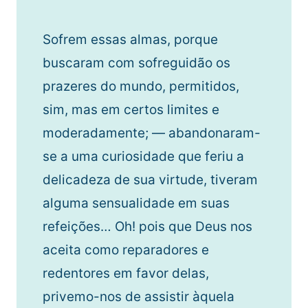
Sofrem essas almas, porque
buscaram com sofreguidão os
prazeres do mundo, permitidos,
sim, mas em certos limites e
moderadamente; — abandonaram-
se a uma curiosidade que feriu a
delicadeza de sua virtude, tiveram
alguma sensualidade em suas
refeições… Oh! pois que Deus nos
aceita como reparadores e
redentores em favor delas,
privemo-nos de assistir àquela