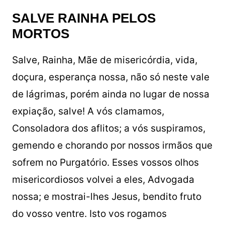
SALVE RAINHA PELOS
MORTOS
Salve, Rainha, Mãe de misericórdia, vida,
doçura, esperança nossa, não só neste vale
de lágrimas, porém ainda no lugar de nossa
expiação, salve! A vós clamamos,
Consoladora dos aflitos; a vós suspiramos,
gemendo e chorando por nossos irmãos que
sofrem no Purgatório. Esses vossos olhos
misericordiosos volvei a eles, Advogada
nossa; e mostrai-lhes Jesus, bendito fruto
do vosso ventre. Isto vos rogamos