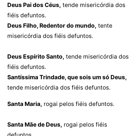
Deus Pai dos Céus,
tende misericórdia dos
fiéis defuntos.
Deus Filho, Redentor do mundo,
tente
misericórdia dos fiéis defuntos.
Deus Espírito Santo,
tende misericórdia dos
fiéis defuntos.
Santíssima Trindade, que sois um só Deus,
tende misericórdia dos fiéis defuntos.
Santa Maria,
rogai pelos fiéis defuntos.
Santa Mãe de Deus,
rogai pelos fiéis
defuntos.