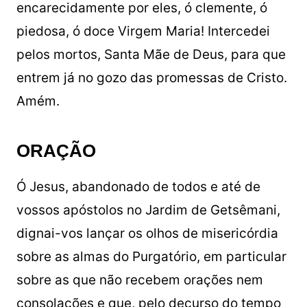
encarecidamente por eles, ó clemente, ó
piedosa, ó doce Virgem Maria! Intercedei
pelos mortos, Santa Mãe de Deus, para que
entrem já no gozo das promessas de Cristo.
Amém.
ORAÇÃO
Ó Jesus, abandonado de todos e até de
vossos apóstolos no Jardim de Getsêmani,
dignai-vos lançar os olhos de misericórdia
sobre as almas do Purgatório, em particular
sobre as que não recebem orações nem
consolações e que, pelo decurso do tempo