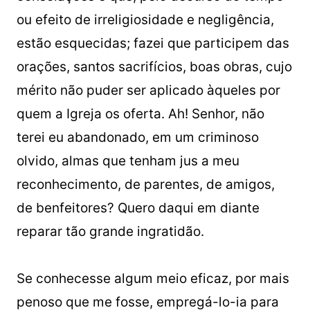
ou efeito de irreligiosidade e negligência,
estão esquecidas; fazei que participem das
orações, santos sacrifícios, boas obras, cujo
mérito não puder ser aplicado àqueles por
quem a Igreja os oferta. Ah! Senhor, não
terei eu abandonado, em um criminoso
olvido, almas que tenham jus a meu
reconhecimento, de parentes, de amigos,
de benfeitores? Quero daqui em diante
reparar tão grande ingratidão.
Se conhecesse algum meio eficaz, por mais
penoso que me fosse, empregá-lo-ia para