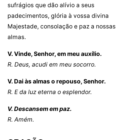
sufrágios que dão alívio a seus
padecimentos, glória à vossa divina
Majestade, consolação e paz a nossas
almas.
V. Vinde, Senhor, em meu auxílio.
R. Deus, acudi em meu socorro.
V. Dai às almas o repouso, Senhor.
R. E da luz eterna o esplendor.
V. Descansem em paz.
R. Amém.