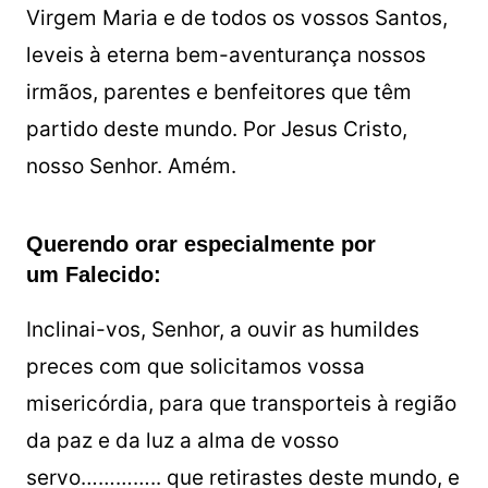
Virgem Maria e de todos os vossos Santos,
leveis à eterna bem-aventurança nossos
irmãos, parentes e benfeitores que têm
partido deste mundo. Por Jesus Cristo,
nosso Senhor. Amém.
Querendo orar especialmente por
um Falecido:
Inclinai-vos, Senhor, a ouvir as humildes
preces com que solicitamos vossa
misericórdia, para que transporteis à região
da paz e da luz a alma de vosso
servo………….. que retirastes deste mundo, e