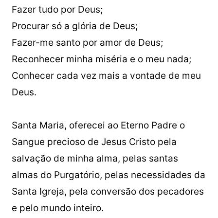
Fazer tudo por Deus;
Procurar só a glória de Deus;
Fazer-me santo por amor de Deus;
Reconhecer minha miséria e o meu nada;
Conhecer cada vez mais a vontade de meu
Deus.
Santa Maria, oferecei ao Eterno Padre o
Sangue precioso de Jesus Cristo pela
salvação de minha alma, pelas santas
almas do Purgatório, pelas necessidades da
Santa Igreja, pela conversão dos pecadores
e pelo mundo inteiro.