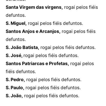
Santa Virgem das virgens,
rogai pelos fiéis
defuntos.
S. Miguel,
rogai pelos fiéis defuntos.
Santos Anjos e Arcanjos,
rogai pelos fiéis
defuntos.
S. João Batista,
rogai pelos fiéis defuntos.
S. José,
rogai pelos fiéis defuntos.
Santos Patriarcas e Profetas,
rogai pelos
fiéis defuntos.
S. Pedro,
rogai pelos fiéis defuntos.
S. Paulo,
rogai pelos fiéis defuntos.
S. João,
rogai pelos fiéis defuntos.