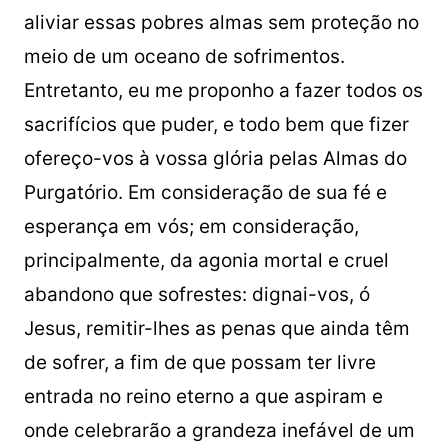
aliviar essas pobres almas sem proteção no
meio de um oceano de sofrimentos.
Entretanto, eu me proponho a fazer todos os
sacrifícios que puder, e todo bem que fizer
ofereço-vos à vossa glória pelas Almas do
Purgatório. Em consideração de sua fé e
esperança em vós; em consideração,
principalmente, da agonia mortal e cruel
abandono que sofrestes: dignai-vos, ó
Jesus, remitir-lhes as penas que ainda têm
de sofrer, a fim de que possam ter livre
entrada no reino eterno a que aspiram e
onde celebrarão a grandeza inefável de um