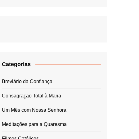
Categorias
Breviário da Confiança
Consagração Total à Maria
Um Mês com Nossa Senhora
Meditações para a Quaresma
Filmes Católicos