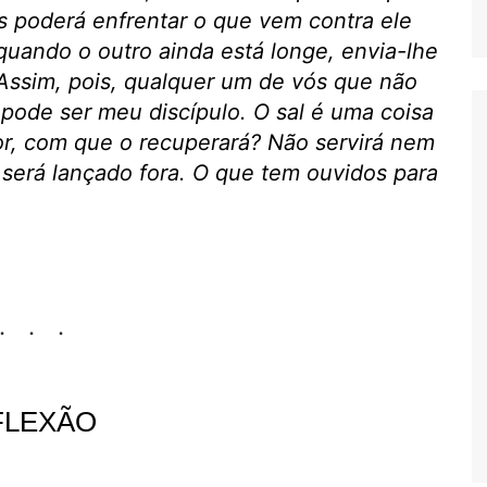
 poderá enfrentar o que vem contra ele
quando o outro ainda está longe, envia-lhe
 Assim, pois, qualquer um de vós que não
 pode ser meu discípulo. O sal é uma coisa
or, com que o recuperará? Não servirá nem
 será lançado fora. O que tem ouvidos para
FLEXÃO