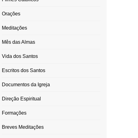
Orações
Meditações
Mês das Almas
Vida dos Santos
Escritos dos Santos
Documentos da Igreja
Direção Espiritual
Formações
Breves Meditações