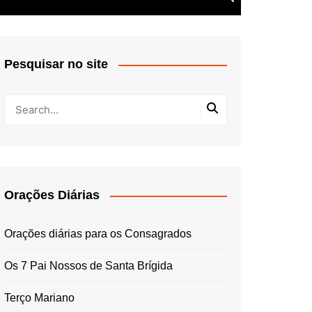
Pesquisar no site
Orações Diárias
Orações diárias para os Consagrados
Os 7 Pai Nossos de Santa Brígida
Terço Mariano