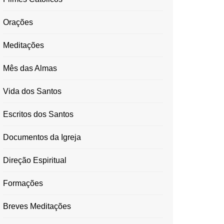
Orações
Meditações
Mês das Almas
Vida dos Santos
Escritos dos Santos
Documentos da Igreja
Direção Espiritual
Formações
Breves Meditações