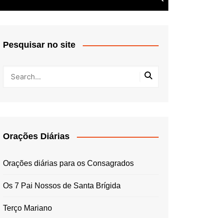
Pesquisar no site
Orações Diárias
Orações diárias para os Consagrados
Os 7 Pai Nossos de Santa Brígida
Terço Mariano