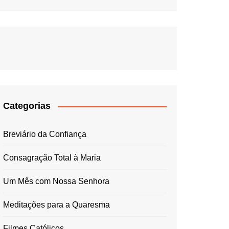
Categorias
Breviário da Confiança
Consagração Total à Maria
Um Mês com Nossa Senhora
Meditações para a Quaresma
Filmes Católicos