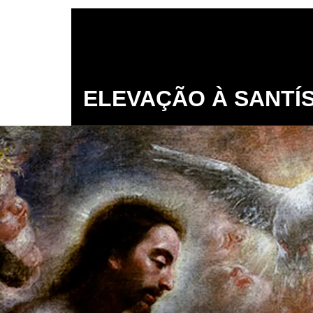
ELEVAÇÃO À SANTÍS