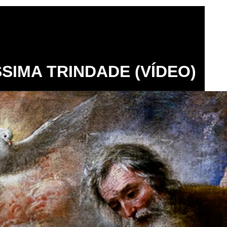
SIMA TRINDADE (VÍDEO)