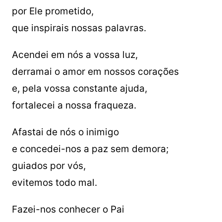
por Ele prometido,
que inspirais nossas palavras.
Acendei em nós a vossa luz,
derramai o amor em nossos corações
e, pela vossa constante ajuda,
fortalecei a nossa fraqueza.
Afastai de nós o inimigo
e concedei-nos a paz sem demora;
guiados por vós,
evitemos todo mal.
Fazei-nos conhecer o Pai