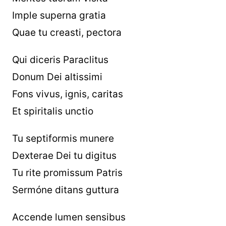
Imple superna gratia
Quae tu creasti, pectora
Qui diceris Paraclitus
Donum Dei altissimi
Fons vivus, ignis, caritas
Et spiritalis unctio
Tu septiformis munere
Dexterae Dei tu digitus
Tu rite promissum Patris
Sermóne ditans guttura
Accende lumen sensibus