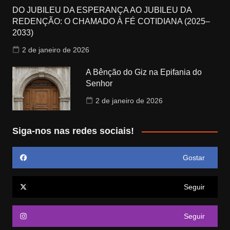
DO JUBILEU DA ESPERANÇA AO JUBILEU DA
REDENÇÃO: O CHAMADO À FÉ COTIDIANA (2025–
2033)
2 de janeiro de 2026
A Bênção do Giz na Epifania do
Senhor
2 de janeiro de 2026
Siga-nos nas redes sociais!
Gostar
Seguir
Seguir