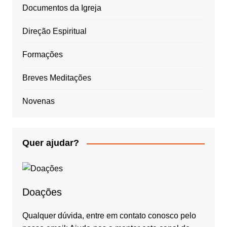
Documentos da Igreja
Direção Espiritual
Formações
Breves Meditações
Novenas
Quer ajudar?
Doações
Qualquer dúvida, entre em contato conosco pelo