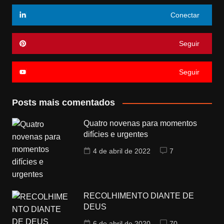
Conectar
Seguir
Seguir
Posts mais comentados
Quatro novenas para momentos
difícies e urgentes
4 de abril de 2022
7
RECOLHIMENTO DIANTE DE
DEUS
6 de abril de 2020
70