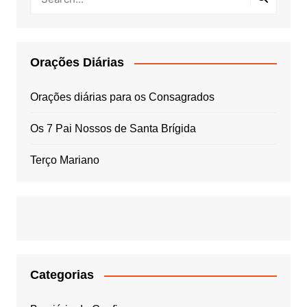
Orações Diárias
Orações diárias para os Consagrados
Os 7 Pai Nossos de Santa Brígida
Terço Mariano
Categorias