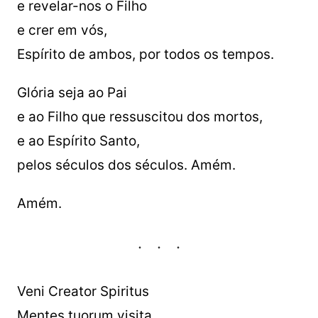
e revelar-nos o Filho
e crer em vós,
Espírito de ambos, por todos os tempos.
Glória seja ao Pai
e ao Filho que ressuscitou dos mortos,
e ao Espírito Santo,
pelos séculos dos séculos. Amém.
Amém.
Veni Creator Spiritus
Mentes tuorum visita