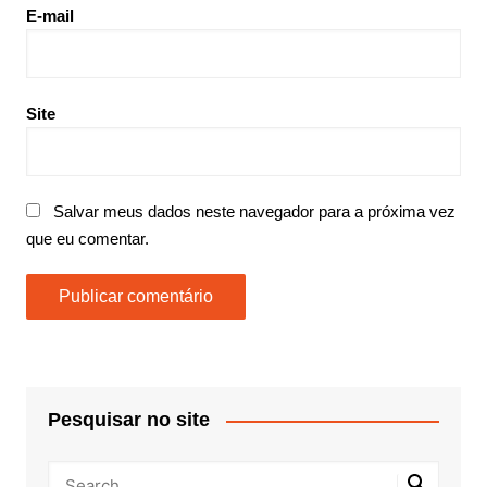
E-mail
Site
Salvar meus dados neste navegador para a próxima vez
que eu comentar.
Pesquisar no site