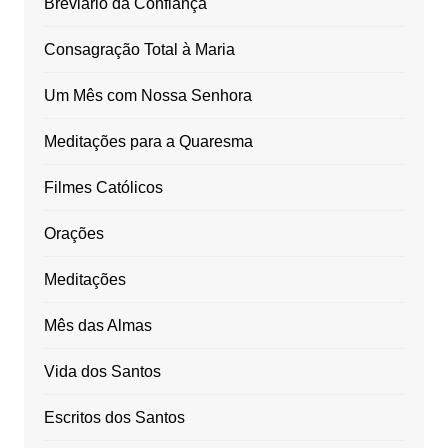
Breviário da Confiança
Consagração Total à Maria
Um Mês com Nossa Senhora
Meditações para a Quaresma
Filmes Católicos
Orações
Meditações
Mês das Almas
Vida dos Santos
Escritos dos Santos