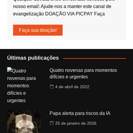
nosso email: Ajude-nos a manter este canal de
evangelização DOAÇÃO VIA PICPAY Faça
Faça sua doação!
Últimas publicações
Quatro novenas para momentos
difícies e urgentes
4 de abril de 2022
Papa alerta para riscos da IA
25 de janeiro de 2026