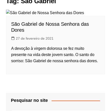
Tag:
São Gabriel
São Gabriel de Nossa Senhora das
Dores
27 de fevereiro de 2021
A devoção à virgem dolorosa se fez muito
presente na vida deste jovem santo. O santo do
sorriso: São Gabriel de nossa senhora das dores.
Pesquisar no site