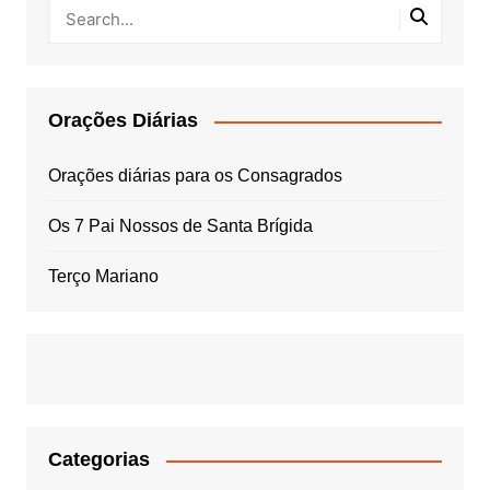
Orações Diárias
Orações diárias para os Consagrados
Os 7 Pai Nossos de Santa Brígida
Terço Mariano
Categorias