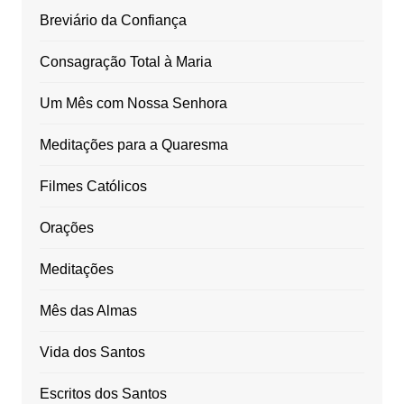
Breviário da Confiança
Consagração Total à Maria
Um Mês com Nossa Senhora
Meditações para a Quaresma
Filmes Católicos
Orações
Meditações
Mês das Almas
Vida dos Santos
Escritos dos Santos