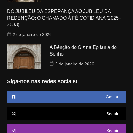
DO JUBILEU DA ESPERANÇA AO JUBILEU DA
REDENÇÃO: O CHAMADO À FÉ COTIDIANA (2025–
2033)
2 de janeiro de 2026
A Bênção do Giz na Epifania do
Senhor
2 de janeiro de 2026
Siga-nos nas redes sociais!
Gostar
Seguir
Seguir