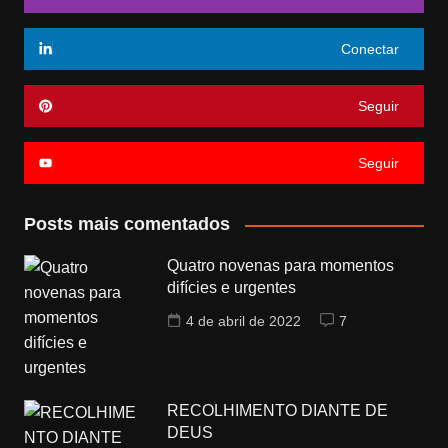
Conectar
Seguir
Seguir
Posts mais comentados
Quatro novenas para momentos
difícies e urgentes
4 de abril de 2022
7
RECOLHIMENTO DIANTE DE
DEUS