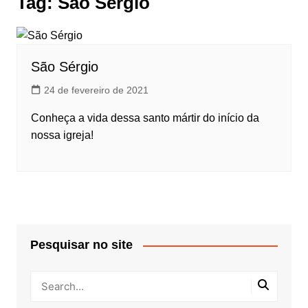
Tag:
São Sérgio
São Sérgio
24 de fevereiro de 2021
Conheça a vida dessa santo mártir do início da
nossa igreja!
Pesquisar no site