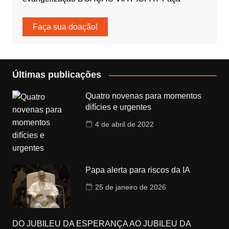
Faça sua doação!
Últimas publicações
Quatro novenas para momentos
difícies e urgentes
4 de abril de 2022
Papa alerta para riscos da IA
25 de janeiro de 2026
DO JUBILEU DA ESPERANÇA AO JUBILEU DA