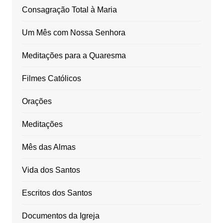
Consagração Total à Maria
Um Mês com Nossa Senhora
Meditações para a Quaresma
Filmes Católicos
Orações
Meditações
Mês das Almas
Vida dos Santos
Escritos dos Santos
Documentos da Igreja