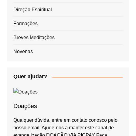
Direção Espiritual
Formações
Breves Meditações
Novenas
Quer ajudar?
Doações
Qualquer dúvida, entre em contato conosco pelo
nosso email: Ajude-nos a manter este canal de
evangelização DOAÇÃO VIA PICPAY Faça