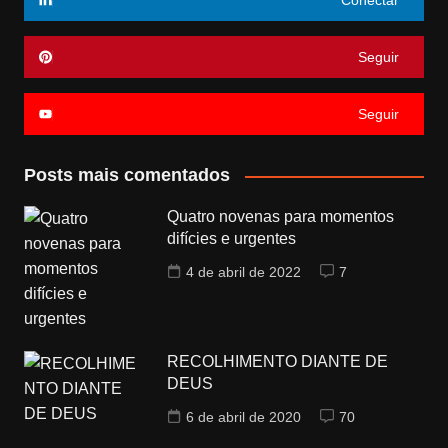
Conectar
Seguir
Seguir
Posts mais comentados
Quatro novenas para momentos
difícies e urgentes
4 de abril de 2022
7
RECOLHIMENTO DIANTE DE
DEUS
6 de abril de 2020
70