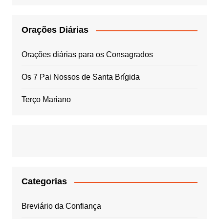
Orações Diárias
Orações diárias para os Consagrados
Os 7 Pai Nossos de Santa Brígida
Terço Mariano
Categorias
Breviário da Confiança