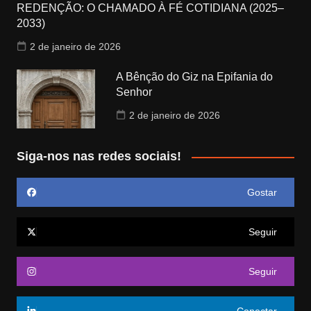
REDENÇÃO: O CHAMADO À FÉ COTIDIANA (2025–
2033)
2 de janeiro de 2026
A Bênção do Giz na Epifania do
Senhor
2 de janeiro de 2026
Siga-nos nas redes sociais!
Gostar
Seguir
Seguir