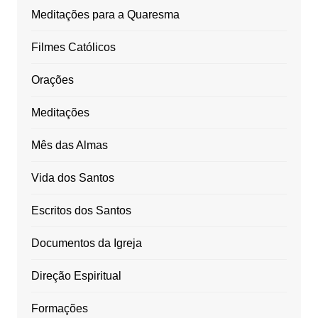
Meditações para a Quaresma
Filmes Católicos
Orações
Meditações
Mês das Almas
Vida dos Santos
Escritos dos Santos
Documentos da Igreja
Direção Espiritual
Formações