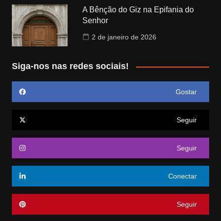
A Bênção do Giz na Epifania do
Senhor
2 de janeiro de 2026
Siga-nos nas redes sociais!
Gostar
Seguir
Seguir
Conectar
Seguir