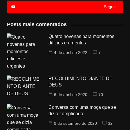
Seguir
Posts mais comentados
Quatro novenas para momentos
difícies e urgentes
4 de abril de 2022
7
RECOLHIMENTO DIANTE DE
DEUS
6 de abril de 2020
70
Conversa com uma moça que se
dizia complicada
9 de setembro de 2020
32