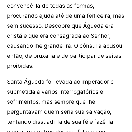
convencê-la de todas as formas,
procurando ajuda até de uma feiticeira, mas
sem sucesso. Descobre que Águeda era
cristã e que era consagrada ao Senhor,
causando lhe grande ira. O cônsul a acusou
então, de bruxaria e de participar de seitas
proibidas.
Santa Águeda foi levada ao imperador e
submetida a vários interrogatórios e
sofrimentos, mas sempre que lhe
perguntavam quem seria sua salvação,
tentando dissuadi-la de sua fé e fazê-la
clamar por outros deuses, falava com