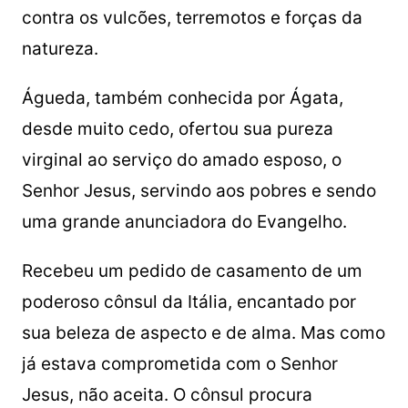
contra os vulcões, terremotos e forças da
natureza.
Águeda, também conhecida por Ágata,
desde muito cedo, ofertou sua pureza
virginal ao serviço do amado esposo, o
Senhor Jesus, servindo aos pobres e sendo
uma grande anunciadora do Evangelho.
Recebeu um pedido de casamento de um
poderoso cônsul da Itália, encantado por
sua beleza de aspecto e de alma. Mas como
já estava comprometida com o Senhor
Jesus, não aceita. O cônsul procura