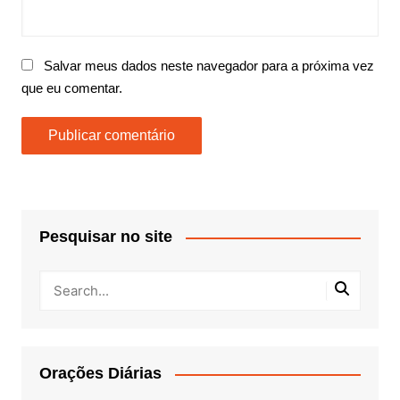
Salvar meus dados neste navegador para a próxima vez
que eu comentar.
Pesquisar no site
Orações Diárias