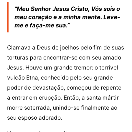
“Meu Senhor Jesus Cristo, Vós sois o
meu coração e a minha mente. Leve-
me e faça-me sua.”
Clamava a Deus de joelhos pelo fim de suas
torturas para encontrar-se com seu amado
Jesus. Houve um grande tremor: o terrível
vulcão Etna, conhecido pelo seu grande
poder de devastação, começou de repente
a entrar em erupção. Então, a santa mártir
morre soterrada, unindo-se finalmente ao
seu esposo adorado.