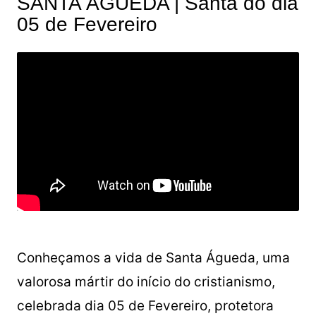
SANTA ÁGUEDA | Santa do dia
05 de Fevereiro
Conheçamos a vida de Santa Águeda, uma
valorosa mártir do início do cristianismo,
celebrada dia 05 de Fevereiro, protetora