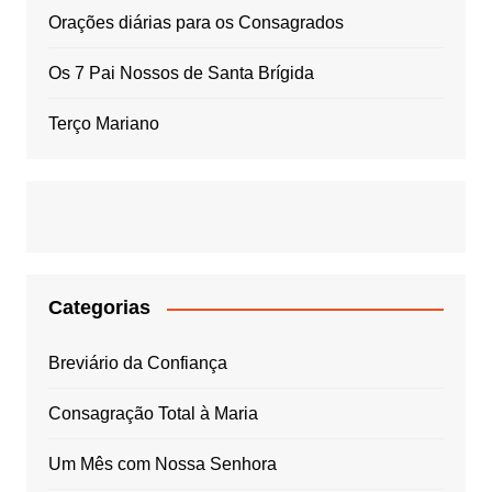
Orações diárias para os Consagrados
Os 7 Pai Nossos de Santa Brígida
Terço Mariano
Categorias
Breviário da Confiança
Consagração Total à Maria
Um Mês com Nossa Senhora