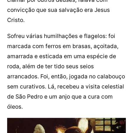
convicção que sua salvação era Jesus
Cristo.
Sofreu várias humilhações e flagelos: foi
marcada com ferros em brasas, açoitada,
amarrada e esticada em uma espécie de
roda, além de ter tido seus seios
arrancados. Foi, então, jogada no calabouço
sem curativos. Lá, recebeu a visita celestial
de São Pedro e um anjo que a cura com
óleos.