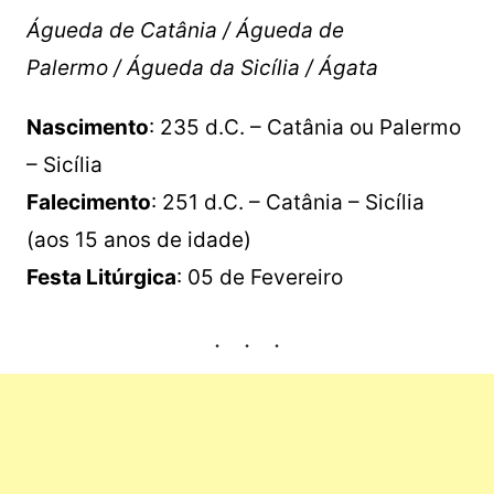
Águeda de Catânia / Águeda de
Palermo / Águeda da Sicília / Ágata
Nascimento
: 235 d.C. – Catânia ou Palermo
– Sicília
Falecimento
: 251 d.C. – Catânia – Sicília
(aos 15 anos de idade)
Festa Litúrgica
: 05 de Fevereiro