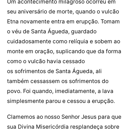
Um acontecimento milagroso ocorreu em
seu aniversário de morte, quando o vulcão
Etna novamente entra em erupção. Tomam
o véu de Santa Águeda, guardado
cuidadosamente como relíquia e sobem ao
monte em oração, suplicando que da forma
como o vulcão havia cessado
os sofrimentos de Santa Águeda, ali
também cessassem os sofrimentos do
povo. Foi quando, imediatamente, a lava
simplesmente parou e cessou a erupção.
Clamemos ao nosso Senhor Jesus para que
sua Divina Misericórdia resplandeça sobre