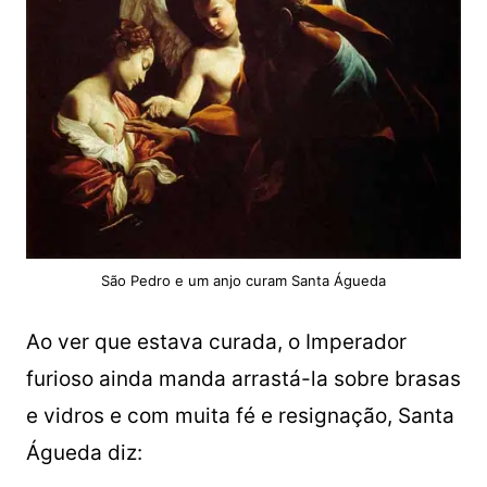
São Pedro e um anjo curam Santa Águeda
Ao ver que estava curada, o Imperador
furioso ainda manda arrastá-la sobre brasas
e vidros e com muita fé e resignação, Santa
Águeda diz: