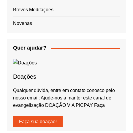
Breves Meditações
Novenas
Quer ajudar?
Doações
Qualquer dúvida, entre em contato conosco pelo
nosso email: Ajude-nos a manter este canal de
evangelização DOAÇÃO VIA PICPAY Faça
Faça sua doação!