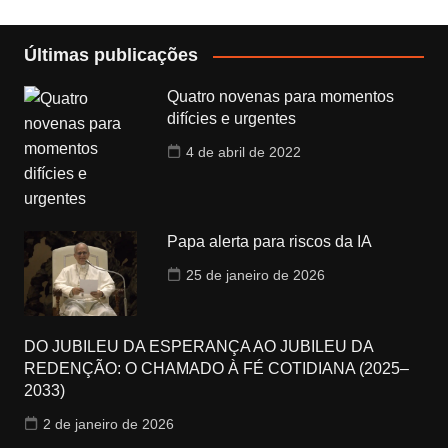
Últimas publicações
Quatro novenas para momentos
difícies e urgentes
4 de abril de 2022
Papa alerta para riscos da IA
25 de janeiro de 2026
DO JUBILEU DA ESPERANÇA AO JUBILEU DA
REDENÇÃO: O CHAMADO À FÉ COTIDIANA (2025–
2033)
2 de janeiro de 2026