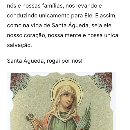
nós e nossas famílias, nos levando e
conduzindo unicamente para Ele. E assim,
como na vida de Santa Águeda, seja ele
nosso coração, nossa mente e nossa única
salvação.
Santa Águeda, rogai por nós!