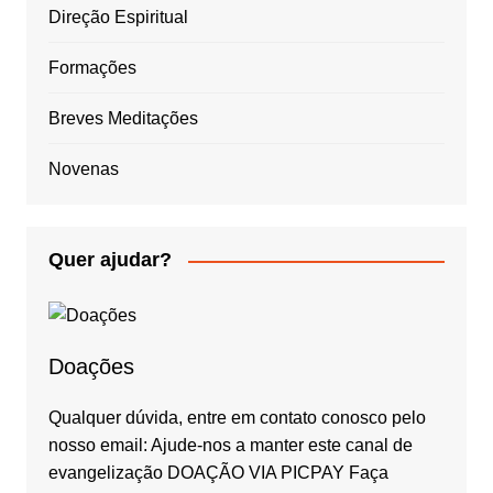
Direção Espiritual
Formações
Breves Meditações
Novenas
Quer ajudar?
Doações
Qualquer dúvida, entre em contato conosco pelo
nosso email: Ajude-nos a manter este canal de
evangelização DOAÇÃO VIA PICPAY Faça