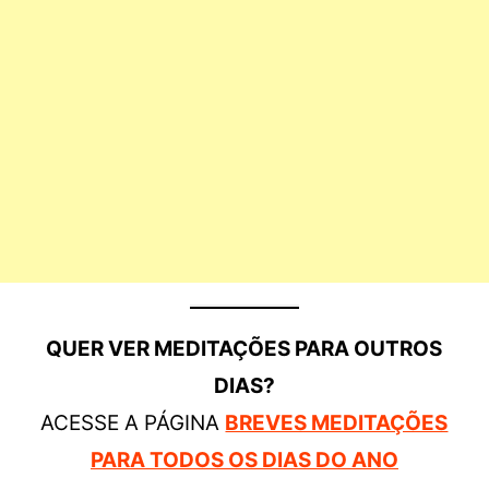
QUER VER MEDITAÇÕES PARA OUTROS
DIAS?
ACESSE A PÁGINA
BREVES MEDITAÇÕES
PARA TODOS OS DIAS DO ANO