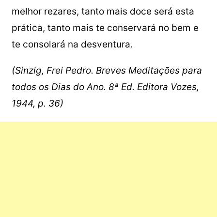
melhor rezares, tanto mais doce será esta
prática, tanto mais te conservará no bem e
te consolará na desventura.
(Sinzig, Frei Pedro. Breves Meditações para
todos os Dias do Ano. 8ª Ed. Editora Vozes,
1944, p. 36)