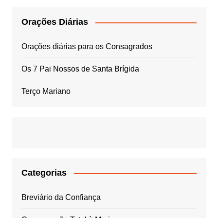
Orações Diárias
Orações diárias para os Consagrados
Os 7 Pai Nossos de Santa Brígida
Terço Mariano
Categorias
Breviário da Confiança