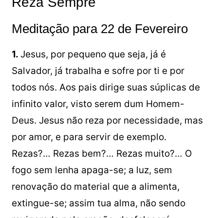
Reza Sempre
Meditação para 22 de Fevereiro
1.
Jesus, por pequeno que seja, já é
Salvador, já trabalha e sofre por ti e por
todos nós. Aos pais dirige suas súplicas de
infinito valor, visto serem dum Homem-
Deus. Jesus não reza por necessidade, mas
por amor, e para servir de exemplo.
Rezas?… Rezas bem?… Rezas muito?… O
fogo sem lenha apaga-se; a luz, sem
renovação do material que a alimenta,
extingue-se; assim tua alma, não sendo