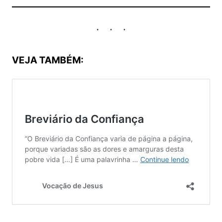
VEJA TAMBÉM: