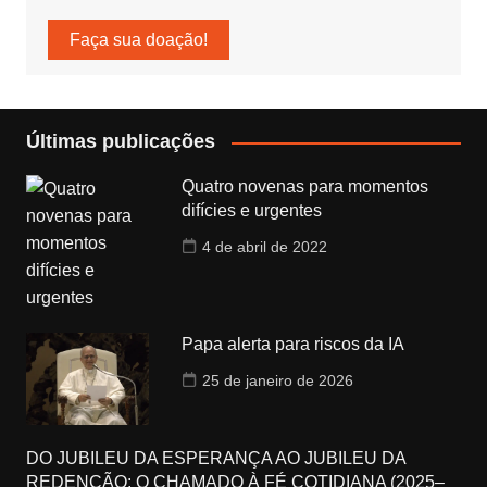
Faça sua doação!
Últimas publicações
Quatro novenas para momentos
difícies e urgentes
4 de abril de 2022
Papa alerta para riscos da IA
25 de janeiro de 2026
DO JUBILEU DA ESPERANÇA AO JUBILEU DA
REDENÇÃO: O CHAMADO À FÉ COTIDIANA (2025–