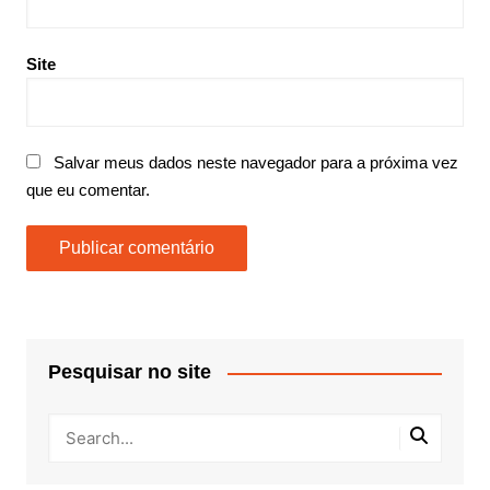
Site
Salvar meus dados neste navegador para a próxima vez
que eu comentar.
Pesquisar no site