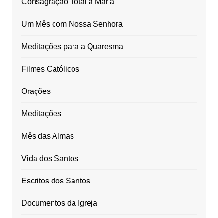
Consagração Total à Maria
Um Mês com Nossa Senhora
Meditações para a Quaresma
Filmes Católicos
Orações
Meditações
Mês das Almas
Vida dos Santos
Escritos dos Santos
Documentos da Igreja