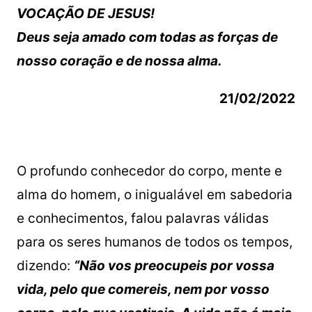
VOCAÇÃO DE JESUS!
Deus seja amado com todas as forças de
nosso coração e de nossa alma.
21/02/2022
O profundo conhecedor do corpo, mente e
alma do homem, o inigualável em sabedoria
e conhecimentos, falou palavras válidas
para os seres humanos de todos os tempos,
dizendo:
“Não vos preocupeis por vossa
vida, pelo que comereis, nem por vosso