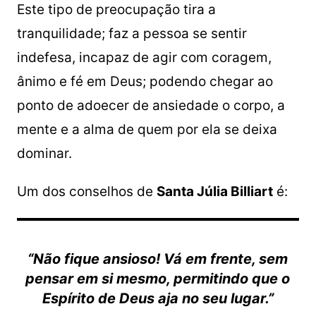
Este tipo de preocupação tira a
tranquilidade; faz a pessoa se sentir
indefesa, incapaz de agir com coragem,
ânimo e fé em Deus; podendo chegar ao
ponto de adoecer de ansiedade o corpo, a
mente e a alma de quem por ela se deixa
dominar.
Um dos conselhos de
Santa Júlia Billiart
é:
“Não fique ansioso! Vá em frente, sem
pensar em si mesmo, permitindo que o
Espírito de Deus aja no seu lugar.”