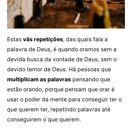
Estas
vãs repetições
, das quais fala a
palavra de Deus, é quando oramos sem a
devida busca da vontade de Deus, sem o
devido temor de Deus. Há pessoas que
multiplicam as palavras
pensando que
estão orando, porque pensam que orar é
usar o poder da mente para conseguir ter o
que querem ter, repetindo palavras até
conseguirem o que querem.