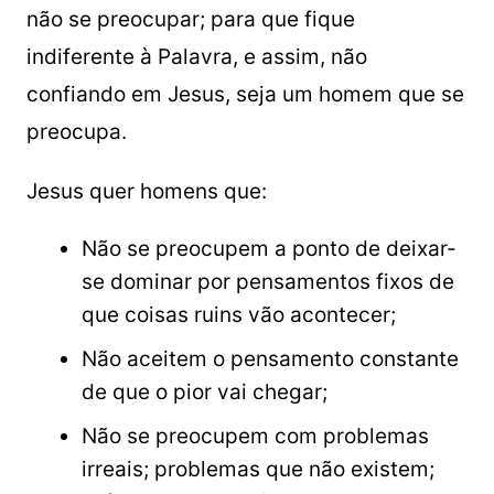
não se preocupar; para que fique
indiferente à Palavra, e assim, não
confiando em Jesus, seja um homem que se
preocupa.
Jesus quer homens que:
Não se preocupem a ponto de deixar-
se dominar por pensamentos fixos de
que coisas ruins vão acontecer;
Não aceitem o pensamento constante
de que o pior vai chegar;
Não se preocupem com problemas
irreais; problemas que não existem;