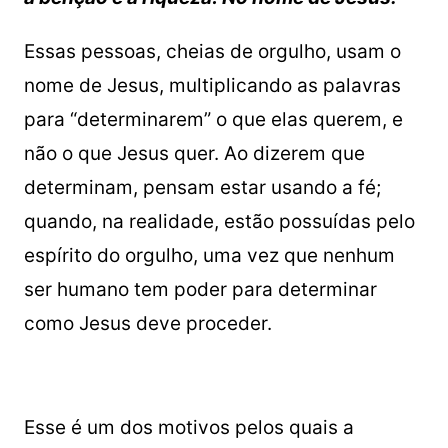
Essas pessoas, cheias de orgulho, usam o
nome de Jesus, multiplicando as palavras
para “determinarem” o que elas querem, e
não o que Jesus quer. Ao dizerem que
determinam, pensam estar usando a fé;
quando, na realidade, estão possuídas pelo
espírito do orgulho, uma vez que nenhum
ser humano tem poder para determinar
como Jesus deve proceder.
Esse é um dos motivos pelos quais a