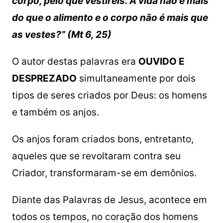
corpo, pelo que vestireis. A vida não é mais
do que o alimento e o corpo não é mais que
as vestes?” (Mt 6, 25)
O autor destas palavras era
OUVIDO E
DESPREZADO
simultaneamente por dois
tipos de seres criados por Deus: os homens
e também os anjos.
Os anjos foram criados bons, entretanto,
aqueles que se revoltaram contra seu
Criador, transformaram-se em demônios.
Diante das Palavras de Jesus, acontece em
todos os tempos, no coração dos homens