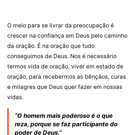
O meio para se livrar da preocupação é
crescer na confiança em Deus pelo caminho
da oração. É na oração que tudo
conseguimos de Deus. Nos é necessário
termos vida de oração, viver em estado de
oração, para recebermos as bênçãos, curas
e milagres que Deus quer fazer em nossas
vidas.
“O homem mais poderoso é o que
reza, porque se faz participante do
poder de Deus.”