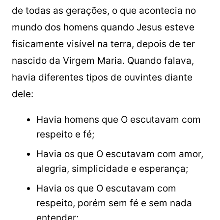
de todas as gerações, o que acontecia no
mundo dos homens quando Jesus esteve
fisicamente visível na terra, depois de ter
nascido da Virgem Maria. Quando falava,
havia diferentes tipos de ouvintes diante
dele:
Havia homens que O escutavam com
respeito e fé;
Havia os que O escutavam com amor,
alegria, simplicidade e esperança;
Havia os que O escutavam com
respeito, porém sem fé e sem nada
entender;