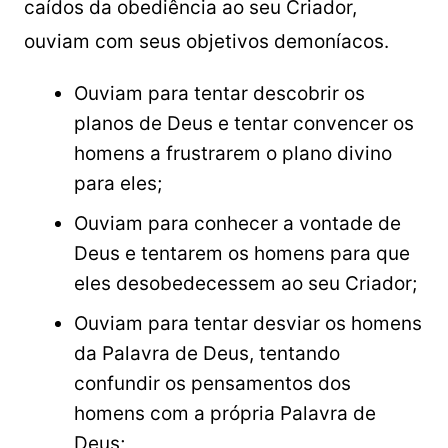
caídos da obediência ao seu Criador,
ouviam com seus objetivos demoníacos.
Ouviam para tentar descobrir os
planos de Deus e tentar convencer os
homens a frustrarem o plano divino
para eles;
Ouviam para conhecer a vontade de
Deus e tentarem os homens para que
eles desobedecessem ao seu Criador;
Ouviam para tentar desviar os homens
da Palavra de Deus, tentando
confundir os pensamentos dos
homens com a própria Palavra de
Deus;