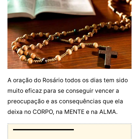
A oração do Rosário todos os dias tem sido
muito eficaz para se conseguir vencer a
preocupação e as consequências que ela
deixa no CORPO, na MENTE e na ALMA.