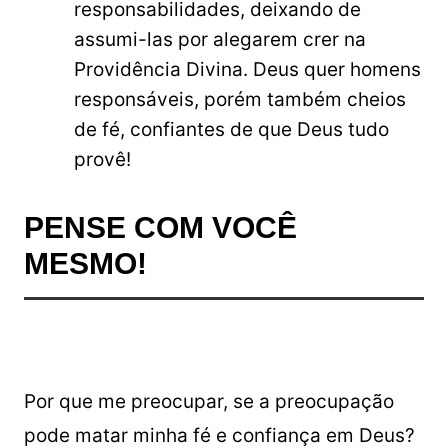
responsabilidades, deixando de
assumi-las por alegarem crer na
Providência Divina. Deus quer homens
responsáveis, porém também cheios
de fé, confiantes de que Deus tudo
provê!
PENSE COM VOCÊ
MESMO!
Por que me preocupar, se a preocupação
pode matar minha fé e confiança em Deus?