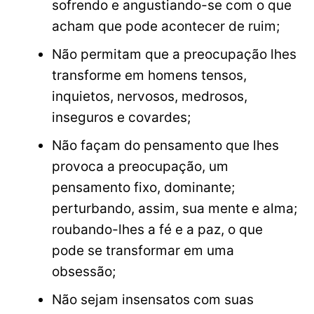
sofrendo e angustiando-se com o que
acham que pode acontecer de ruim;
Não permitam que a preocupação lhes
transforme em homens tensos,
inquietos, nervosos, medrosos,
inseguros e covardes;
Não façam do pensamento que lhes
provoca a preocupação, um
pensamento fixo, dominante;
perturbando, assim, sua mente e alma;
roubando-lhes a fé e a paz, o que
pode se transformar em uma
obsessão;
Não sejam insensatos com suas