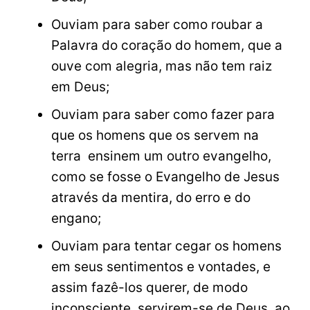
Ouviam para saber como roubar a
Palavra do coração do homem, que a
ouve com alegria, mas não tem raiz
em Deus;
Ouviam para saber como fazer para
que os homens que os servem na
terra ensinem um outro evangelho,
como se fosse o Evangelho de Jesus
através da mentira, do erro e do
engano;
Ouviam para tentar cegar os homens
em seus sentimentos e vontades, e
assim fazê-los querer, de modo
inconsciente, servirem-se de Deus, ao