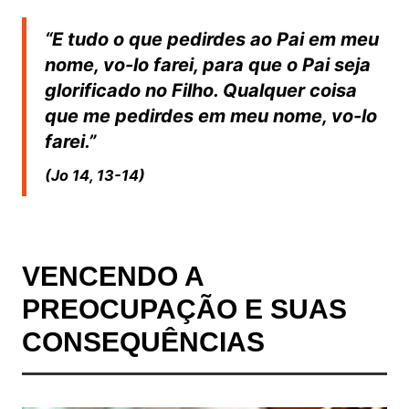
“E tudo o que pedirdes ao Pai em meu
nome, vo-lo farei, para que o Pai seja
glorificado no Filho. Qualquer coisa
que me pedirdes em meu nome, vo-lo
farei.”
(Jo 14, 13-14)
VENCENDO A
PREOCUPAÇÃO E SUAS
CONSEQUÊNCIAS