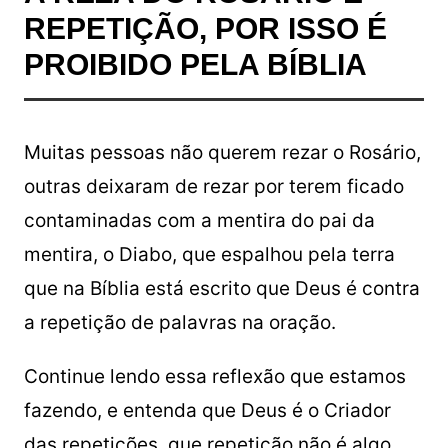
REPETIÇÃO, POR ISSO É
PROIBIDO PELA BÍBLIA
Muitas pessoas não querem rezar o Rosário,
outras deixaram de rezar por terem ficado
contaminadas com a mentira do pai da
mentira, o Diabo, que espalhou pela terra
que na Bíblia está escrito que Deus é contra
a repetição de palavras na oração.
Continue lendo essa reflexão que estamos
fazendo, e entenda que Deus é o Criador
das repetições, que repetição não é algo