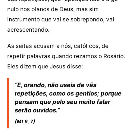
nulo nos planos de Deus, mas sim
instrumento que vai se sobrepondo, vai
acrescentando.
As seitas acusam a nós, católicos, de
repetir palavras quando rezamos o Rosário.
Eles dizem que Jesus disse:
“E, orando, não useis de vãs
repetições, como os gentios; porque
pensam que pelo seu muito falar
serão ouvidos.”
(Mt 6, 7)