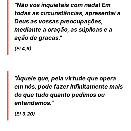
“Não vos inquieteis com nada! Em
todas as circunstâncias, apresentai a
Deus as vossas preocupações,
mediante a oração, as súplicas e a
ação de graças.”
(Fl 4,6)
“Àquele que, pela virtude que opera
em nós, pode fazer infinitamente mais
do que tudo quanto pedimos ou
entendemos.”
(Ef 3,20)