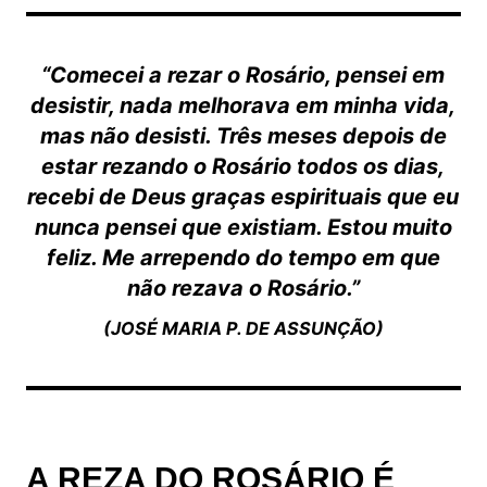
“Comecei a rezar o Rosário, pensei em
desistir, nada melhorava em minha vida,
mas não desisti. Três meses depois de
estar rezando o Rosário todos os dias,
recebi de Deus graças espirituais que eu
nunca pensei que existiam. Estou muito
feliz. Me arrependo do tempo em que
não rezava o Rosário.”
(JOSÉ MARIA P. DE ASSUNÇÃO)
A REZA DO ROSÁRIO É