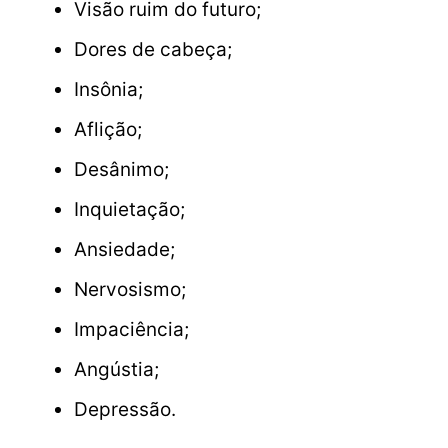
Visão ruim do futuro;
Dores de cabeça;
Insônia;
Aflição;
Desânimo;
Inquietação;
Ansiedade;
Nervosismo;
Impaciência;
Angústia;
Depressão.