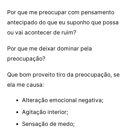
Por que me preocupar com pensamento
antecipado do que eu suponho que possa
ou vai acontecer de ruim?
Por que me deixar dominar pela
preocupação?
Que bom proveito tiro da preocupação, se
ela me causa:
Alteração emocional negativa;
Agitação interior;
Sensação de medo;