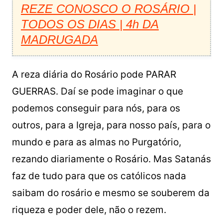
REZE CONOSCO O ROSÁRIO |
TODOS OS DIAS | 4h DA
MADRUGADA
A reza diária do Rosário pode PARAR
GUERRAS. Daí se pode imaginar o que
podemos conseguir para nós, para os
outros, para a Igreja, para nosso país, para o
mundo e para as almas no Purgatório,
rezando diariamente o Rosário. Mas Satanás
faz de tudo para que os católicos nada
saibam do rosário e mesmo se souberem da
riqueza e poder dele, não o rezem.