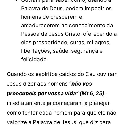
Palavra de Deus, podem impedir os
homens de crescerem e
amadurecerem no conhecimento da
Pessoa de Jesus Cristo, oferecendo a
eles prosperidade, curas, milagres,
libertações, saúde, segurança e
felicidade.
Quando os espíritos caídos do Céu ouviram
Jesus dizer aos homens
“não vos
preocupeis por vossa vida” (Mt 6, 25),
imediatamente já começaram a planejar
como tentar cada homem para que ele não
valorize a Palavra de Jesus, que diz para