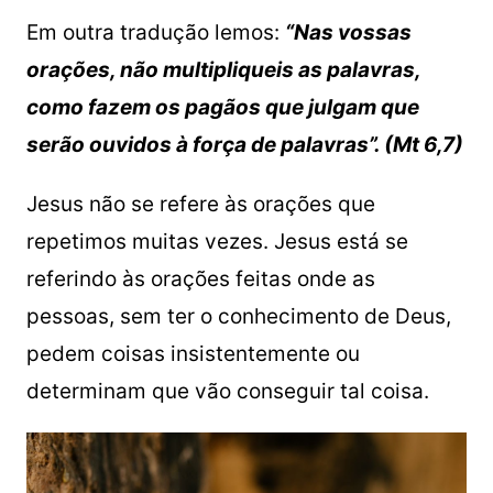
Em outra tradução lemos:
“Nas vossas
orações, não multipliqueis as palavras,
como fazem os pagãos que julgam que
serão ouvidos à força de palavras”. (Mt 6,7)
Jesus não se refere às orações que
repetimos muitas vezes. Jesus está se
referindo às orações feitas onde as
pessoas, sem ter o conhecimento de Deus,
pedem coisas insistentemente ou
determinam que vão conseguir tal coisa.