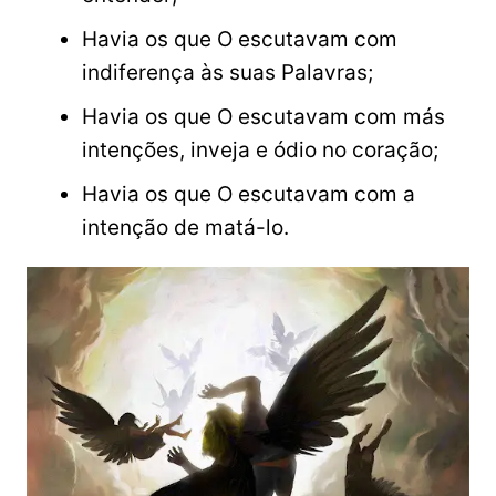
Havia os que O escutavam com
indiferença às suas Palavras;
Havia os que O escutavam com más
intenções, inveja e ódio no coração;
Havia os que O escutavam com a
intenção de matá-lo.