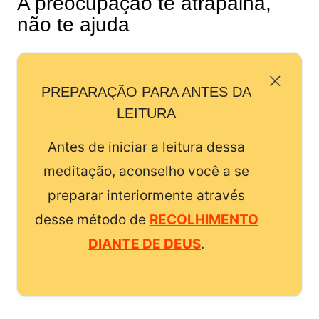
A preocupação te atrapalha,
não te ajuda
PREPARAÇÃO PARA ANTES DA
LEITURA
Antes de iniciar a leitura dessa
meditação, aconselho você a se
preparar interiormente através
desse método de
RECOLHIMENTO
DIANTE DE DEUS
.