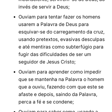
invés de servir a Deus;
Ouviam para tentar fazer os homens
usarem a Palavra de Deus para
esquivar-se do carregamento da cruz,
usando pretextos, evasivas desculpas
e até mentiras como subterfúgio para
fugir das dificuldades de ser um
seguidor de Jesus Cristo;
Ouviam para aprender como impedir
que se mantenha na Palavra o homem
que a ouviu, fazendo com que este se
afaste e depois, saindo da Palavra,
perca a fé e se condene;
Ouviam para saber como, usando a