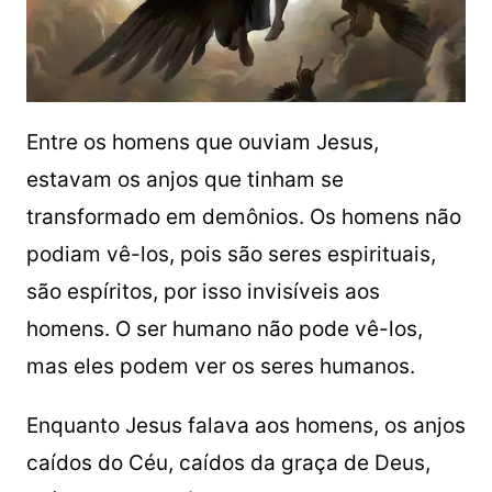
Entre os homens que ouviam Jesus,
estavam os anjos que tinham se
transformado em demônios. Os homens não
podiam vê-los, pois são seres espirituais,
são espíritos, por isso invisíveis aos
homens. O ser humano não pode vê-los,
mas eles podem ver os seres humanos.
Enquanto Jesus falava aos homens, os anjos
caídos do Céu, caídos da graça de Deus,