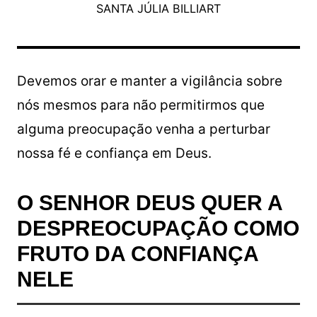
SANTA JÚLIA BILLIART
Devemos orar e manter a vigilância sobre
nós mesmos para não permitirmos que
alguma preocupação venha a perturbar
nossa fé e confiança em Deus.
O SENHOR DEUS QUER A
DESPREOCUPAÇÃO COMO
FRUTO DA CONFIANÇA
NELE