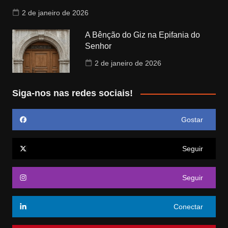
2 de janeiro de 2026
A Bênção do Giz na Epifania do
Senhor
2 de janeiro de 2026
Siga-nos nas redes sociais!
Gostar
Seguir
Seguir
Conectar