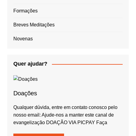
Formações
Breves Meditações
Novenas
Quer ajudar?
Doações
Qualquer dúvida, entre em contato conosco pelo
nosso email: Ajude-nos a manter este canal de
evangelização DOAÇÃO VIA PICPAY Faça