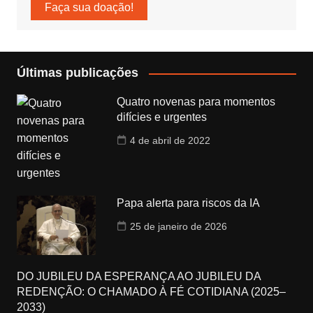
Faça sua doação!
Últimas publicações
Quatro novenas para momentos
difícies e urgentes
4 de abril de 2022
Papa alerta para riscos da IA
25 de janeiro de 2026
DO JUBILEU DA ESPERANÇA AO JUBILEU DA
REDENÇÃO: O CHAMADO À FÉ COTIDIANA (2025–
2033)