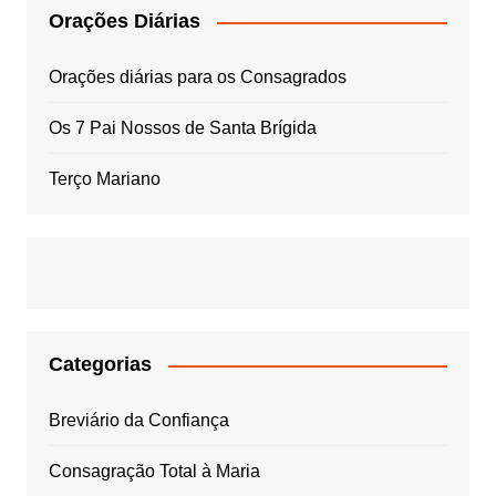
Orações Diárias
Orações diárias para os Consagrados
Os 7 Pai Nossos de Santa Brígida
Terço Mariano
Categorias
Breviário da Confiança
Consagração Total à Maria