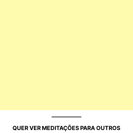
QUER VER MEDITAÇÕES PARA OUTROS