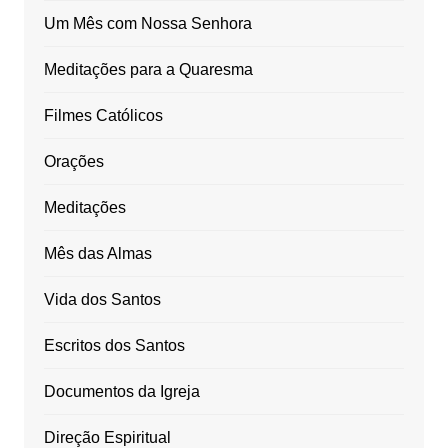
Um Mês com Nossa Senhora
Meditações para a Quaresma
Filmes Católicos
Orações
Meditações
Mês das Almas
Vida dos Santos
Escritos dos Santos
Documentos da Igreja
Direção Espiritual