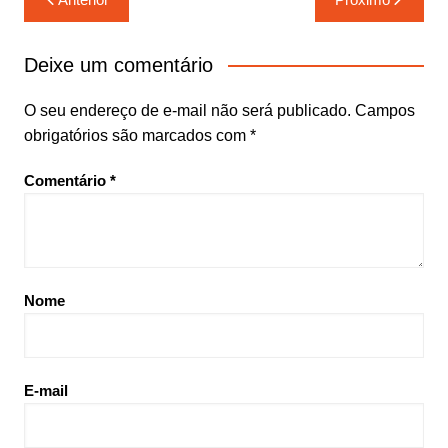
de
Post
Deixe um comentário
O seu endereço de e-mail não será publicado.
Campos
obrigatórios são marcados com
*
Comentário
*
Nome
E-mail