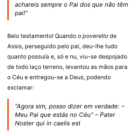
achareis sempre o Pai dos que não têm
pai!”
Belo testamento! Quando o
poverello
de
Assis, perseguido pelo pai, deu-lhe tudo
quanto possuía e, só e nu, viu-se despojado
de todo laço terreno, levantou as mãos para
o Céu e entregou-se a Deus, podendo
exclamar:
“Agora sim, posso dizer em verdade: –
Meu Pai que estás no Céu” –
Pater
Noster qui in caelis est