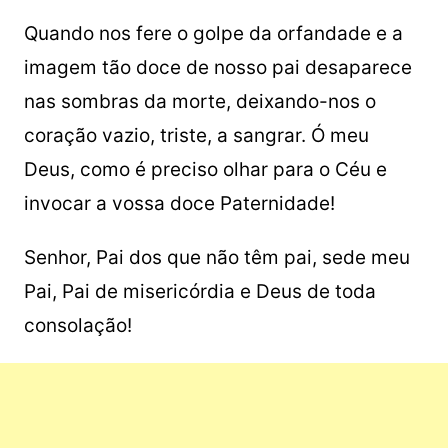
Quando nos fere o golpe da orfandade e a
imagem tão doce de nosso pai desaparece
nas sombras da morte, deixando-nos o
coração vazio, triste, a sangrar. Ó meu
Deus, como é preciso olhar para o Céu e
invocar a vossa doce Paternidade!
Senhor, Pai dos que não têm pai, sede meu
Pai, Pai de misericórdia e Deus de toda
consolação!