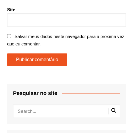
Site
Salvar meus dados neste navegador para a próxima vez
que eu comentar.
Pesquisar no site