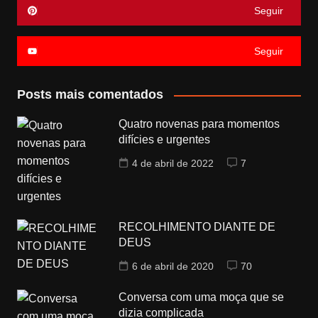
Seguir
Seguir
Posts mais comentados
Quatro novenas para momentos
difícies e urgentes
4 de abril de 2022
7
RECOLHIMENTO DIANTE DE
DEUS
6 de abril de 2020
70
Conversa com uma moça que se
dizia complicada