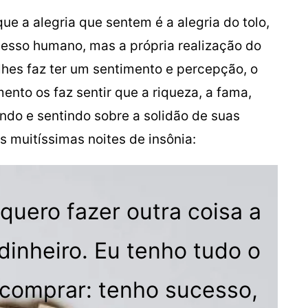
 a alegria que sentem é a alegria do tolo,
cesso humano, mas a própria realização do
lhes faz ter um sentimento e percepção, o
mento os faz sentir que a riqueza, a fama,
ndo e sentindo sobre a solidão de suas
 muitíssimas noites de insônia:
quero fazer outra coisa a
dinheiro. Eu tenho tudo o
 comprar: tenho sucesso,