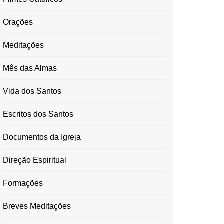
Orações
Meditações
Mês das Almas
Vida dos Santos
Escritos dos Santos
Documentos da Igreja
Direção Espiritual
Formações
Breves Meditações