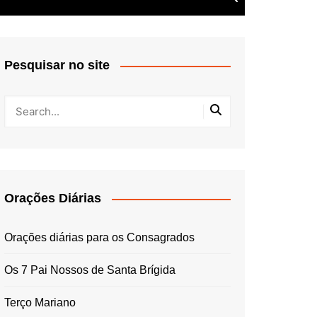
Pesquisar no site
Orações Diárias
Orações diárias para os Consagrados
Os 7 Pai Nossos de Santa Brígida
Terço Mariano