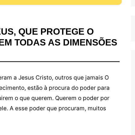
EUS, QUE PROTEGE O
EM TODAS AS DIMENSÕES
am a Jesus Cristo, outros que jamais O
cimento, estão à procura do poder para
uirem o que querem. Querem o poder por
le. A esse poder que procuram, muitos