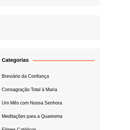
Categorias
Breviário da Confiança
Consagração Total à Maria
Um Mês com Nossa Senhora
Meditações para a Quaresma
Filmes Católicos