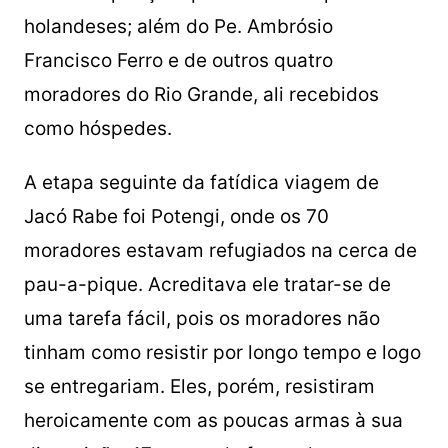
holandeses; além do Pe. Ambrósio
Francisco Ferro e de outros quatro
moradores do Rio Grande, ali recebidos
como hóspedes.
A etapa seguinte da fatídica viagem de
Jacó Rabe foi Potengi, onde os 70
moradores estavam refugiados na cerca de
pau-a-pique. Acreditava ele tratar-se de
uma tarefa fácil, pois os moradores não
tinham como resistir por longo tempo e logo
se entregariam. Eles, porém, resistiram
heroicamente com as poucas armas à sua