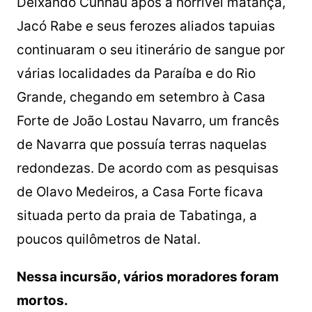
Deixando Cunhaú após a horrível matança,
Jacó Rabe e seus ferozes aliados tapuias
continuaram o seu itinerário de sangue por
várias localidades da Paraíba e do Rio
Grande, chegando em setembro à Casa
Forte de João Lostau Navarro, um francês
de Navarra que possuía terras naquelas
redondezas. De acordo com as pesquisas
de Olavo Medeiros, a Casa Forte ficava
situada perto da praia de Tabatinga, a
poucos quilômetros de Natal.
Nessa incursão, vários moradores foram
mortos.