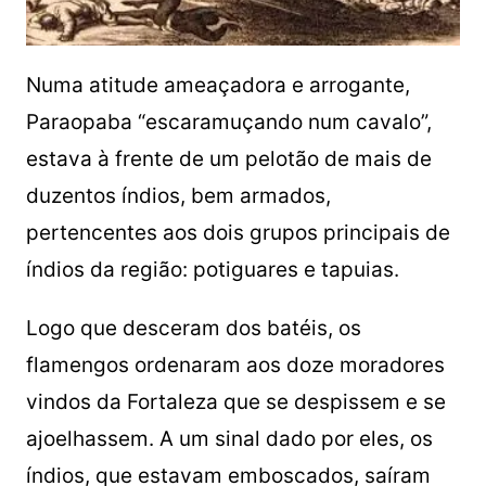
Numa atitude ameaçadora e arrogante,
Paraopaba “escaramuçando num cavalo”,
estava à frente de um pelotão de mais de
duzentos índios, bem armados,
pertencentes aos dois grupos principais de
índios da região: potiguares e tapuias.
Logo que desceram dos batéis, os
flamengos ordenaram aos doze moradores
vindos da Fortaleza que se despissem e se
ajoelhassem. A um sinal dado por eles, os
índios, que estavam emboscados, saíram