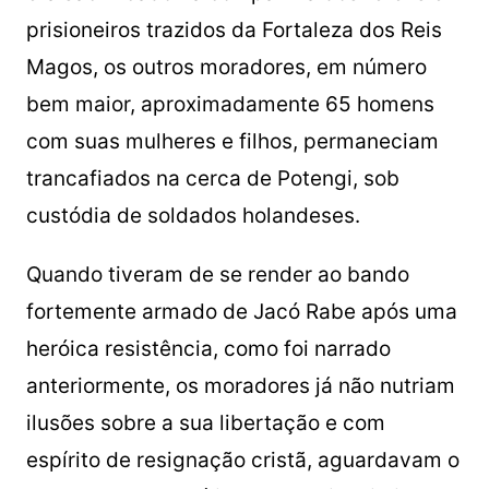
prisioneiros trazidos da Fortaleza dos Reis
Magos, os outros moradores, em número
bem maior, aproximadamente 65 homens
com suas mulheres e filhos, permaneciam
trancafiados na cerca de Potengi, sob
custódia de soldados holandeses.
Quando tiveram de se render ao bando
fortemente armado de Jacó Rabe após uma
heróica resistência, como foi narrado
anteriormente, os moradores já não nutriam
ilusões sobre a sua libertação e com
espírito de resignação cristã, aguardavam o