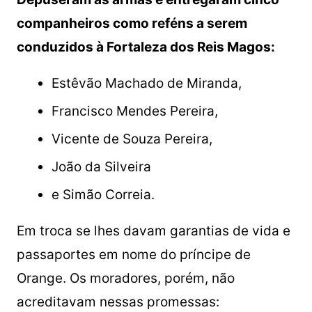
companheiros como reféns a serem
conduzidos à Fortaleza dos Reis Magos:
Estêvão Machado de Miranda,
Francisco Mendes Pereira,
Vicente de Souza Pereira,
João da Silveira
e Simão Correia.
Em troca se lhes davam garantias de vida e
passaportes em nome do príncipe de
Orange. Os moradores, porém, não
acreditavam nessas promessas: