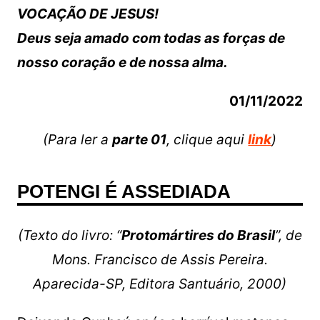
VOCAÇÃO DE JESUS!
Deus seja amado com todas as forças de
nosso coração e de nossa alma.
01/11/2022
(Para ler a
parte 01
, clique aqui
link
)
POTENGI É ASSEDIADA
(Texto do livro: “
Protomártires do Brasil
”, de
Mons. Francisco de Assis Pereira.
Aparecida-SP,
Editora Santuário, 2000)