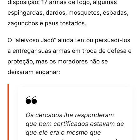
disposição: 17 armas de fogo, algumas
espingardas, dardos, mosquetes, espadas,
zagunchos e paus tostados.
O “aleivoso Jacó” ainda tentou persuadi-los
a entregar suas armas em troca de defesa e
proteção, mas os moradores não se
deixaram enganar:
Os cercados lhe responderam
que bem certificados estavam de
que ele era o mesmo que