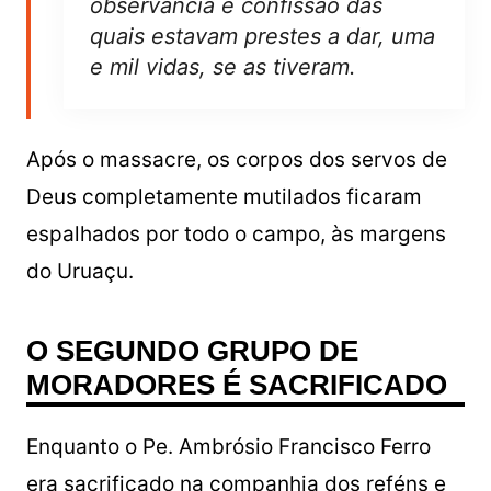
observância e confissão das
quais estavam prestes a dar, uma
e mil vidas, se as tiveram.
Após o massacre, os corpos dos servos de
Deus completamente mutilados ficaram
espalhados por todo o campo, às margens
do Uruaçu.
O SEGUNDO GRUPO DE
MORADORES É SACRIFICADO
Enquanto o Pe. Ambrósio Francisco Ferro
era sacrificado na companhia dos reféns e