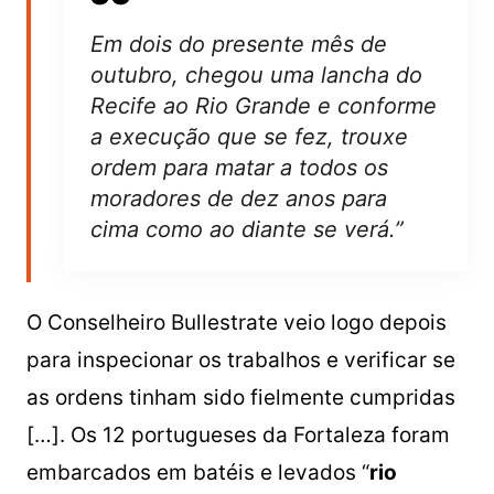
Em dois do presente mês de
outubro, chegou uma lancha do
Recife ao Rio Grande e conforme
a execução que se fez, trouxe
ordem para matar a todos os
moradores de dez anos para
cima como ao diante se verá.”
O Conselheiro Bullestrate veio logo depois
para inspecionar os trabalhos e verificar se
as ordens tinham sido fielmente cumpridas
[…]. Os 12 portugueses da Fortaleza foram
embarcados em batéis e levados “
rio