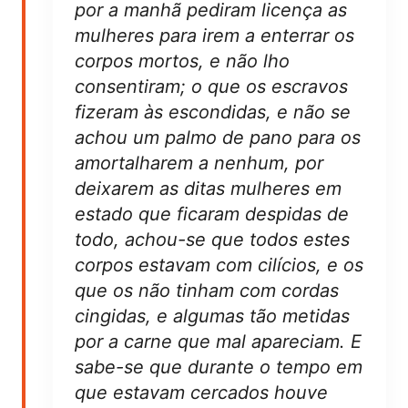
por a manhã pediram licença as
mulheres para irem a enterrar os
corpos mortos, e não lho
consentiram; o que os escravos
fizeram às escondidas, e não se
achou um palmo de pano para os
amortalharem a nenhum, por
deixarem as ditas mulheres em
estado que ficaram despidas de
todo, achou-se que todos estes
corpos estavam com cilícios, e os
que os não tinham com cordas
cingidas, e algumas tão metidas
por a carne que mal apareciam. E
sabe-se que durante o tempo em
que estavam cercados houve