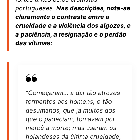
portugueses.
Nas descrições, nota-se
claramente o contraste entre a
crueldade e a violência dos algozes, e
a paciência, a resignação e o perdão
das vítimas:
“Começaram… a dar tão atrozes
tormentos aos homens, e tão
desumanos, que já muitos dos
que o padeciam, tomavam por
mercê a morte; mas usaram os
holandeses da última crueldade,