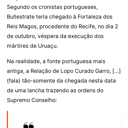
Segundo os cronistas portugueses,
Bullestrate teria chegado à Fortaleza dos
Reis Magos, procedente do Recife, no dia 2
de outubro, véspera da execução dos
mártires de Uruaçu.
Na realidade, a fonte portuguesa mais
antiga, a Relação de Lopo Curado Garro, […]
(fala) tão-somente da chegada nesta data
de uma lancha trazendo as ordens do
Supremo Conselho: