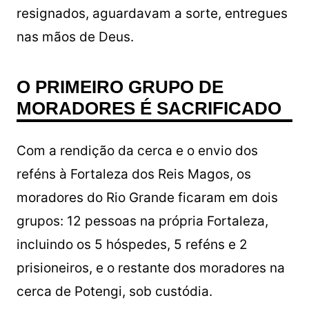
resignados, aguardavam a sorte, entregues
nas mãos de Deus.
O PRIMEIRO GRUPO DE
MORADORES É SACRIFICADO
Com a rendição da cerca e o envio dos
reféns à Fortaleza dos Reis Magos, os
moradores do Rio Grande ficaram em dois
grupos: 12 pessoas na própria Fortaleza,
incluindo os 5 hóspedes, 5 reféns e 2
prisioneiros, e o restante dos moradores na
cerca de Potengi, sob custódia.