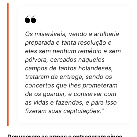
Os miseráveis, vendo a artilharia
preparada e tanta resolução e
eles sem nenhum remédio e sem
pólvora, cercados naqueles
campos de tantos holandeses,
trataram da entrega, sendo os
concertos que lhes prometeram
de os guardar, e conservar com
as vidas e fazendas, e para isso
fizeram suas capitulações.”
Depuseram as armas e entregaram cinco