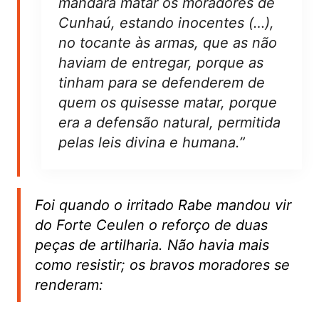
mandara matar os moradores de
Cunhaú, estando inocentes (…),
no tocante às armas, que as não
haviam de entregar, porque as
tinham para se defenderem de
quem os quisesse matar, porque
era a defensão natural, permitida
pelas leis divina e humana.”
Foi quando o irritado Rabe mandou vir
do Forte Ceulen o reforço de duas
peças de artilharia. Não havia mais
como resistir; os bravos moradores se
renderam: