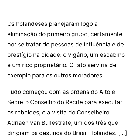
Os holandeses planejaram logo a
eliminação do primeiro grupo, certamente
por se tratar de pessoas de influência e de
prestígio na cidade: o vigário, um escabino
e um rico proprietário. O fato serviria de
exemplo para os outros moradores.
Tudo começou com as ordens do Alto e
Secreto Conselho do Recife para executar
os rebeldes, e a visita do Conselheiro
Adriaen van Bullestrate, um dos três que
dirigiam os destinos do Brasil Holandês. […]