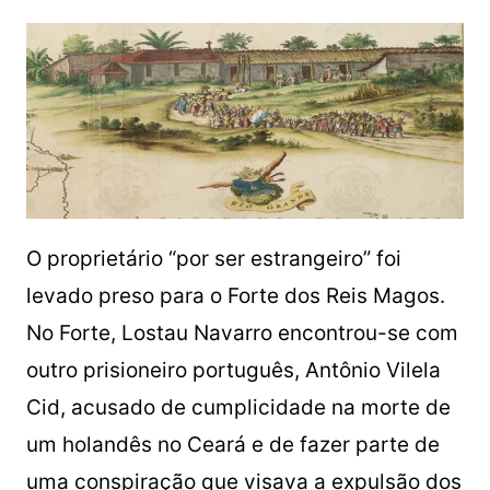
O proprietário “por ser estrangeiro” foi
levado preso para o Forte dos Reis Magos.
No Forte, Lostau Navarro encontrou-se com
outro prisioneiro português, Antônio Vilela
Cid, acusado de cumplicidade na morte de
um holandês no Ceará e de fazer parte de
uma conspiração que visava a expulsão dos