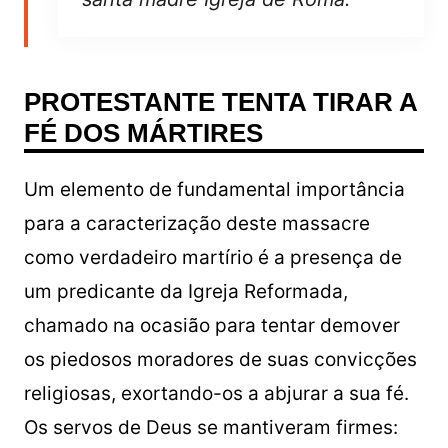
PROTESTANTE TENTA TIRAR A
FÉ DOS MÁRTIRES
Um elemento de fundamental importância
para a caracterização deste massacre
como verdadeiro martírio é a presença de
um predicante da Igreja Reformada,
chamado na ocasião para tentar demover
os piedosos moradores de suas convicções
religiosas, exortando-os a abjurar a sua fé.
Os servos de Deus se mantiveram firmes: