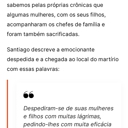
sabemos pelas próprias crônicas que
algumas mulheres, com os seus filhos,
acompanharam os chefes de família e
foram também sacrificadas.
Santiago descreve a emocionante
despedida e a chegada ao local do martírio
com essas palavras:
Despediram-se de suas mulheres
e filhos com muitas lágrimas,
pedindo-lhes com muita eficácia