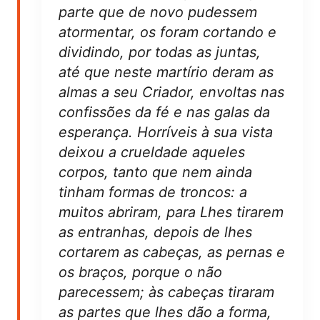
parte que de novo pudessem
atormentar, os foram cortando e
dividindo, por todas as juntas,
até que neste martírio deram as
almas a seu Criador, envoltas nas
confissões da fé e nas galas da
esperança. Horríveis à sua vista
deixou a crueldade aqueles
corpos, tanto que nem ainda
tinham formas de troncos: a
muitos abriram, para Lhes tirarem
as entranhas, depois de lhes
cortarem as cabeças, as pernas e
os braços, porque o não
parecessem; às cabeças tiraram
as partes que lhes dão a forma,