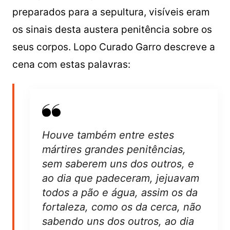
preparados para a sepultura, visíveis eram
os sinais desta austera penitência sobre os
seus corpos. Lopo Curado Garro descreve a
cena com estas palavras:
Houve também entre estes
mártires grandes penitências,
sem saberem uns dos outros, e
ao dia que padeceram, jejuavam
todos a pão e água, assim os da
fortaleza, como os da cerca, não
sabendo uns dos outros, ao dia