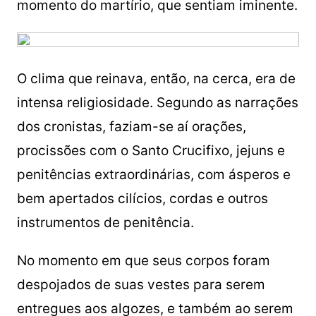
momento do martírio, que sentiam iminente.
O clima que reinava, então, na cerca, era de
intensa religiosidade. Segundo as narrações
dos cronistas, faziam-se aí orações,
procissões com o Santo Crucifixo, jejuns e
penitências extraordinárias, com ásperos e
bem apertados cilícios, cordas e outros
instrumentos de penitência.
No momento em que seus corpos foram
despojados de suas vestes para serem
entregues aos algozes, e também ao serem