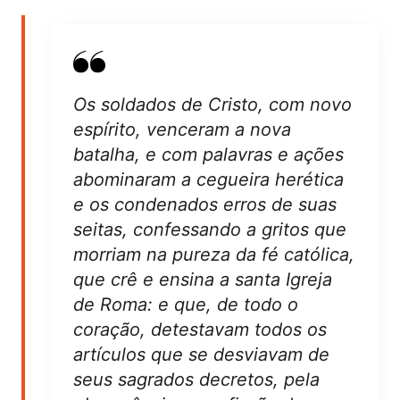
Os soldados de Cristo, com novo
espírito, venceram a nova
batalha, e com palavras e ações
abominaram a cegueira herética
e os condenados erros de suas
seitas, confessando a gritos que
morriam na pureza da fé católica,
que crê e ensina a santa Igreja
de Roma: e que, de todo o
coração, detestavam todos os
artículos que se desviavam de
seus sagrados decretos, pela