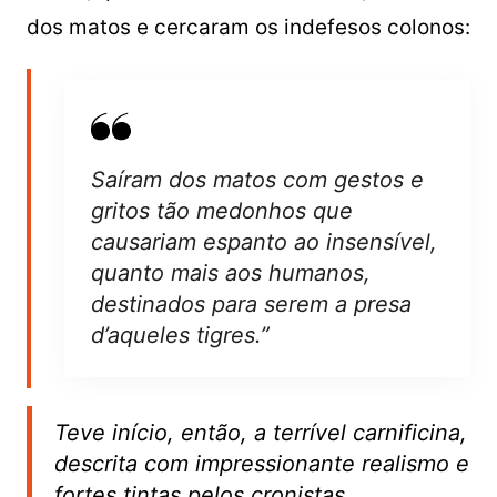
dos matos e cercaram os indefesos colonos:
Saíram dos matos com gestos e
gritos tão medonhos que
causariam espanto ao insensível,
quanto mais aos humanos,
destinados para serem a presa
d’aqueles tigres.”
Teve início, então, a terrível carnificina,
descrita com impressionante realismo e
fortes tintas pelos cronistas