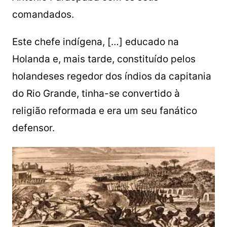
comandados.
Este chefe indígena, […] educado na
Holanda e, mais tarde, constituído pelos
holandeses regedor dos índios da capitania
do Rio Grande, tinha-se convertido à
religião reformada e era um seu fanático
defensor.