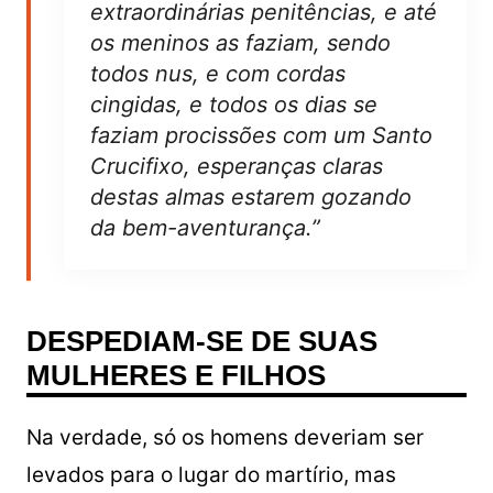
extraordinárias penitências, e até
os meninos as faziam, sendo
todos nus, e com cordas
cingidas, e todos os dias se
faziam procissões com um Santo
Crucifixo, esperanças claras
destas almas estarem gozando
da bem-aventurança.”
DESPEDIAM-SE DE SUAS
MULHERES E FILHOS
Na verdade, só os homens deveriam ser
levados para o lugar do martírio, mas