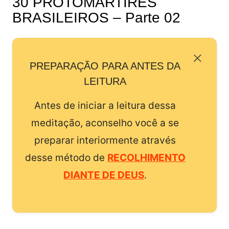
30 PROTOMÁRTIRES
BRASILEIROS – Parte 02
PREPARAÇÃO PARA ANTES DA
LEITURA
Antes de iniciar a leitura dessa
meditação, aconselho você a se
preparar interiormente através
desse método de
RECOLHIMENTO
DIANTE DE DEUS
.