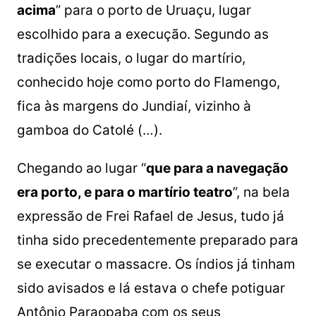
acima
” para o porto de Uruaçu, lugar
escolhido para a execução. Segundo as
tradições locais, o lugar do martírio,
conhecido hoje como porto do Flamengo,
fica às margens do Jundiaí, vizinho à
gamboa do Catolé (…).
Chegando ao lugar “
que para a navegação
era porto, e para o martírio teatro
”, na bela
expressão de Frei Rafael de Jesus, tudo já
tinha sido precedentemente preparado para
se executar o massacre. Os índios já tinham
sido avisados e lá estava o chefe potiguar
Antônio Paraopaba com os seus