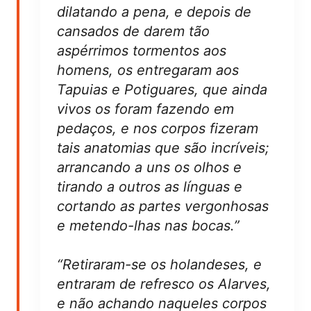
dilatando a pena, e depois de
cansados de darem tão
aspérrimos tormentos aos
homens, os entregaram aos
Tapuias e Potiguares, que ainda
vivos os foram fazendo em
pedaços, e nos corpos fizeram
tais anatomias que são incríveis;
arrancando a uns os olhos e
tirando a outros as línguas e
cortando as partes vergonhosas
e metendo-lhas nas bocas.”
“Retiraram-se os holandeses, e
entraram de refresco os Alarves,
e não achando naqueles corpos