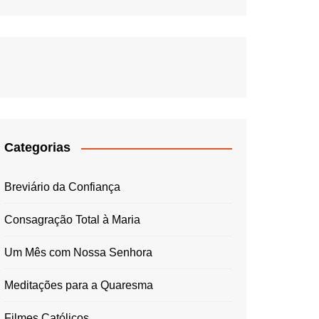
Categorias
Breviário da Confiança
Consagração Total à Maria
Um Mês com Nossa Senhora
Meditações para a Quaresma
Filmes Católicos