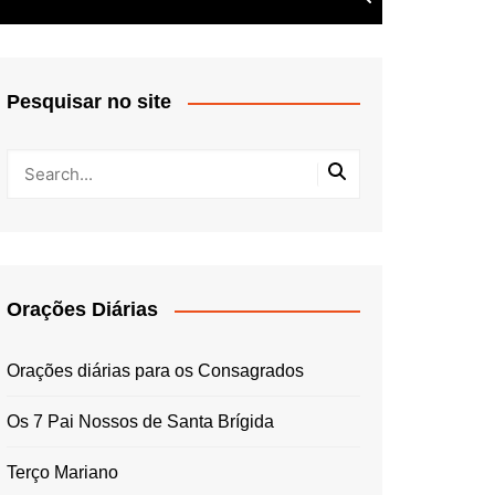
Pesquisar no site
Orações Diárias
Orações diárias para os Consagrados
Os 7 Pai Nossos de Santa Brígida
Terço Mariano