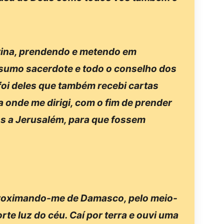
rina, prendendo e metendo em
sumo sacerdote e todo o conselho dos
oi deles que também recebi cartas
 onde me dirigi, com o fim de prender
os a Jerusalém, para que fossem
proximando-me de Damasco, pelo meio-
rte luz do céu. Caí por terra e ouvi uma