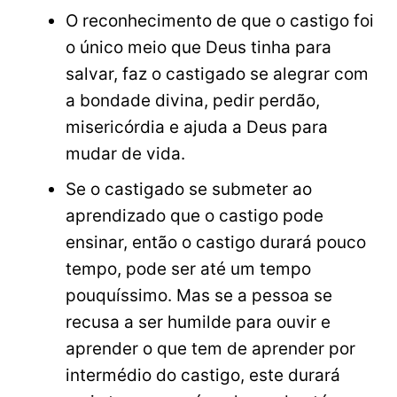
O reconhecimento de que o castigo foi
o único meio que Deus tinha para
salvar, faz o castigado se alegrar com
a bondade divina, pedir perdão,
misericórdia e ajuda a Deus para
mudar de vida.
Se o castigado se submeter ao
aprendizado que o castigo pode
ensinar, então o castigo durará pouco
tempo, pode ser até um tempo
pouquíssimo. Mas se a pessoa se
recusa a ser humilde para ouvir e
aprender o que tem de aprender por
intermédio do castigo, este durará