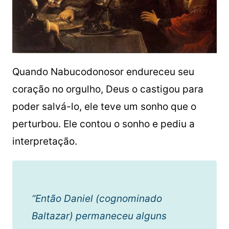
Quando Nabucodonosor endureceu seu
coração no orgulho, Deus o castigou para
poder salvá-lo, ele teve um sonho que o
perturbou. Ele contou o sonho e pediu a
interpretação.
“Então Daniel (cognominado
Baltazar) permaneceu alguns