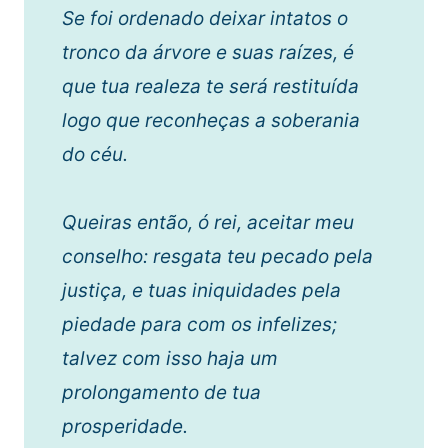
Se foi ordenado deixar intatos o
tronco da árvore e suas raízes, é
que tua realeza te será restituída
logo que reconheças a soberania
do céu.
Queiras então, ó rei, aceitar meu
conselho: resgata teu pecado pela
justiça, e tuas iniquidades pela
piedade para com os infelizes;
talvez com isso haja um
prolongamento de tua
prosperidade.