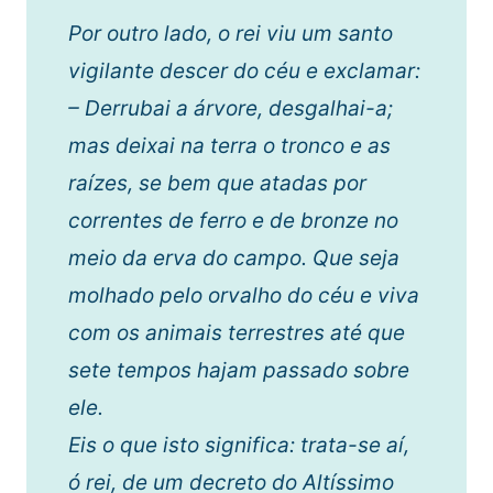
Por outro lado, o rei viu um santo
vigilante descer do céu e exclamar:
– Derrubai a árvore, desgalhai-a;
mas deixai na terra o tronco e as
raízes, se bem que atadas por
correntes de ferro e de bronze no
meio da erva do campo. Que seja
molhado pelo orvalho do céu e viva
com os animais terrestres até que
sete tempos hajam passado sobre
ele.
Eis o que isto significa: trata-se aí,
ó rei, de um decreto do Altíssimo