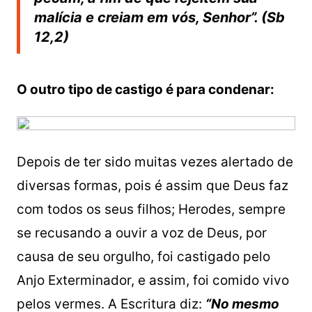
malícia e creiam em vós, Senhor”. (Sb
12,2)
O outro tipo de castigo é para condenar:
Depois de ter sido muitas vezes alertado de
diversas formas, pois é assim que Deus faz
com todos os seus filhos; Herodes, sempre
se recusando a ouvir a voz de Deus, por
causa de seu orgulho, foi castigado pelo
Anjo Exterminador, e assim, foi comido vivo
pelos vermes. A Escritura diz:
“No mesmo