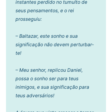
instantes perdido no tumulto de
seus pensamentos, e o rei
prosseguiu:
– Baltazar, este sonho e sua
significação não devem perturbar-
te!
– Meu senhor, replicou Daniel,
possa o sonho ser para teus
inimigos, e sua significação para
teus adversários!