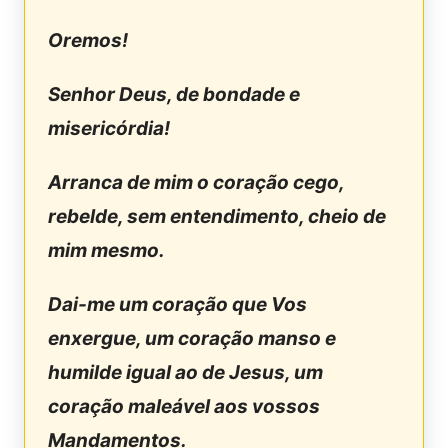
Oremos!
Senhor Deus, de bondade e
misericórdia!
Arranca de mim o coração cego,
rebelde, sem entendimento, cheio de
mim mesmo.
Dai-me um coração que Vos
enxergue, um coração manso e
humilde igual ao de Jesus, um
coração maleável aos vossos
Mandamentos.