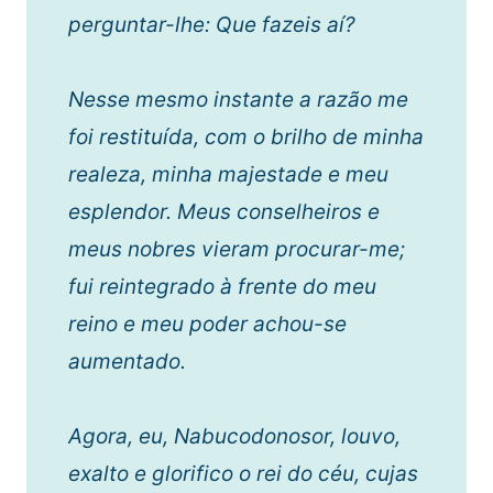
perguntar-lhe: Que fazeis aí?
Nesse mesmo instante a razão me
foi restituída, com o brilho de minha
realeza, minha majestade e meu
esplendor. Meus conselheiros e
meus nobres vieram procurar-me;
fui reintegrado à frente do meu
reino e meu poder achou-se
aumentado.
Agora, eu, Nabucodonosor, louvo,
exalto e glorifico o rei do céu, cujas