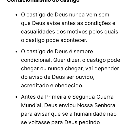
O castigo de Deus nunca vem sem
que Deus avise antes as condições e
casualidades dos motivos pelos quais
o castigo pode acontecer.
O castigo de Deus é sempre
condicional. Quer dizer, o castigo pode
chegar ou nunca chegar, vai depender
do aviso de Deus ser ouvido,
acreditado e obedecido.
Antes da Primeira e Segunda Guerra
Mundial, Deus enviou Nossa Senhora
para avisar que se a humanidade não
se voltasse para Deus pedindo