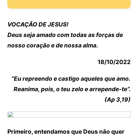
VOCAÇÃO DE JESUS!
Deus seja amado com todas as forças de
nosso coração e de nossa alma.
18/10/2022
“Eu repreendo e castigo aqueles que amo.
Reanima, pois, o teu zelo e arrepende-te”.
(Ap 3,19)
Primeiro, entendamos que Deus não quer