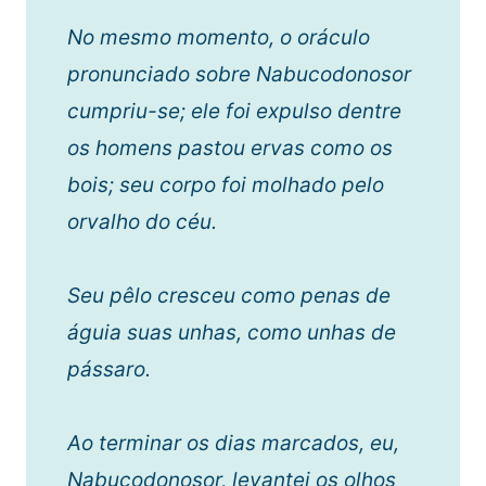
No mesmo momento, o oráculo
pronunciado sobre Nabucodonosor
cumpriu-se;
ele foi expulso dentre
os homens
pastou ervas como os
bois;
seu corpo foi molhado pelo
orvalho do céu.
Seu pêlo cresceu como penas de
águia
suas unhas, como unhas de
pássaro.
Ao terminar os dias marcados, eu,
Nabucodonosor, levantei os olhos