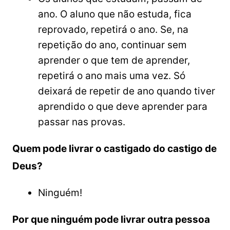
ano. O aluno que não estuda, fica
reprovado, repetirá o ano. Se, na
repetição do ano, continuar sem
aprender o que tem de aprender,
repetirá o ano mais uma vez. Só
deixará de repetir de ano quando tiver
aprendido o que deve aprender para
passar nas provas.
Quem pode livrar o castigado do castigo de
Deus?
Ninguém!
Por que ninguém pode livrar outra pessoa