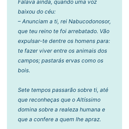
Falava ainda, quando uma voz
baixou do céu:
– Anunciam a ti, rei Nabucodonosor,
que teu reino te foi arrebatado. Vão
expulsar-te dentre os homens para:
te fazer viver entre os animais dos
campos;
pastarás ervas como os
bois.
Sete tempos passarão sobre ti, até
que reconheças que o Altíssimo
domina sobre a realeza humana e
que a confere a quem lhe apraz.