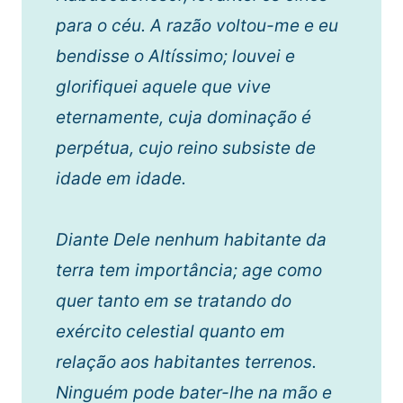
para o céu. A razão voltou-me e eu
bendisse o Altíssimo; louvei e
glorifiquei aquele que vive
eternamente, cuja dominação é
perpétua, cujo reino subsiste de
idade em idade.
Diante Dele nenhum habitante da
terra tem importância; age como
quer tanto em se tratando do
exército celestial quanto em
relação aos habitantes terrenos.
Ninguém pode bater-lhe na mão e