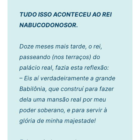
TUDO ISSO ACONTECEU AO REI
NABUCODONOSOR.
Doze meses mais tarde, o rei,
passeando (nos terraços) do
palácio real, fazia esta reflexão:
– Eis aí verdadeiramente a grande
Babilônia, que construí para fazer
dela uma mansão real por meu
poder soberano, e para servir à
glória de minha majestade!