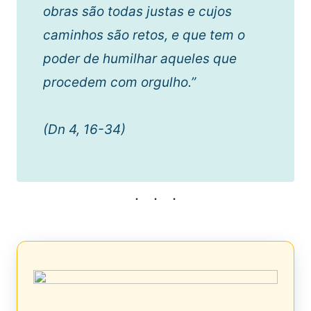
obras são todas justas e cujos
caminhos são retos, e que tem o
poder de humilhar aqueles que
procedem com orgulho.”
(Dn 4, 16-34)