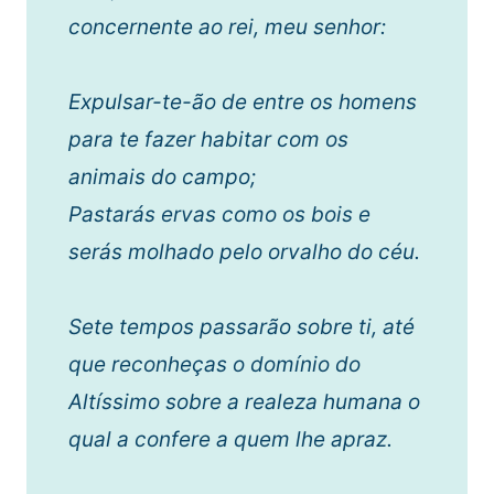
concernente ao rei, meu senhor:
Expulsar-te-ão de entre os homens
para te fazer habitar com os
animais do campo;
Pastarás ervas como os bois e
serás molhado pelo orvalho do céu.
Sete tempos passarão sobre ti, até
que reconheças o domínio do
Altíssimo sobre a realeza humana o
qual a confere a quem lhe apraz.