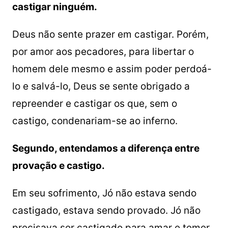
castigar ninguém.
Deus não sente prazer em castigar. Porém,
por amor aos pecadores, para libertar o
homem dele mesmo e assim poder perdoá-
lo e salvá-lo, Deus se sente obrigado a
repreender e castigar os que, sem o
castigo, condenariam-se ao inferno.
Segundo, entendamos a diferença entre
provação e castigo.
Em seu sofrimento, Jó não estava sendo
castigado, estava sendo provado. Jó não
precisava ser castigado para amar e temer