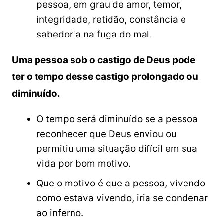
pessoa, em grau de amor, temor,
integridade, retidão, constância e
sabedoria na fuga do mal.
Uma pessoa sob o castigo de Deus pode
ter o tempo desse castigo prolongado ou
diminuído.
O tempo será diminuído se a pessoa
reconhecer que Deus enviou ou
permitiu uma situação difícil em sua
vida por bom motivo.
Que o motivo é que a pessoa, vivendo
como estava vivendo, iria se condenar
ao inferno.