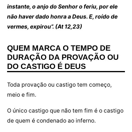
instante, o anjo do Senhor o feriu, por ele
não haver dado honra a Deus. E, roído de
vermes, expirou”. (At 12,23)
QUEM MARCA O TEMPO DE
DURAÇÃO DA PROVAÇÃO OU
DO CASTIGO É DEUS
Toda provação ou castigo tem começo,
meio e fim.
O único castigo que não tem fim é o castigo
de quem é condenado ao inferno.