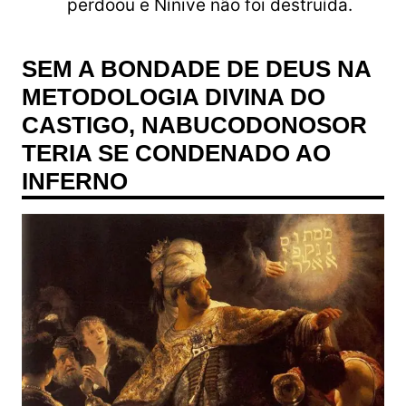
perdoou e Nínive não foi destruída.
SEM A BONDADE DE DEUS NA
METODOLOGIA DIVINA DO
CASTIGO, NABUCODONOSOR
TERIA SE CONDENADO AO
INFERNO