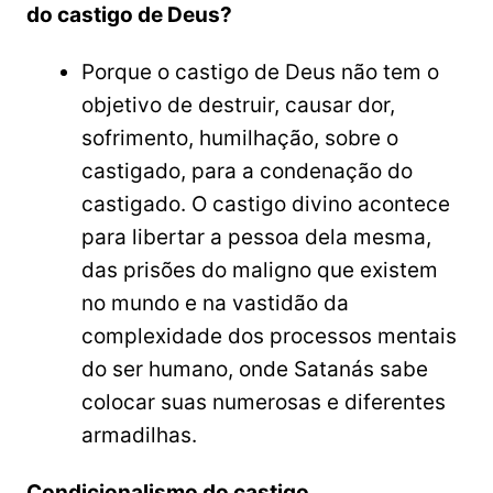
do castigo de Deus?
Porque o castigo de Deus não tem o
objetivo de destruir, causar dor,
sofrimento, humilhação, sobre o
castigado, para a condenação do
castigado. O castigo divino acontece
para libertar a pessoa dela mesma,
das prisões do maligno que existem
no mundo e na vastidão da
complexidade dos processos mentais
do ser humano, onde Satanás sabe
colocar suas numerosas e diferentes
armadilhas.
Condicionalismo do castigo