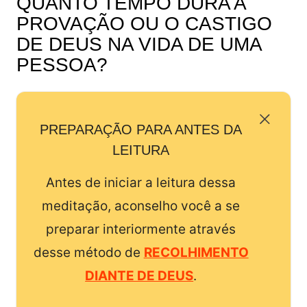
QUANTO TEMPO DURA A
PROVAÇÃO OU O CASTIGO
DE DEUS NA VIDA DE UMA
PESSOA?
PREPARAÇÃO PARA ANTES DA
LEITURA
Antes de iniciar a leitura dessa
meditação, aconselho você a se
preparar interiormente através
desse método de
RECOLHIMENTO
DIANTE DE DEUS
.