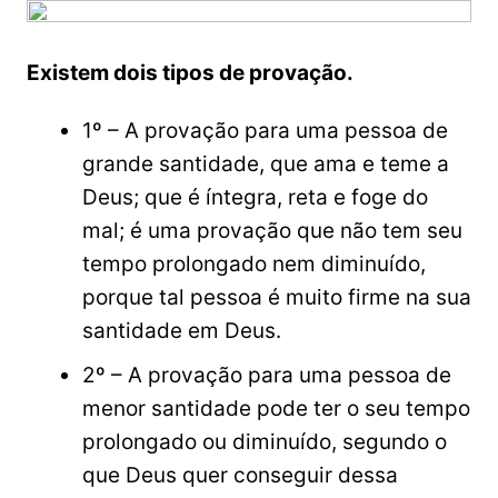
Existem dois tipos de provação.
1º – A provação para uma pessoa de
grande santidade, que ama e teme a
Deus; que é íntegra, reta e foge do
mal; é uma provação que não tem seu
tempo prolongado nem diminuído,
porque tal pessoa é muito firme na sua
santidade em Deus.
2º – A provação para uma pessoa de
menor santidade pode ter o seu tempo
prolongado ou diminuído, segundo o
que Deus quer conseguir dessa