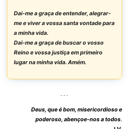
Dai-me a graça de entender, alegrar-
me e viver a vossa santa vontade para
a minha vida.
Dai-me a graça de buscar o vosso
Reino e vossa justiça em primeiro
lugar na minha vida. Amém.
. . .
Deus, que é bom, misericordioso e
poderoso, abençoe-nos a todos
.