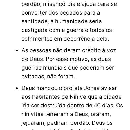
perdão, misericórdia e ajuda para se
converter dos pecados para a
santidade, a humanidade seria
castigada com a guerra e todos os
sofrimentos em decorrência dela.
As pessoas não deram crédito à voz
de Deus. Por esse motivo, as duas
guerras mundiais que poderiam ser
evitadas, não foram.
Deus mandou o profeta Jonas avisar
aos habitantes de Nínive que a cidade
iria ser destruída dentro de 40 dias. Os
ninivitas temeram a Deus, oraram,
jejuaram, pediram perdão. Deus os