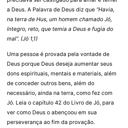
a Deus. A Palavra de Deus diz que
“Havia,
na terra de Hus, um homem chamado Jó,
íntegro, reto, que temia a Deus e fugia do
mal”. (Jó 1,1)
Uma pessoa é provada pela vontade de
Deus porque Deus deseja aumentar seus
dons espirituais, mentais e materiais, além
de conceder outros bens, além do
necessário, ainda na terra, como fez com
Jó. Leia o capítulo 42 do Livro de Jó, para
ver como Deus o abençoou em sua
perseverança ao fim da provação.