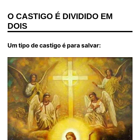
O CASTIGO É DIVIDIDO EM
DOIS
Um tipo de castigo é para salvar: