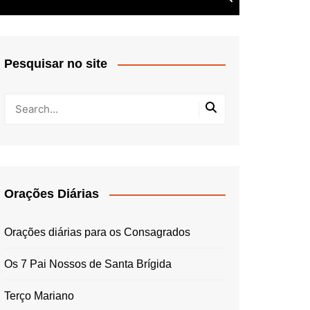
Pesquisar no site
Orações Diárias
Orações diárias para os Consagrados
Os 7 Pai Nossos de Santa Brígida
Terço Mariano