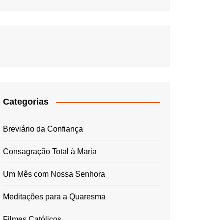
Categorias
Breviário da Confiança
Consagração Total à Maria
Um Mês com Nossa Senhora
Meditações para a Quaresma
Filmes Católicos