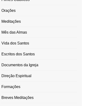
Orações
Meditações
Mês das Almas
Vida dos Santos
Escritos dos Santos
Documentos da Igreja
Direção Espiritual
Formações
Breves Meditações