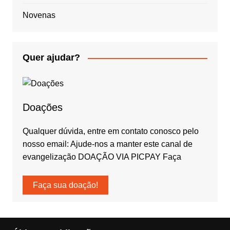
Novenas
Quer ajudar?
Doações
Qualquer dúvida, entre em contato conosco pelo
nosso email: Ajude-nos a manter este canal de
evangelização DOAÇÃO VIA PICPAY Faça
Faça sua doação!