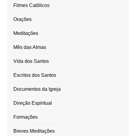
Filmes Católicos
Orações
Meditações
Mês das Almas
Vida dos Santos
Escritos dos Santos
Documentos da Igreja
Direção Espiritual
Formações
Breves Meditações