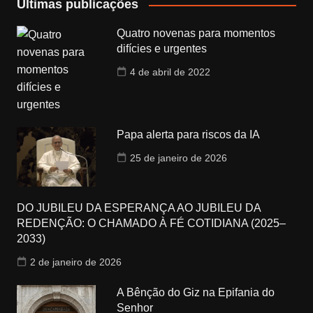
Últimas publicações
Quatro novenas para momentos
difícies e urgentes
4 de abril de 2022
Papa alerta para riscos da IA
25 de janeiro de 2026
DO JUBILEU DA ESPERANÇA AO JUBILEU DA
REDENÇÃO: O CHAMADO À FÉ COTIDIANA (2025–
2033)
2 de janeiro de 2026
A Bênção do Giz na Epifania do
Senhor