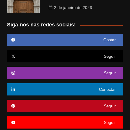
2 de janeiro de 2026
Siga-nos nas redes sociais!
Gostar
Seguir
Seguir
Conectar
Seguir
Seguir