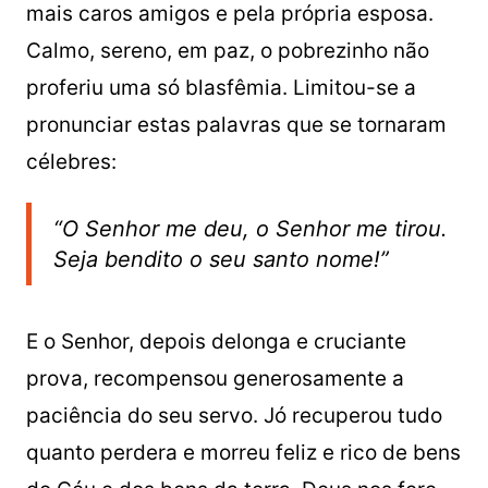
mais caros amigos e pela própria esposa.
Calmo, sereno, em paz, o pobrezinho não
proferiu uma só blasfêmia. Limitou-se a
pronunciar estas palavras que se tornaram
célebres:
“O Senhor me deu, o Senhor me tirou.
Seja bendito o seu santo nome!”
E o Senhor, depois delonga e cruciante
prova, recompensou generosamente a
paciência do seu servo. Jó recuperou tudo
quanto perdera e morreu feliz e rico de bens