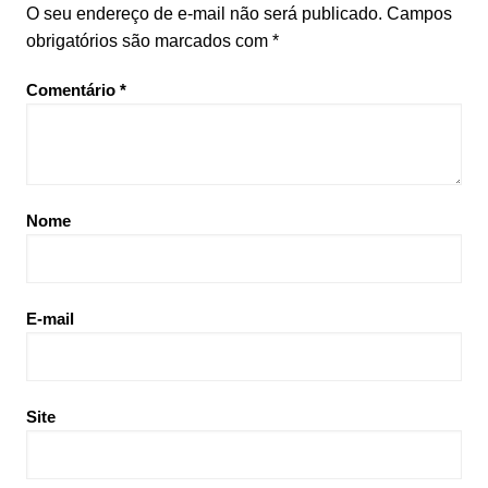
O seu endereço de e-mail não será publicado.
Campos
obrigatórios são marcados com
*
Comentário
*
Nome
E-mail
Site