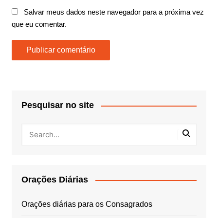
Salvar meus dados neste navegador para a próxima vez
que eu comentar.
Pesquisar no site
Orações Diárias
Orações diárias para os Consagrados