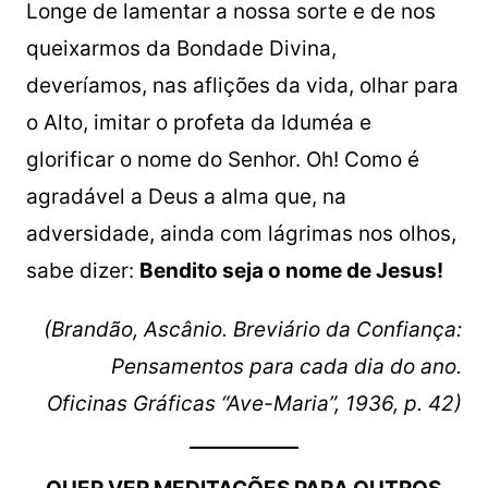
Longe de lamentar a nossa sorte e de nos
queixarmos da Bondade Divina,
deveríamos, nas aflições da vida, olhar para
o Alto, imitar o profeta da Iduméa e
glorificar o nome do Senhor. Oh! Como é
agradável a Deus a alma que, na
adversidade, ainda com lágrimas nos olhos,
sabe dizer:
Bendito seja o nome de Jesus!
(Brandão, Ascânio. Breviário da Confiança:
Pensamentos para cada dia do ano.
Oficinas Gráficas “Ave-Maria”, 1936, p. 42)