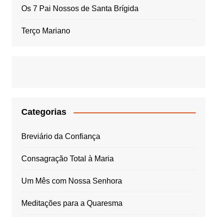
Os 7 Pai Nossos de Santa Brígida
Terço Mariano
Categorias
Breviário da Confiança
Consagração Total à Maria
Um Mês com Nossa Senhora
Meditações para a Quaresma