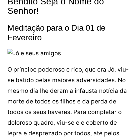
Bendito Seja o Nome do
Senhor!
Meditação para o Dia 01 de
Fevereiro
O príncipe poderoso e rico, que era Jó, viu-
se batido pelas maiores adversidades. No
mesmo dia lhe deram a infausta notícia da
morte de todos os filhos e da perda de
todos os seus haveres. Para completar o
doloroso quadro, viu-se ele coberto de
lepra e desprezado por todos, até pelos