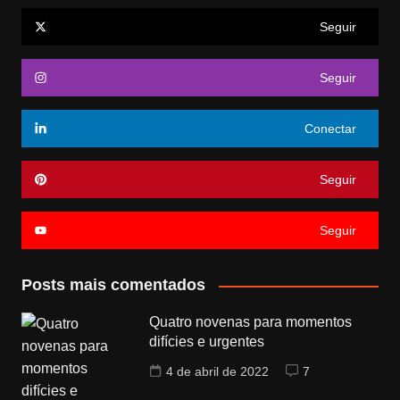
Seguir
Seguir
Conectar
Seguir
Seguir
Posts mais comentados
Quatro novenas para momentos
difícies e urgentes
4 de abril de 2022
7