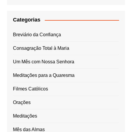
Categorias
Breviário da Confiança
Consagração Total à Maria
Um Mês com Nossa Senhora
Meditações para a Quaresma
Filmes Católicos
Orações
Meditações
Mês das Almas