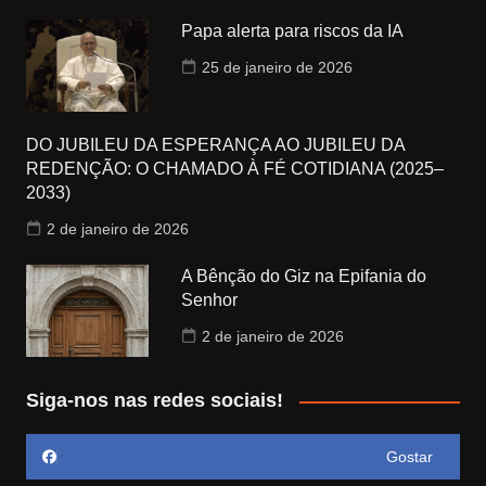
Papa alerta para riscos da IA
25 de janeiro de 2026
DO JUBILEU DA ESPERANÇA AO JUBILEU DA
REDENÇÃO: O CHAMADO À FÉ COTIDIANA (2025–
2033)
2 de janeiro de 2026
A Bênção do Giz na Epifania do
Senhor
2 de janeiro de 2026
Siga-nos nas redes sociais!
Gostar