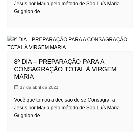
Jesus por Maria pelo método de São Luís Maria
Grignion de
8º DIA – PREPARAÇÃO PARA A
CONSAGRAÇÃO TOTAL À VIRGEM
MARIA
17 de abril de 2021
Você que tomou a decisão de se Consagrar a
Jesus por Maria pelo método de São Luís Maria
Grignion de