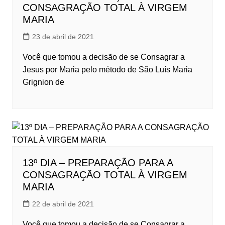
CONSAGRAÇÃO TOTAL À VIRGEM
MARIA
23 de abril de 2021
Você que tomou a decisão de se Consagrar a
Jesus por Maria pelo método de São Luís Maria
Grignion de
13º DIA – PREPARAÇÃO PARA A
CONSAGRAÇÃO TOTAL À VIRGEM
MARIA
22 de abril de 2021
Você que tomou a decisão de se Consagrar a