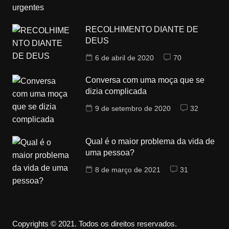
RECOLHIMENTO DIANTE DE
DEUS
6 de abril de 2020
70
Conversa com uma moça que se
dizia complicada
9 de setembro de 2020
32
Qual é o maior problema da vida de
uma pessoa?
8 de março de 2021
31
Copyrights © 2021. Todos os direitos reservados.