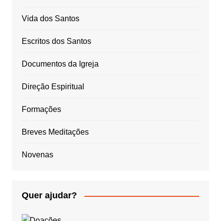
Vida dos Santos
Escritos dos Santos
Documentos da Igreja
Direção Espiritual
Formações
Breves Meditações
Novenas
Quer ajudar?