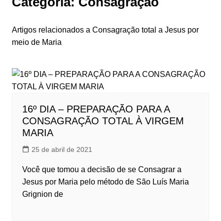
Categoria:
Consagração
Artigos relacionados a Consagração total a Jesus por
meio de Maria
16º DIA – PREPARAÇÃO PARA A
CONSAGRAÇÃO TOTAL À VIRGEM
MARIA
25 de abril de 2021
Você que tomou a decisão de se Consagrar a
Jesus por Maria pelo método de São Luís Maria
Grignion de