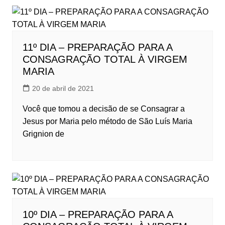
11º DIA – PREPARAÇÃO PARA A
CONSAGRAÇÃO TOTAL À VIRGEM
MARIA
20 de abril de 2021
Você que tomou a decisão de se Consagrar a
Jesus por Maria pelo método de São Luís Maria
Grignion de
10º DIA – PREPARAÇÃO PARA A