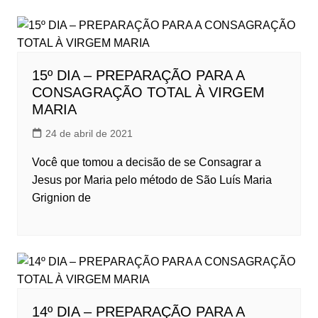
15º DIA – PREPARAÇÃO PARA A
CONSAGRAÇÃO TOTAL À VIRGEM
MARIA
24 de abril de 2021
Você que tomou a decisão de se Consagrar a
Jesus por Maria pelo método de São Luís Maria
Grignion de
14º DIA – PREPARAÇÃO PARA A