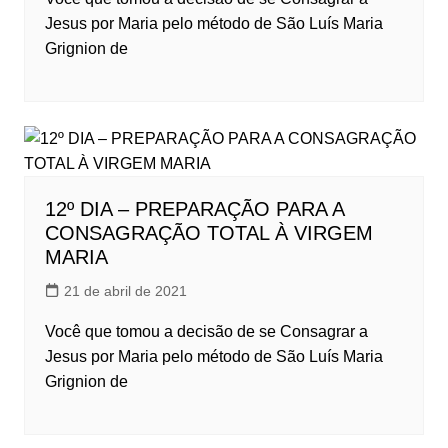
Jesus por Maria pelo método de São Luís Maria
Grignion de
12º DIA – PREPARAÇÃO PARA A
CONSAGRAÇÃO TOTAL À VIRGEM
MARIA
21 de abril de 2021
Você que tomou a decisão de se Consagrar a
Jesus por Maria pelo método de São Luís Maria
Grignion de