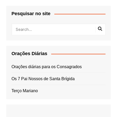
Pesquisar no site
Orações Diárias
Orações diárias para os Consagrados
Os 7 Pai Nossos de Santa Brígida
Terço Mariano