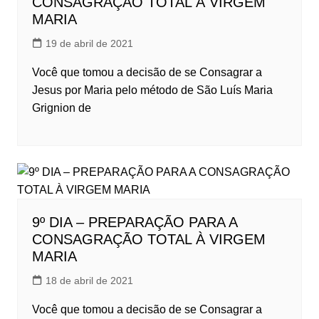
CONSAGRAÇÃO TOTAL À VIRGEM
MARIA
19 de abril de 2021
Você que tomou a decisão de se Consagrar a
Jesus por Maria pelo método de São Luís Maria
Grignion de
9º DIA – PREPARAÇÃO PARA A
CONSAGRAÇÃO TOTAL À VIRGEM
MARIA
18 de abril de 2021
Você que tomou a decisão de se Consagrar a