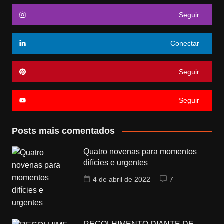
Seguir
Conectar
Seguir
Seguir
Posts mais comentados
Quatro novenas para momentos
difícies e urgentes
4 de abril de 2022
7