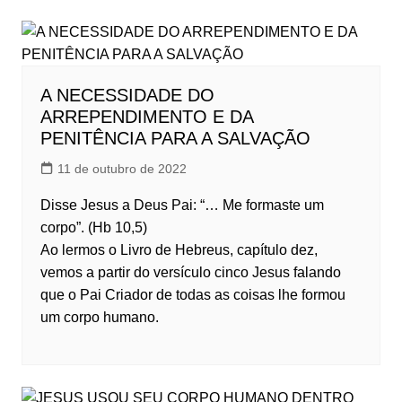
A NECESSIDADE DO
ARREPENDIMENTO E DA
PENITÊNCIA PARA A SALVAÇÃO
11 de outubro de 2022
Disse Jesus a Deus Pai: “… Me formaste um
corpo”. (Hb 10,5)
Ao lermos o Livro de Hebreus, capítulo dez,
vemos a partir do versículo cinco Jesus falando
que o Pai Criador de todas as coisas lhe formou
um corpo humano.