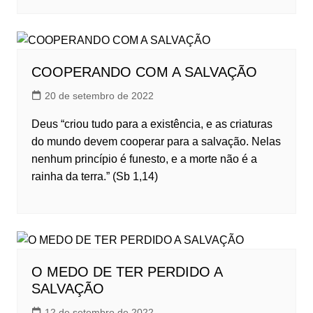
COOPERANDO COM A SALVAÇÃO
20 de setembro de 2022
Deus “criou tudo para a existência, e as criaturas
do mundo devem cooperar para a salvação. Nelas
nenhum princípio é funesto, e a morte não é a
rainha da terra.” (Sb 1,14)
O MEDO DE TER PERDIDO A
SALVAÇÃO
12 de setembro de 2022