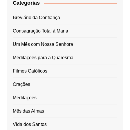
Categorias
Breviário da Confiança
Consagração Total à Maria
Um Mês com Nossa Senhora
Meditações para a Quaresma
Filmes Católicos
Orações
Meditações
Mês das Almas
Vida dos Santos