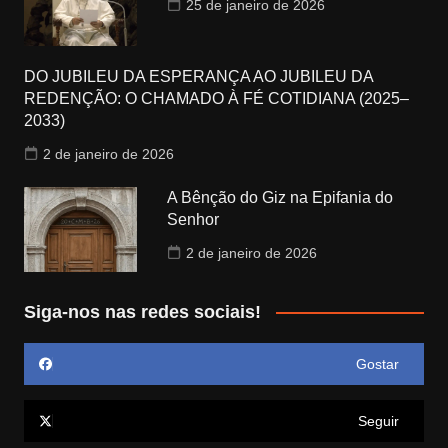
25 de janeiro de 2026
DO JUBILEU DA ESPERANÇA AO JUBILEU DA
REDENÇÃO: O CHAMADO À FÉ COTIDIANA (2025–
2033)
2 de janeiro de 2026
A Bênção do Giz na Epifania do
Senhor
2 de janeiro de 2026
Siga-nos nas redes sociais!
Gostar
Seguir