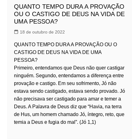
QUANTO TEMPO DURA A PROVAÇÃO
OU O CASTIGO DE DEUS NA VIDA DE
UMA PESSOA?
18 de outubro de 2022
QUANTO TEMPO DURA A PROVAÇÃO OU O
CASTIGO DE DEUS NA VIDA DE UMA
PESSOA?
Primeiro, entendamos que Deus não quer castigar
ninguém. Segundo, entendamos a diferença entre
provação e castigo. Em seu sofrimento, Jó não
estava sendo castigado, estava sendo provado. Jó
não precisava ser castigado para amar e temer a
Deus. A Palavra de Deus diz que “Havia, na terra
de Hus, um homem chamado Jó, íntegro, reto, que
temia a Deus e fugia do mal”. (Jó 1,1)