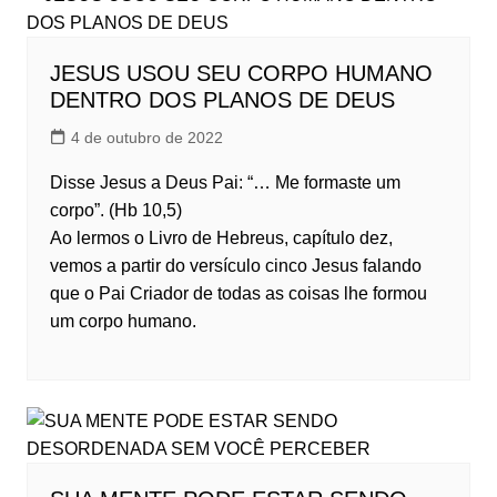
JESUS USOU SEU CORPO HUMANO
DENTRO DOS PLANOS DE DEUS
4 de outubro de 2022
Disse Jesus a Deus Pai: “… Me formaste um
corpo”. (Hb 10,5)
Ao lermos o Livro de Hebreus, capítulo dez,
vemos a partir do versículo cinco Jesus falando
que o Pai Criador de todas as coisas lhe formou
um corpo humano.