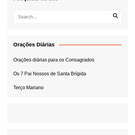
Orações Diárias
Orações diárias para os Consagrados
Os 7 Pai Nossos de Santa Brígida
Terço Mariano