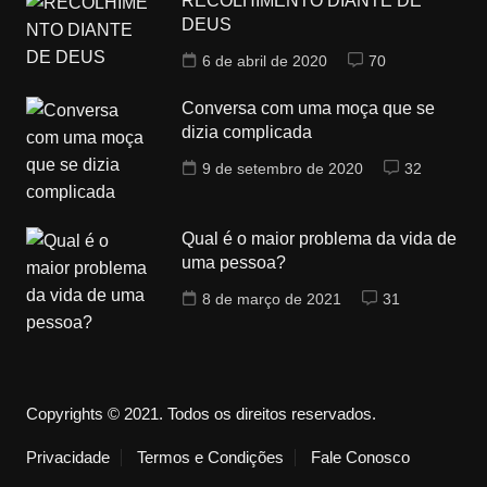
RECOLHIMENTO DIANTE DE
DEUS
6 de abril de 2020
70
Conversa com uma moça que se
dizia complicada
9 de setembro de 2020
32
Qual é o maior problema da vida de
uma pessoa?
8 de março de 2021
31
Copyrights © 2021. Todos os direitos reservados.
Privacidade
Termos e Condições
Fale Conosco