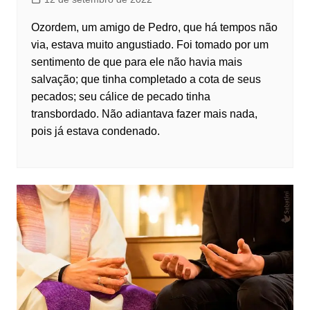
Ozordem, um amigo de Pedro, que há tempos não
via, estava muito angustiado. Foi tomado por um
sentimento de que para ele não havia mais
salvação; que tinha completado a cota de seus
pecados; seu cálice de pecado tinha
transbordado. Não adiantava fazer mais nada,
pois já estava condenado.