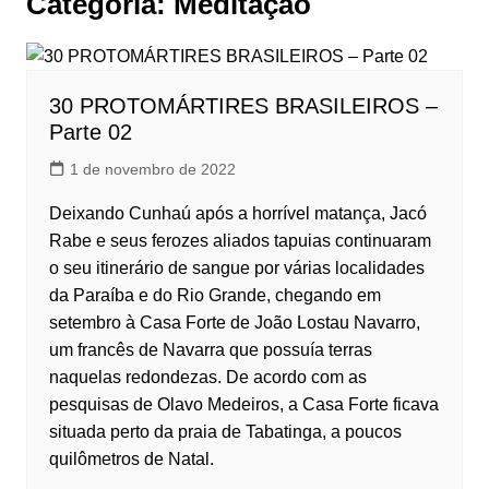
Categoria:
Meditação
30 PROTOMÁRTIRES BRASILEIROS –
Parte 02
1 de novembro de 2022
Deixando Cunhaú após a horrível matança, Jacó
Rabe e seus ferozes aliados tapuias continuaram
o seu itinerário de sangue por várias localidades
da Paraíba e do Rio Grande, chegando em
setembro à Casa Forte de João Lostau Navarro,
um francês de Navarra que possuía terras
naquelas redondezas. De acordo com as
pesquisas de Olavo Medeiros, a Casa Forte ficava
situada perto da praia de Tabatinga, a poucos
quilômetros de Natal.