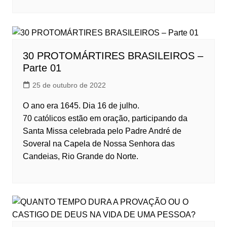
30 PROTOMÁRTIRES BRASILEIROS –
Parte 01
25 de outubro de 2022
O ano era 1645. Dia 16 de julho.
70 católicos estão em oração, participando da
Santa Missa celebrada pelo Padre André de
Soveral na Capela de Nossa Senhora das
Candeias, Rio Grande do Norte.