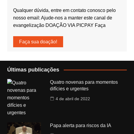
Qualquer dúvida, entre em contato conosco pelo
nosso email: Ajude-nos a manter este canal de
evangelização DOAÇÃO VIA PICPAY Faça
Faça sua doação!
Últimas publicações
Quatro novenas para momentos
difícies e urgentes
4 de abril de 2022
Papa alerta para riscos da IA