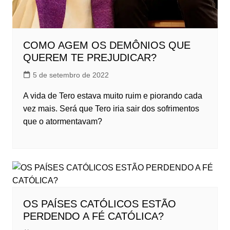
COMO AGEM OS DEMÔNIOS QUE
QUEREM TE PREJUDICAR?
5 de setembro de 2022
A vida de Tero estava muito ruim e piorando cada
vez mais. Será que Tero iria sair dos sofrimentos
que o atormentavam?
OS PAÍSES CATÓLICOS ESTÃO
PERDENDO A FÉ CATÓLICA?