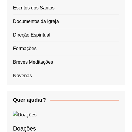
Escritos dos Santos
Documentos da Igreja
Direção Espiritual
Formações
Breves Meditações
Novenas
Quer ajudar?
Doações